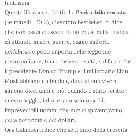
tantissimi.
Questa libro a sé, dal titolo
Il mito della crescita
(Feltrinelli , 2012), diventato bestseller, ci dice
che non basta crescere in potenza, nella finanza,
sfruttando misere guerre. Siamo sull’orlo
dell’abisso e poco importa delle leggende
metropolitane, finanche vera realtà, sul fatto che
il presidente Donald Trump e il miliardario Elon
Musk abbiano un bunker, dove si può vivere
almeno dieci anni e più; quando è stato scritto
questo saggio, i due erano solo opachi,
imprevedibili uomini che non si spaventavano
della notorietà e dei dollari.
Ora Galimberti dice che se il mito della crescita