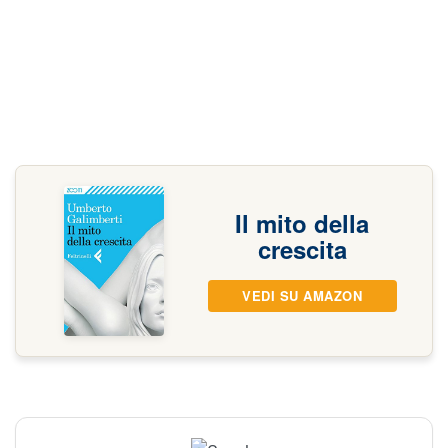
Il mito della
crescita
VEDI SU AMAZON