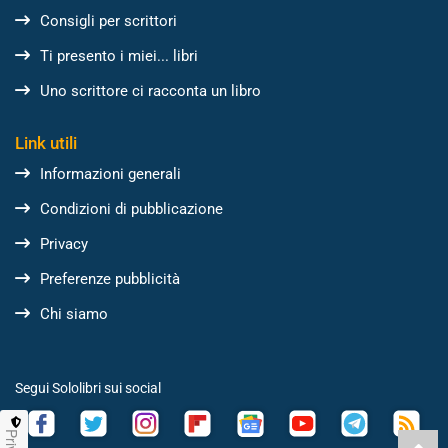
Consigli per scrittori
Ti presento i miei... libri
Uno scrittore ci racconta un libro
Link utili
Informazioni generali
Condizioni di pubblicazione
Privacy
Preferenze pubblicità
Chi siamo
Segui Sololibri sui social