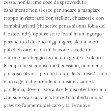
cessa, non faremo cose da sprovveduti:
banalmente non si esce per andare a mangiare
troppo in ristoranti con stelline, chiassosi e con
bambini urlanti (chi scrive pensa sia una fobia del
filosofo, ndr), oppure stare fermi in un ingorgo
perché tutti devono raggiungere alcune mete
pubblicizzate ma da un balcone si vede un
enorme parcheggio fermo con gente al volante.
Esempi che si conoscono benissimo, nemmeno
poi così calzanti, perché
Il mito della crescita
non
è un saggio che prende in considerazione la
pandemia, dove i ristoranti e le discoteche erano
chiusi, e ora si arranca. Forse Galimberti non ha
previsto l’aumento del caro vita, le nuove