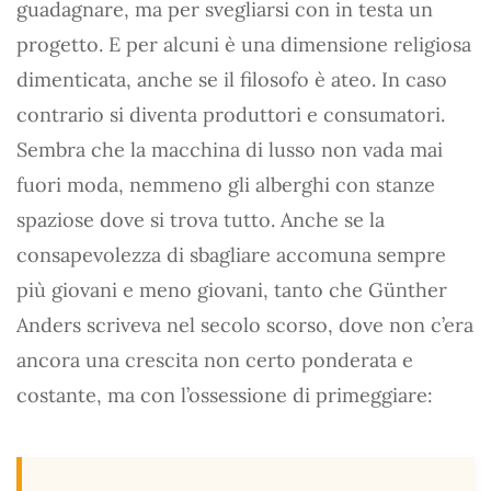
guadagnare, ma per svegliarsi con in testa un
progetto. E per alcuni è una dimensione religiosa
dimenticata, anche se il filosofo è ateo. In caso
contrario si diventa produttori e consumatori.
Sembra che la macchina di lusso non vada mai
fuori moda, nemmeno gli alberghi con stanze
spaziose dove si trova tutto. Anche se la
consapevolezza di sbagliare accomuna sempre
più giovani e meno giovani, tanto che Günther
Anders scriveva nel secolo scorso, dove non c’era
ancora una crescita non certo ponderata e
costante, ma con l’ossessione di primeggiare: