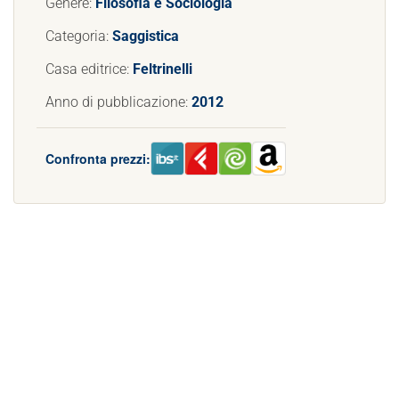
Genere:
Filosofia e Sociologia
Categoria:
Saggistica
Casa editrice:
Feltrinelli
Anno di pubblicazione:
2012
Confronta prezzi: