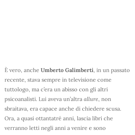
È vero, anche
Umberto Galimberti
, in un passato
recente, stava sempre in televisione come
tuttologo, ma c’era un abisso con gli altri
psicoanalisti. Lui aveva un’altra
allure
, non
sbraitava, era capace anche di chiedere scusa.
Ora, a quasi ottantatré anni, lascia libri che
verranno letti negli anni a venire e sono