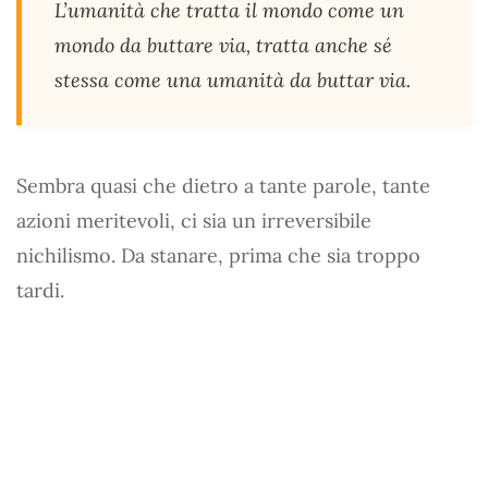
L’umanità che tratta il mondo come un
mondo da buttare via, tratta anche sé
stessa come una umanità da buttar via.
Sembra quasi che dietro a tante parole, tante
azioni meritevoli, ci sia un irreversibile
nichilismo. Da stanare, prima che sia troppo
tardi.