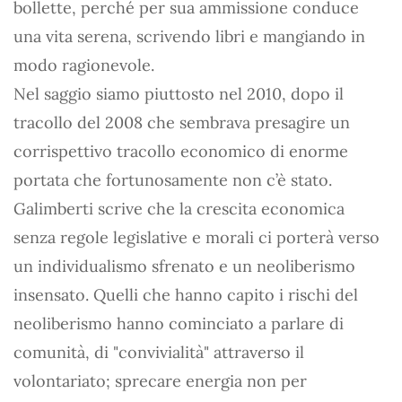
bollette, perché per sua ammissione conduce
una vita serena, scrivendo libri e mangiando in
modo ragionevole.
Nel saggio siamo piuttosto nel 2010, dopo il
tracollo del 2008 che sembrava presagire un
corrispettivo tracollo economico di enorme
portata che fortunosamente non c’è stato.
Galimberti scrive che la crescita economica
senza regole legislative e morali ci porterà verso
un individualismo sfrenato e un neoliberismo
insensato. Quelli che hanno capito i rischi del
neoliberismo hanno cominciato a parlare di
comunità, di "convivialità" attraverso il
volontariato; sprecare energia non per