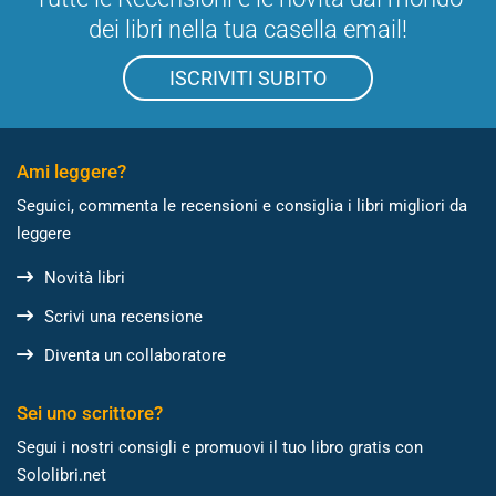
dei libri nella tua casella email!
ISCRIVITI SUBITO
Ami leggere?
Seguici, commenta le recensioni e consiglia i libri migliori da
leggere
Novità libri
Scrivi una recensione
Diventa un collaboratore
Sei uno scrittore?
Segui i nostri consigli e promuovi il tuo libro gratis con
Sololibri.net