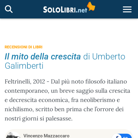
Togg
RECENSIONI DI LIBRI
Il mito della crescita
di Umberto
Galimberti
Feltrinelli, 2012 - Dal più noto filosofo italiano
contemporaneo, un breve saggio sulla crescita
e decrescita economica, fra neoliberismo e
nichilismo, scritto ben prima che l’orrore dei
nostri giorni si palesasse.
Vincenzo Mazzaccaro