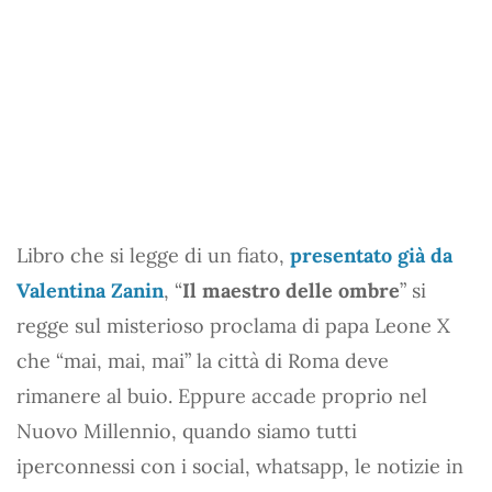
Libro che si legge di un fiato,
presentato già da
Valentina Zanin
, “
Il maestro delle ombre
” si
regge sul misterioso proclama di papa Leone X
che “mai, mai, mai” la città di Roma deve
rimanere al buio. Eppure accade proprio nel
Nuovo Millennio, quando siamo tutti
iperconnessi con i social, whatsapp, le notizie in