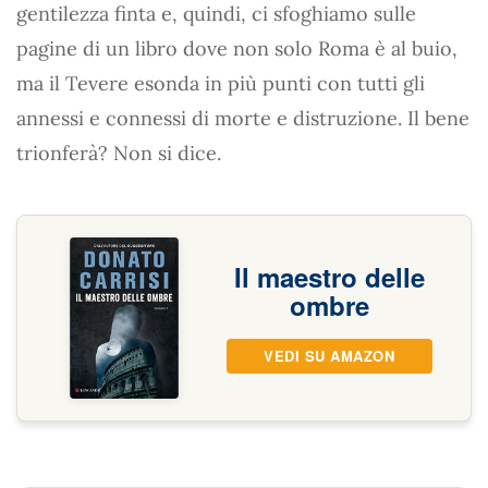
gentilezza finta e, quindi, ci sfoghiamo sulle
pagine di un libro dove non solo Roma è al buio,
ma il Tevere esonda in più punti con tutti gli
annessi e connessi di morte e distruzione. Il bene
trionferà? Non si dice.
Il maestro delle
ombre
VEDI SU AMAZON