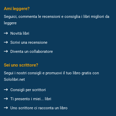
Ami leggere?
Seguici, commenta le recensioni e consiglia i libri migliori da
leggere
Novità libri
Scrivi una recensione
Diventa un collaboratore
Sei uno scrittore?
Segui i nostri consigli e promuovi il tuo libro gratis con
Sololibri.net
Consigli per scrittori
Ti presento i miei... libri
Uno scrittore ci racconta un libro