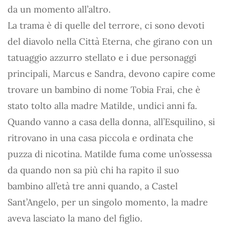
da un momento all’altro.
La trama è di quelle del terrore, ci sono devoti
del diavolo nella Città Eterna, che girano con un
tatuaggio azzurro stellato e i due personaggi
principali, Marcus e Sandra, devono capire come
trovare un bambino di nome Tobia Frai, che è
stato tolto alla madre Matilde, undici anni fa.
Quando vanno a casa della donna, all’Esquilino, si
ritrovano in una casa piccola e ordinata che
puzza di nicotina. Matilde fuma come un’ossessa
da quando non sa più chi ha rapito il suo
bambino all’età tre anni quando, a Castel
Sant’Angelo, per un singolo momento, la madre
aveva lasciato la mano del figlio.