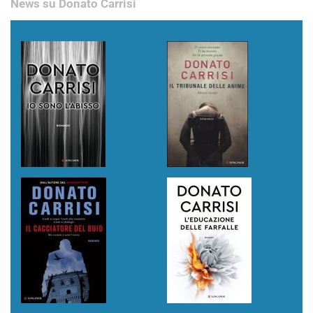
News su Donato Carrisi