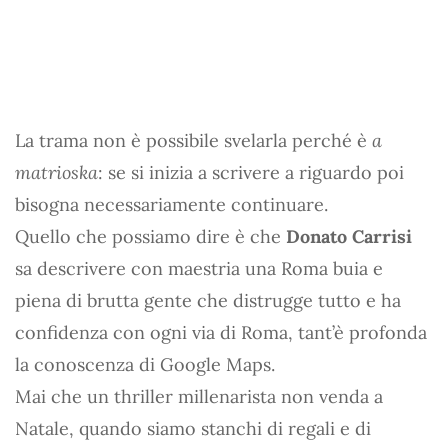
La trama non è possibile svelarla perché è
a
matrioska
: se si inizia a scrivere a riguardo poi
bisogna necessariamente continuare.
Quello che possiamo dire è che
Donato Carrisi
sa descrivere con maestria una Roma buia e
piena di brutta gente che distrugge tutto e ha
confidenza con ogni via di Roma, tant’è profonda
la conoscenza di Google Maps.
Mai che un thriller millenarista non venda a
Natale, quando siamo stanchi di regali e di