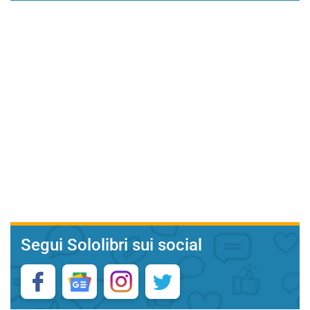
Segui Sololibri sui social