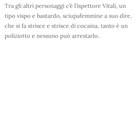
Tra gli altri personaggi c’è l’ispettore Vitali, un
tipo vispo e bastardo, sciupafemmine a suo dire,
che si fa strisce e strisce di cocaina, tanto è un
poliziotto e nessuno può arrestarlo.