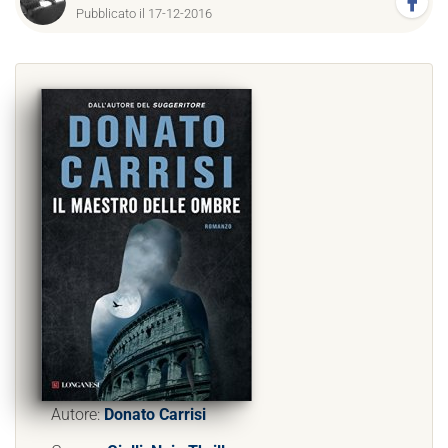
Pubblicato il 17-12-2016
Autore:
Donato Carrisi