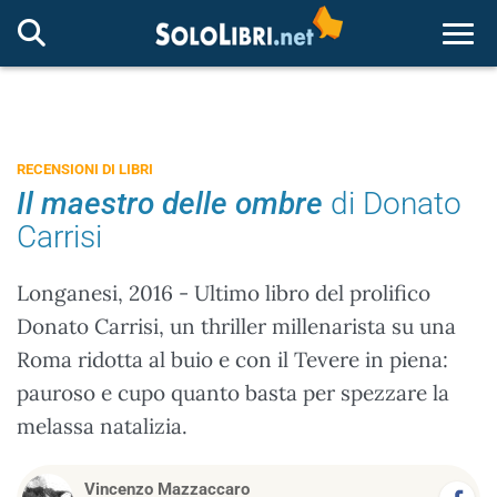
Togg
RECENSIONI DI LIBRI
Il maestro delle ombre
di Donato
Carrisi
Longanesi, 2016 - Ultimo libro del prolifico
Donato Carrisi, un thriller millenarista su una
Roma ridotta al buio e con il Tevere in piena:
pauroso e cupo quanto basta per spezzare la
melassa natalizia.
Vincenzo Mazzaccaro