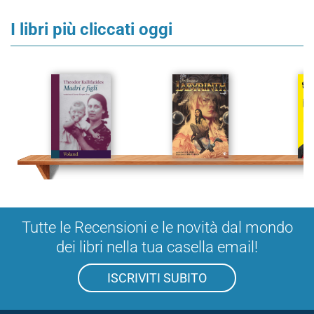
I libri più cliccati oggi
Tutte le Recensioni e le novità dal mondo
dei libri nella tua casella email!
ISCRIVITI SUBITO