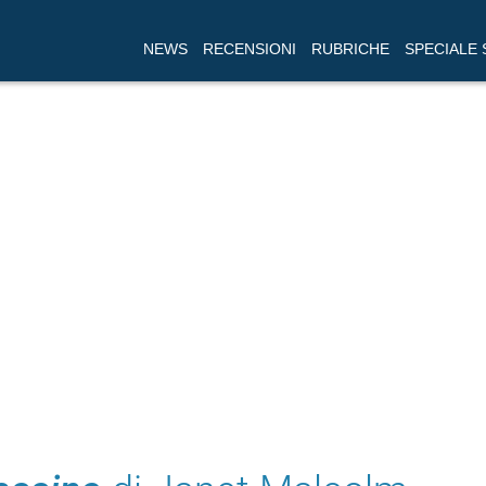
NEWS
RECENSIONI
RUBRICHE
SPECIALE