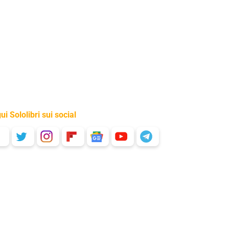
ui Sololibri sui social