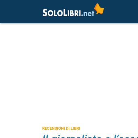
RECENSIONI DI LIBRI