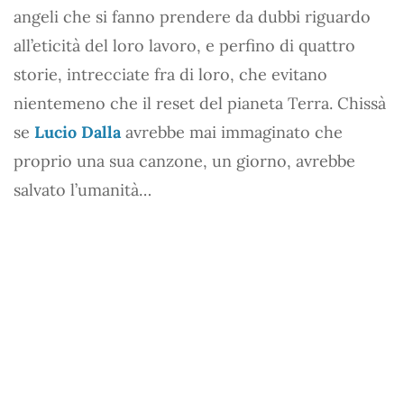
angeli che si fanno prendere da dubbi riguardo
all’eticità del loro lavoro, e perfino di quattro
storie, intrecciate fra di loro, che evitano
nientemeno che il reset del pianeta Terra. Chissà
se
Lucio Dalla
avrebbe mai immaginato che
proprio una sua canzone, un giorno, avrebbe
salvato l’umanità…