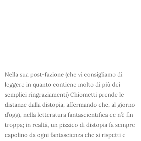
Nella sua post-fazione (che vi consigliamo di
leggere in quanto contiene molto di più dei
semplici ringraziamenti) Chiometti prende le
distanze dalla distopia, affermando che, al giorno
d’oggi, nella letteratura fantascientifica ce n’è fin
troppa; in realtà, un pizzico di distopia fa sempre
capolino da ogni fantascienza che si rispetti e