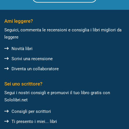
Ami leggere?
Seguici, commenta le recensioni e consiglia i libri migliori da
leggere
Novità libri
Scrivi una recensione
Diventa un collaboratore
Sei uno scrittore?
Segui i nostri consigli e promuovi il tuo libro gratis con
Sololibri.net
Consigli per scrittori
Ti presento i miei... libri