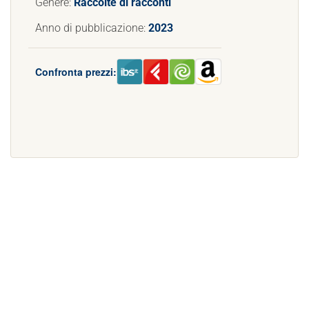
Genere:
Raccolte di racconti
Anno di pubblicazione:
2023
Confronta prezzi: