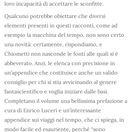
loro incapacità di accettare le sconfitte.
Qualcuno potrebbe obiettare che diversi
elementi presenti in questi racconti, come ad
esempio la macchina del tempo, non sono certo
una novità: certamente, rispondiamo, e
Chiometti non nasconde le fonti alle quali si è
abbeverato. Anzi, le elenca con precisione in
un’appendice che costituisce anche un valido
consiglio per chi si stia avvicinando al genere
fantascientifico e voglia iniziare dalle basi.
Completano il volume una bellissima prefazione a
cura di Enrico Luceri e un’interessante
appendice sui viaggi nel tempo, che ci spiega, in
modo facile ed esauriente, perché “sono