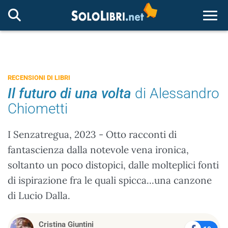
Togg
RECENSIONI DI LIBRI
Il futuro di una volta
di Alessandro
Chiometti
I Senzatregua, 2023 - Otto racconti di
fantascienza dalla notevole vena ironica,
soltanto un poco distopici, dalle molteplici fonti
di ispirazione fra le quali spicca...una canzone
di Lucio Dalla.
Cristina Giuntini