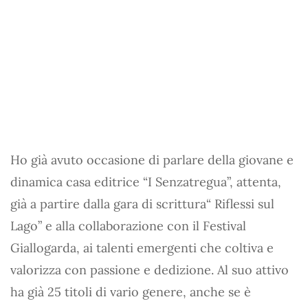
Ho già avuto occasione di parlare della giovane e
dinamica casa editrice “I Senzatregua”, attenta,
già a partire dalla gara di scrittura“ Riflessi sul
Lago” e alla collaborazione con il Festival
Giallogarda, ai talenti emergenti che coltiva e
valorizza con passione e dedizione. Al suo attivo
ha già 25 titoli di vario genere, anche se è