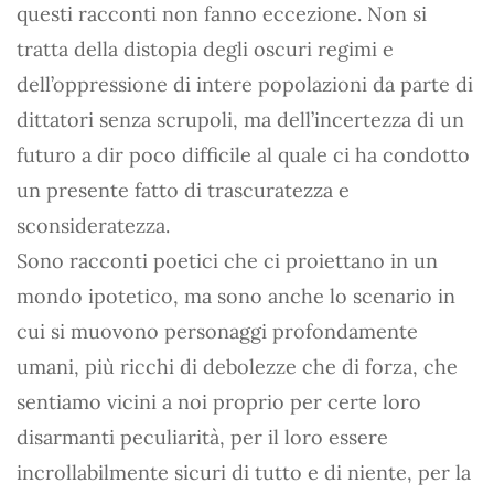
questi racconti non fanno eccezione. Non si
tratta della distopia degli oscuri regimi e
dell’oppressione di intere popolazioni da parte di
dittatori senza scrupoli, ma dell’incertezza di un
futuro a dir poco difficile al quale ci ha condotto
un presente fatto di trascuratezza e
sconsideratezza.
Sono racconti poetici che ci proiettano in un
mondo ipotetico, ma sono anche lo scenario in
cui si muovono personaggi profondamente
umani, più ricchi di debolezze che di forza, che
sentiamo vicini a noi proprio per certe loro
disarmanti peculiarità, per il loro essere
incrollabilmente sicuri di tutto e di niente, per la