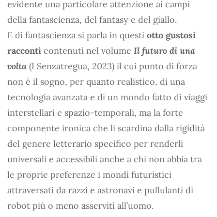
evidente una particolare attenzione ai campi
della fantascienza, del fantasy e del giallo.
E di fantascienza si parla in questi
otto gustosi
racconti
contenuti nel volume
Il futuro di una
volta
(I Senzatregua, 2023) il cui punto di forza
non è il sogno, per quanto realistico, di una
tecnologia avanzata e di un mondo fatto di viaggi
interstellari e spazio-temporali, ma la forte
componente ironica che li scardina dalla rigidità
del genere letterario specifico per renderli
universali e accessibili anche a chi non abbia tra
le proprie preferenze i mondi futuristici
attraversati da razzi e astronavi e pullulanti di
robot più o meno asserviti all’uomo.