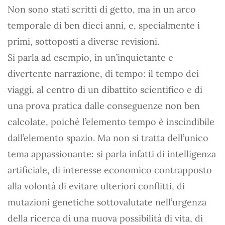
Non sono stati scritti di getto, ma in un arco
temporale di ben dieci anni, e, specialmente i
primi, sottoposti a diverse revisioni.
Si parla ad esempio, in un’inquietante e
divertente narrazione, di tempo: il tempo dei
viaggi, al centro di un dibattito scientifico e di
una prova pratica dalle conseguenze non ben
calcolate, poiché l’elemento tempo è inscindibile
dall’elemento spazio. Ma non si tratta dell’unico
tema appassionante: si parla infatti di intelligenza
artificiale, di interesse economico contrapposto
alla volontà di evitare ulteriori conflitti, di
mutazioni genetiche sottovalutate nell’urgenza
della ricerca di una nuova possibilità di vita, di