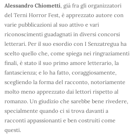
Alessandro Chiometti
, già fra gli organizzatori
del Terni Horror Fest, è apprezzato autore con
varie pubblicazioni al suo attivo e vari
riconoscimenti guadagnati in diversi concorsi
letterari. Per il suo esordio con I Senzatregua ha
scelto quello che, come spiega nei ringraziamenti
finali, è stato il suo primo amore letterario, la
fantascienza; e lo ha fatto, coraggiosamente,
scegliendo la forma del racconto, notoriamente
molto meno apprezzato dai lettori rispetto al
romanzo. Un giudizio che sarebbe bene rivedere,
specialmente quando ci si trova davanti a
racconti appassionanti e ben costruiti come
questi.