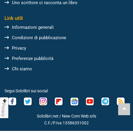
Uno scrittore ci racconta un libro
Link utili
Informazioni generali
Condizioni di pubblicazione
Privacy
Preferenze pubblicità
Chi siamo
Segui Sololibri sui social
Privacy
Sololibri.net /
New Com Web srls
C.F./P.Iva 13586351002