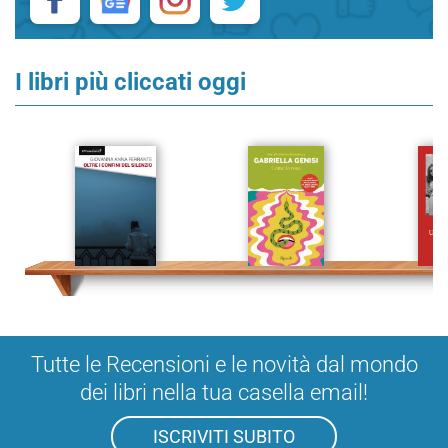
I libri più cliccati oggi
Tutte le Recensioni e le novità dal mondo
dei libri nella tua casella email!
ISCRIVITI SUBITO