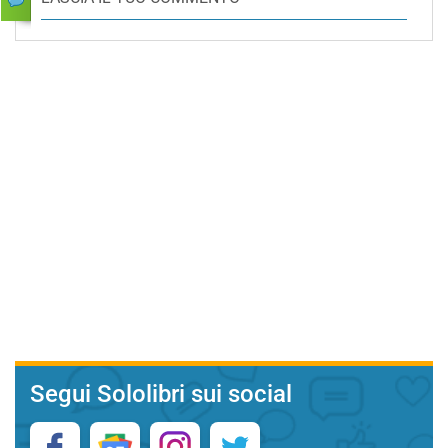
Segui Sololibri sui social