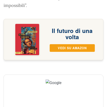
impossibili”.
Il futuro di una
volta
VEDI SU AMAZON