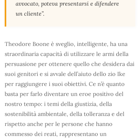
avvocato, poteva presentarsi e difendere
un cliente”.
Theodore Boone è sveglio, intelligente, ha una
straordinaria capacità di utilizzare le armi della
persuasione per ottenere quello che desidera dai
suoi genitori e si avvale dell’aiuto dello zio Ike
per raggiungere i suoi obiettivi. Ce n’è quanto
basta per farlo diventare un eroe positivo del
nostro tempo: i temi della giustizia, della
sostenibilità ambientale, della tolleranza e del
rispetto anche per le persone che hanno
commesso dei reati, rappresentano un