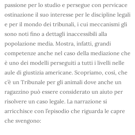
passione per lo studio e persegue con pervicace
ostinazione il suo interesse per le discipline legali
e per il mondo dei tribunali, i cui meccanismi gli
sono noti fino a dettagli inaccessibili alla
popolazione media. Mostra, infatti, grandi
competenze anche nel caso della mediazione che
è uno dei modelli perseguiti a tutti i livelli nelle
aule di giustizia americane. Scopriamo, così, che
c’è un Tribunale per gli animali dove anche un
ragazzino può essere considerato un aiuto per
risolvere un caso legale. La narrazione si
arricchisce con l’episodio che riguarda le capre
che svengono: