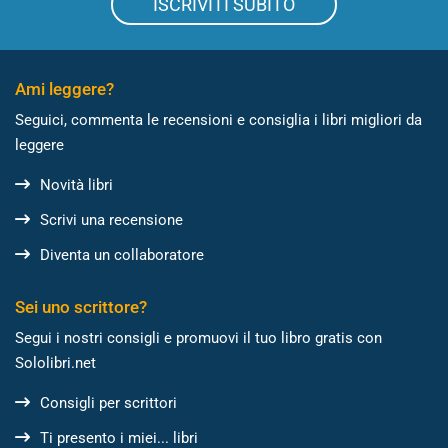
ISCRIVITI SUBITO
Ami leggere?
Seguici, commenta le recensioni e consiglia i libri migliori da
leggere
Novità libri
Scrivi una recensione
Diventa un collaboratore
Sei uno scrittore?
Segui i nostri consigli e promuovi il tuo libro gratis con
Sololibri.net
Consigli per scrittori
Ti presento i miei... libri