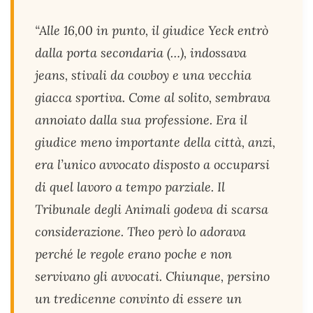
“Alle 16,00 in punto, il giudice Yeck entrò
dalla porta secondaria (…), indossava
jeans, stivali da cowboy e una vecchia
giacca sportiva. Come al solito, sembrava
annoiato dalla sua professione. Era il
giudice meno importante della città, anzi,
era l’unico avvocato disposto a occuparsi
di quel lavoro a tempo parziale. Il
Tribunale degli Animali godeva di scarsa
considerazione. Theo però lo adorava
perché le regole erano poche e non
servivano gli avvocati. Chiunque, persino
un tredicenne convinto di essere un