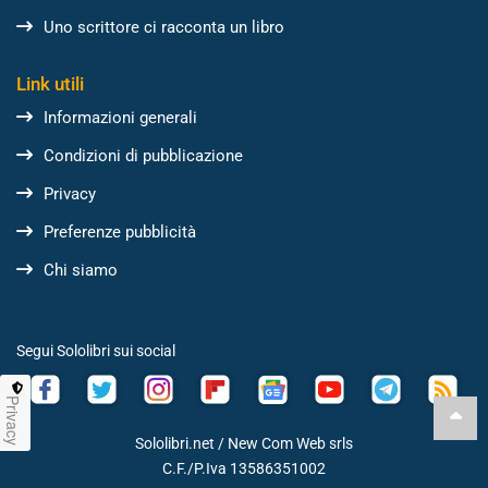
Uno scrittore ci racconta un libro
Link utili
Informazioni generali
Condizioni di pubblicazione
Privacy
Preferenze pubblicità
Chi siamo
Segui Sololibri sui social
Privacy
Sololibri.net /
New Com Web srls
C.F./P.Iva 13586351002