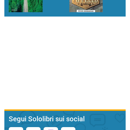
Segui Sololibri sui social