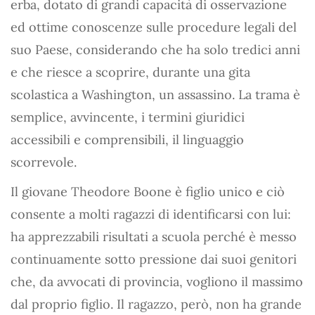
erba, dotato di grandi capacità di osservazione
ed ottime conoscenze sulle procedure legali del
suo Paese, considerando che ha solo tredici anni
e che riesce a scoprire, durante una gita
scolastica a Washington, un assassino. La trama è
semplice, avvincente, i termini giuridici
accessibili e comprensibili, il linguaggio
scorrevole.
Il giovane Theodore Boone è figlio unico e ciò
consente a molti ragazzi di identificarsi con lui:
ha apprezzabili risultati a scuola perché è messo
continuamente sotto pressione dai suoi genitori
che, da avvocati di provincia, vogliono il massimo
dal proprio figlio. Il ragazzo, però, non ha grande