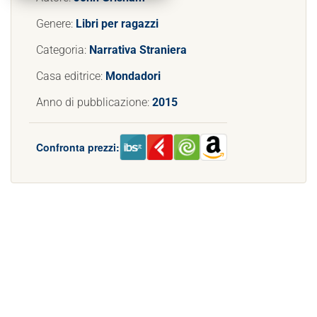
Genere:
Libri per ragazzi
Categoria:
Narrativa Straniera
Casa editrice:
Mondadori
Anno di pubblicazione:
2015
Confronta prezzi: