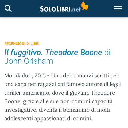
Togg
RECENSIONI DI LIBRI
Il fuggitivo. Theodore Boone
di
John Grisham
Mondadori, 2015 - Uno dei romanzi scritti per
una saga per ragazzi dal famoso autore di legal
thriller americano, dove il giovane Theodore
Boone, grazie alle sue non comuni capacità
investigative, diventa il beniamino di molti
adolescenti appassionati di crimini.