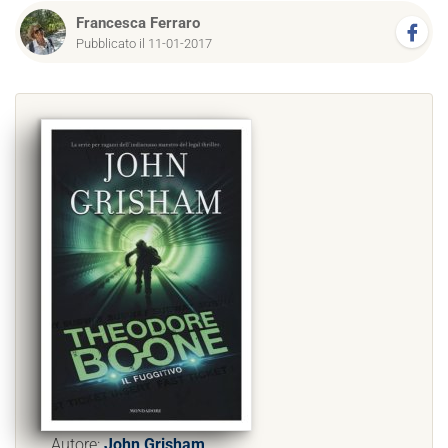
Francesca Ferraro
Pubblicato il 11-01-2017
Autore:
John Grisham