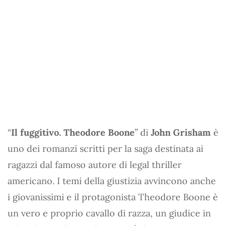
“
Il fuggitivo. Theodore Boone
” di
John Grisham
è
uno dei romanzi scritti per la saga destinata ai
ragazzi dal famoso autore di legal thriller
americano. I temi della giustizia avvincono anche
i giovanissimi e il protagonista Theodore Boone è
un vero e proprio cavallo di razza, un giudice in