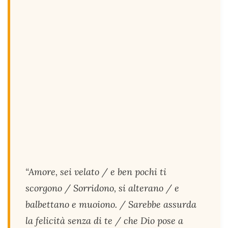
“Amore, sei velato / e ben pochi ti
scorgono / Sorridono, si alterano / e
balbettano e muoiono. / Sarebbe assurda
la felicità senza di te / che Dio pose a