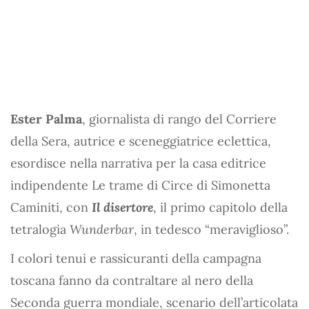
Ester Palma
, giornalista di rango del Corriere
della Sera, autrice e sceneggiatrice eclettica,
esordisce nella narrativa per la casa editrice
indipendente Le trame di Circe di Simonetta
Caminiti, con
Il disertore
, il primo capitolo della
tetralogia
Wunderbar
, in tedesco “meraviglioso”.
I colori tenui e rassicuranti della campagna
toscana fanno da contraltare al nero della
Seconda guerra mondiale, scenario dell’articolata