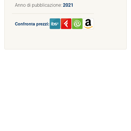
Anno di pubblicazione:
2021
Confronta prezzi: