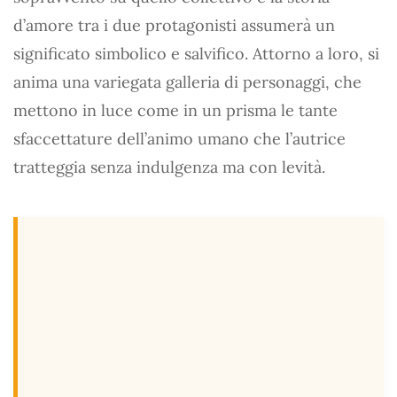
d’amore tra i due protagonisti assumerà un
significato simbolico e salvifico. Attorno a loro, si
anima una variegata galleria di personaggi, che
mettono in luce come in un prisma le tante
sfaccettature dell’animo umano che l’autrice
tratteggia senza indulgenza ma con levità.