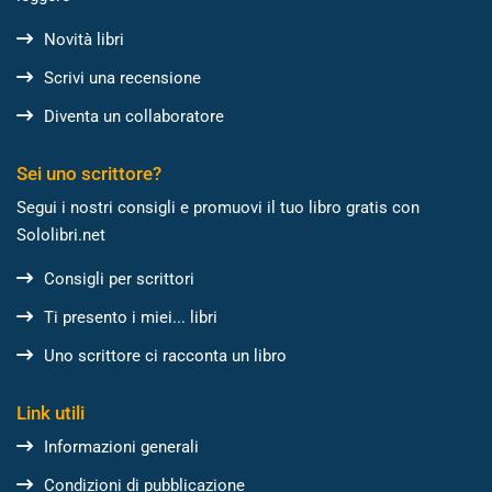
Novità libri
Scrivi una recensione
Diventa un collaboratore
Sei uno scrittore?
Segui i nostri consigli e promuovi il tuo libro gratis con
Sololibri.net
Consigli per scrittori
Ti presento i miei... libri
Uno scrittore ci racconta un libro
Link utili
Informazioni generali
Condizioni di pubblicazione