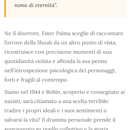
nome di eternità”.
Ne
Il disertore
, Ester Palma sceglie di raccontare
l’orrore della Shoah da un altro punto di vista,
ricostruisce con precisione momenti di una
quotidianità violata e affonda la sua penna
nell’introspezione psicologica dei personaggi,
forti e fragili al contempo.
Siamo nel 1944 e Robin, scoperto e consegnato ai
nazisti, sarà chiamato a una scelta terribile:
tradire i propri ideali e i suoi sentimenti o
salvarsi la vita? Il dramma personale prende il
sopravvento su quello collettivo e la storia