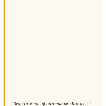
“Respirare non gli era mai sembrato così