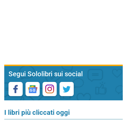
Segui Sololibri sui social
I libri più cliccati oggi