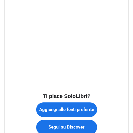
Ti piace SoloLibri?
Aggiungi alle fonti preferite
Segui su Discover