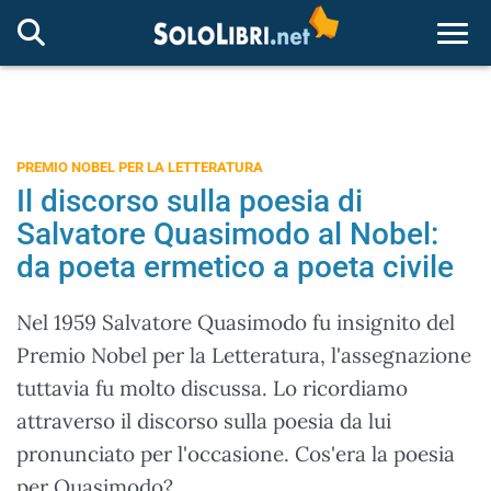
Togg
PREMIO NOBEL PER LA LETTERATURA
Il discorso sulla poesia di
Salvatore Quasimodo al Nobel:
da poeta ermetico a poeta civile
Nel 1959 Salvatore Quasimodo fu insignito del
Premio Nobel per la Letteratura, l'assegnazione
tuttavia fu molto discussa. Lo ricordiamo
attraverso il discorso sulla poesia da lui
pronunciato per l'occasione. Cos'era la poesia
per Quasimodo?