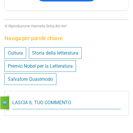
© Riproduzione riservata SoloLibri.net
Naviga per parole chiave
Cultura
Storia della letteratura
Premio Nobel per la Letteratura
Salvatore Quasimodo
LASCIA IL TUO COMMENTO