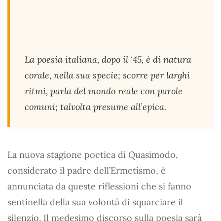
La poesia italiana, dopo il ‘45, è di natura
corale, nella sua specie; scorre per larghi
ritmi, parla del mondo reale con parole
comuni; talvolta presume all’epica.
La nuova stagione poetica di Quasimodo,
considerato il padre dell’Ermetismo, è
annunciata da queste riflessioni che si fanno
sentinella della sua volontà di squarciare il
silenzio. Il medesimo discorso sulla poesia sarà