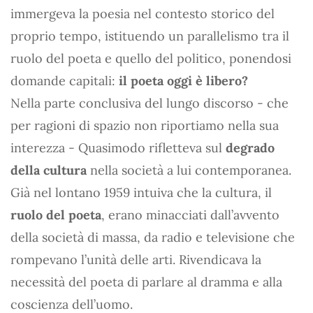
immergeva la poesia nel contesto storico del
proprio tempo, istituendo un parallelismo tra il
ruolo del poeta e quello del politico, ponendosi
domande capitali:
il poeta oggi è libero?
Nella parte conclusiva del lungo discorso - che
per ragioni di spazio non riportiamo nella sua
interezza - Quasimodo rifletteva sul
degrado
della cultura
nella società a lui contemporanea.
Già nel lontano 1959 intuiva che la cultura, il
ruolo del poeta
, erano minacciati dall’avvento
della società di massa, da radio e televisione che
rompevano l’unità delle arti. Rivendicava la
necessità del poeta di parlare al dramma e alla
coscienza dell’uomo.