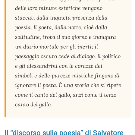
delle loro minute estetiche vengono
staccati dalla inquieta presenza della
poesia. Il poeta, dalla notte, cioè dalla
solitudine, trova il suo giorno e inaugura
un diario mortale per gli inerti; il
paesaggio oscuro cede al dialogo. Il politico
e gli alessandrini con le corazze dei
simboli e delle purezze mistiche fingono di
ignorare il poeta. È una storia che si ripete
come il canto del gallo, anzi come il terzo
canto del gallo.
Il “discorso sulla poesia” di Salvatore