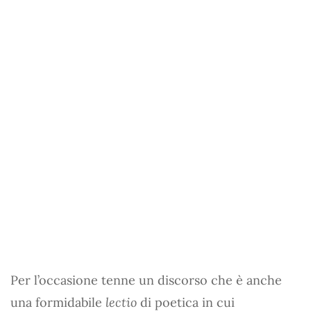
Per l’occasione tenne un discorso che è anche
una formidabile
lectio
di poetica in cui