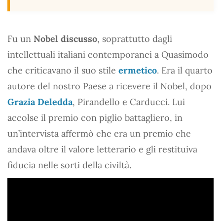
Fu un
Nobel discusso
, soprattutto dagli
intellettuali italiani contemporanei a Quasimodo
che criticavano il suo stile
ermetico
. Era il quarto
autore del nostro Paese a ricevere il Nobel, dopo
Grazia Deledda
, Pirandello e Carducci. Lui
accolse il premio con piglio battagliero, in
un’intervista affermò che era un premio che
andava oltre il valore letterario e gli restituiva
fiducia nelle sorti della civiltà.