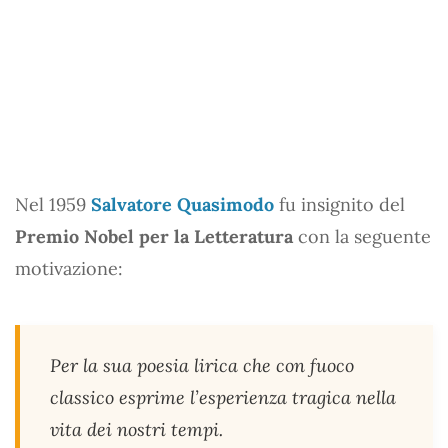
Nel 1959
Salvatore Quasimodo
fu insignito del
Premio Nobel per la Letteratura
con la seguente
motivazione:
Per la sua poesia lirica che con fuoco
classico esprime l’esperienza tragica nella
vita dei nostri tempi.