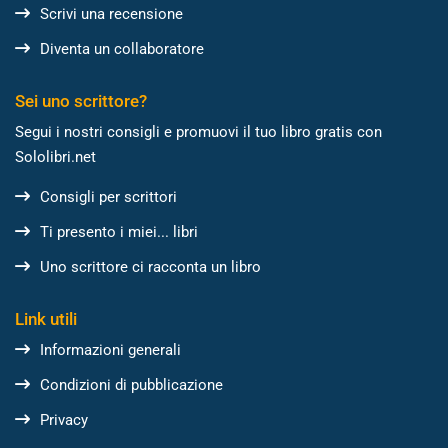
Scrivi una recensione
Diventa un collaboratore
Sei uno scrittore?
Segui i nostri consigli e promuovi il tuo libro gratis con
Sololibri.net
Consigli per scrittori
Ti presento i miei... libri
Uno scrittore ci racconta un libro
Link utili
Informazioni generali
Condizioni di pubblicazione
Privacy