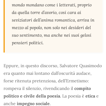
mondo mondano come i letterati, proprio
da quella torre d’avorio, cosi cara ai
seviziatori dell’anima romantica, arriva in
mezzo al popolo, non solo nei desideri del
suo sentimento, ma anche nei suoi gelosi
pensieri politici.
Eppure, in questo discorso, Salvatore Quasimodo
era quanto mai lontano dall’oscurità audace,
forse ritenuta pretenziosa, dell’Ermetismo:
rompeva il silenzio, rivendicando il
compito
politico e civile della poesia
. La poesia è
etica
e
anche
impegno sociale
.