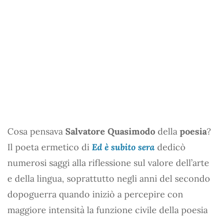
Cosa pensava
Salvatore Quasimodo
della
poesia
?
Il poeta ermetico di
Ed è subito sera
dedicò
numerosi saggi alla riflessione sul valore dell’arte
e della lingua, soprattutto negli anni del secondo
dopoguerra quando iniziò a percepire con
maggiore intensità la funzione civile della poesia