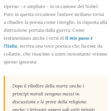
ripreso - e ampliato - in occasione del Nobel.
Pure in questa occasione l’autore siciliano torna
a ribadire la poesia come risveglio, in risposta alla
distruzione portata dalla guerra. Come
testimoniano anche i versi di
Il mio paese è
l’Italia
, serviva una voce poetica che facesse da
collante, che riuscisse a unire nonostante venisse
spesso ignorata:
Dopo il ribollire della morte anche i
principi morali vengono messi in
discussione e le prove della religione
anche: i letterati appesi agli esiti privati