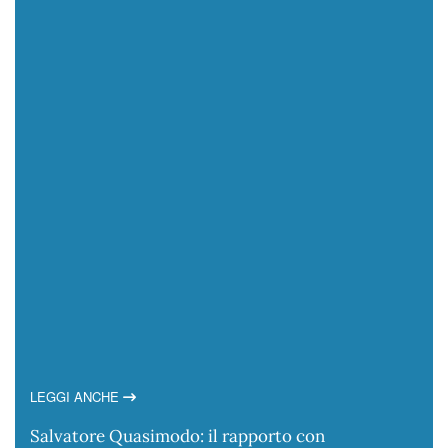
LEGGI ANCHE
Salvatore Quasimodo: il rapporto con