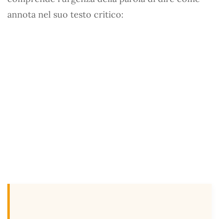
annota nel suo testo critico: