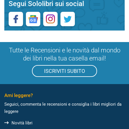
Segui Sololibri sui social
Tutte le Recensioni e le novità dal mondo
dei libri nella tua casella email!
ISCRIVITI SUBITO
Ami leggere?
Seguici, commenta le recensioni e consiglia i libri migliori da
leggere
Novità libri