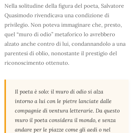
Nella solitudine della figura del poeta, Salvatore
Quasimodo rivendicava una condizione di
privilegio. Non poteva immaginare che, presto,
quel “muro di odio” metaforico lo avrebbero
alzato anche contro di lui, condannandolo a una
parentesi di oblio, nonostante il prestigio del
riconoscimento ottenuto.
Il poeta è solo: il muro di odio si alza
intorno a lui con le pietre lanciate dalle
compagnie di ventura letterarie. Da questo
muro il poeta considera il mondo, e senza
andare per le piazze come gli aedi o nel