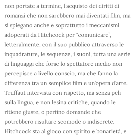
non portate a termine, l’acquisto dei diritti di
romanzi che non sarebbero mai diventati film, ma
si spiegano anche e soprattutto i meccanismi
adoperati da Hitchcock per “comunicare”,
letteralmente, con il suo pubblico attraverso le
inquadrature, le sequenze, i suoni, tutta una serie
di linguaggi che forse lo spettatore medio non
percepisce a livello conscio, ma che fanno la
differenza tra un semplice film e un’opera d’arte.
Truffaut intervista con rispetto, ma senza peli
sulla lingua, e non lesina critiche, quando le
ritiene giuste, o perfino domande che
potrebbero risultare scomode o indiscrete.
Hitchcock sta al gioco con spirito e bonarietà, e