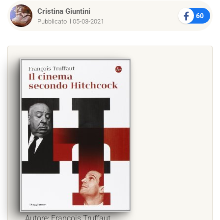
Cristina Giuntini
60
Pubblicato il 05-03-2021
Autore: François Truffaut