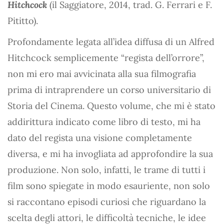
Hitchcock
(il Saggiatore, 2014, trad. G. Ferrari e F.
Pititto).
Profondamente legata all’idea diffusa di un Alfred
Hitchcock semplicemente “regista dell’orrore”,
non mi ero mai avvicinata alla sua filmografia
prima di intraprendere un corso universitario di
Storia del Cinema. Questo volume, che mi è stato
addirittura indicato come libro di testo, mi ha
dato del regista una visione completamente
diversa, e mi ha invogliata ad approfondire la sua
produzione. Non solo, infatti, le trame di tutti i
film sono spiegate in modo esauriente, non solo
si raccontano episodi curiosi che riguardano la
scelta degli attori, le difficoltà tecniche, le idee