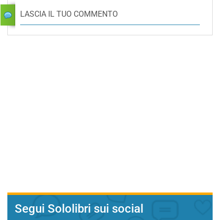
LASCIA IL TUO COMMENTO
Segui Sololibri sui social