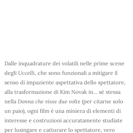
Dalle inquadrature dei volatili nelle prime scene
degli
Uccelli
, che sono funzionali a mitigare il
senso di impaziente aspettativa dello spettatore,
alla trasformazione di Kim Novak in… sé stessa
nella
Donna che visse due volte
(per citarne solo
un paio), ogni film è una miniera di elementi di
interesse e costruzioni accuratamente studiate
per lusingare e catturare lo spettatore, vero