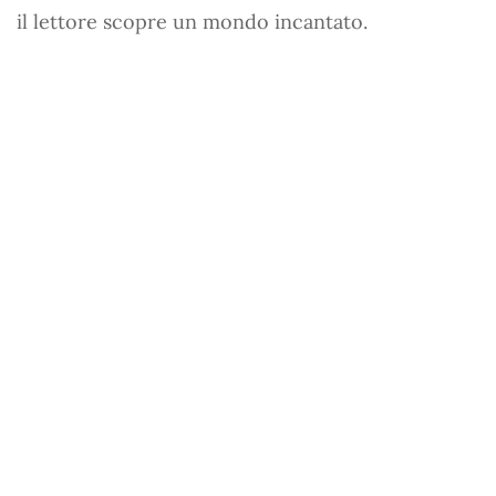
il lettore scopre un mondo incantato.