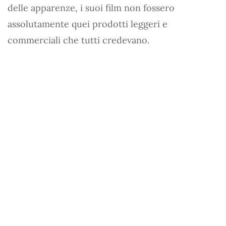
delle apparenze, i suoi film non fossero
assolutamente quei prodotti leggeri e
commerciali che tutti credevano.