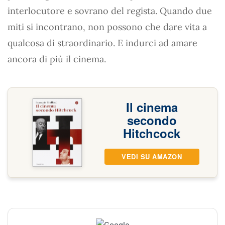
interlocutore e sovrano del regista. Quando due
miti si incontrano, non possono che dare vita a
qualcosa di straordinario. E indurci ad amare
ancora di più il cinema.
Il cinema
secondo
Hitchcock
VEDI SU AMAZON