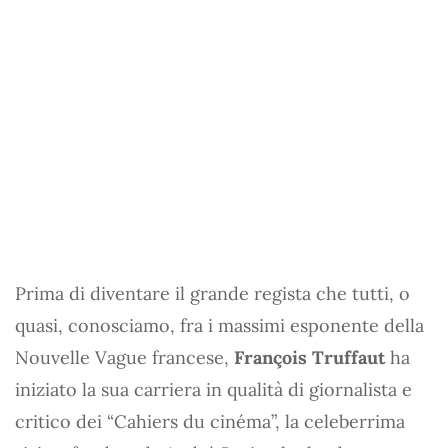
Prima di diventare il grande regista che tutti, o
quasi, conosciamo, fra i massimi esponente della
Nouvelle Vague francese,
François Truffaut
ha
iniziato la sua carriera in qualità di giornalista e
critico dei “Cahiers du cinéma”, la celeberrima