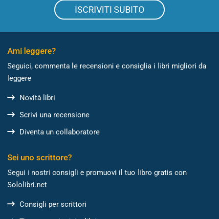
ISCRIVITI SUBITO
Ami leggere?
Seguici, commenta le recensioni e consiglia i libri migliori da
leggere
Novità libri
Scrivi una recensione
Diventa un collaboratore
Sei uno scrittore?
Segui i nostri consigli e promuovi il tuo libro gratis con
Sololibri.net
Consigli per scrittori