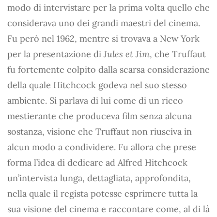
modo di intervistare per la prima volta quello che
considerava uno dei grandi maestri del cinema.
Fu però nel 1962, mentre si trovava a New York
per la presentazione di
Jules et Jim
, che Truffaut
fu fortemente colpito dalla scarsa considerazione
della quale Hitchcock godeva nel suo stesso
ambiente. Si parlava di lui come di un ricco
mestierante che produceva film senza alcuna
sostanza, visione che Truffaut non riusciva in
alcun modo a condividere. Fu allora che prese
forma l’idea di dedicare ad Alfred Hitchcock
un’intervista lunga, dettagliata, approfondita,
nella quale il regista potesse esprimere tutta la
sua visione del cinema e raccontare come, al di là