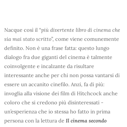
Nacque così il “
più divertente libro di cinema che
sia mai stato scritto
”, come viene comunemente
definito. Non è una frase fatta: questo lungo
dialogo fra due giganti del cinema è talmente
coinvolgente e incalzante da risultare
interessante anche per chi non possa vantarsi di
essere un accanito cinefilo. Anzi, fa di più:
invoglia alla visione dei film di Hitchcock anche
coloro che si credono più disinteressati -
un’esperienza che io stessa ho fatto in prima
persona con la lettura de
Il cinema secondo