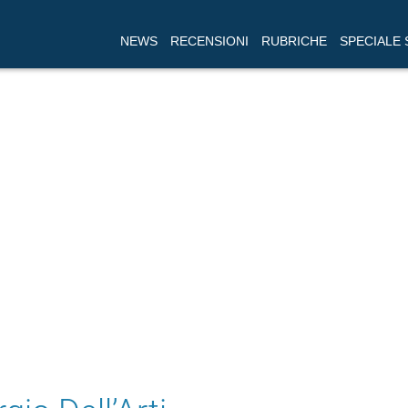
NEWS
RECENSIONI
RUBRICHE
SPECIALE