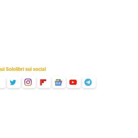
ui Sololibri sui social