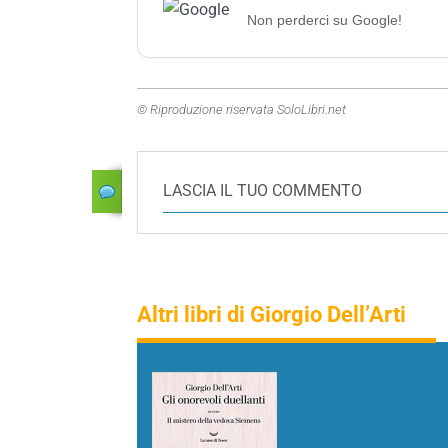
Non perderci su Google!
© Riproduzione riservata SoloLibri.net
LASCIA IL TUO COMMENTO
Altri libri di Giorgio Dell’Arti