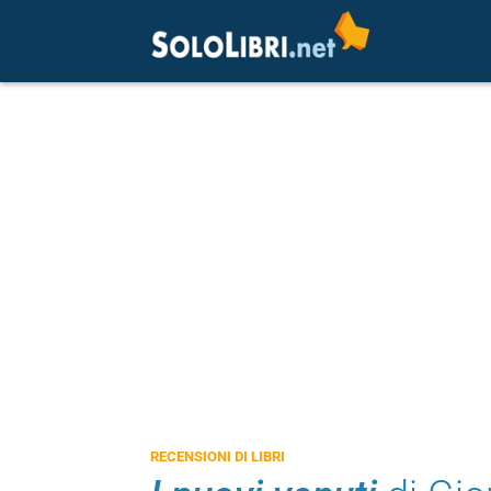
RECENSIONI DI LIBRI