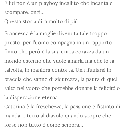
E lui non è un playboy incallito che incanta e
scompare, anzi…
Questa storia dirà molto di più…
Francesca è la moglie divenuta tale troppo
presto, per l’uomo compagna in un rapporto
finito che però è la sua unica corazza da un
mondo esterno che vuole amarla ma che lo fa,
talvolta, in maniera contorta. Un rifugiarsi in
braccia che sanno di sicurezza, la paura di quel
salto nel vuoto che potrebbe donare la felicità o
la disperazione eterna…
Caterina è la freschezza, la passione e l’istinto di
mandare tutto al diavolo quando scopre che
forse non tutto è come sembra…