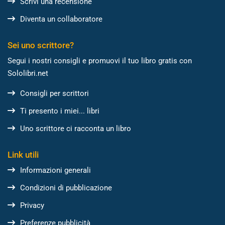
Scrivi una recensione
Diventa un collaboratore
Sei uno scrittore?
Segui i nostri consigli e promuovi il tuo libro gratis con
Sololibri.net
Consigli per scrittori
Ti presento i miei... libri
Uno scrittore ci racconta un libro
Link utili
Informazioni generali
Condizioni di pubblicazione
Privacy
Preferenze pubblicità