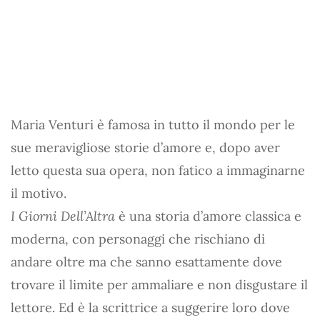
Maria Venturi è famosa in tutto il mondo per le
sue meravigliose storie d’amore e, dopo aver
letto questa sua opera, non fatico a immaginarne
il motivo.
I Giorni Dell’Altra
è una storia d’amore classica e
moderna, con personaggi che rischiano di
andare oltre ma che sanno esattamente dove
trovare il limite per ammaliare e non disgustare il
lettore. Ed è la scrittrice a suggerire loro dove