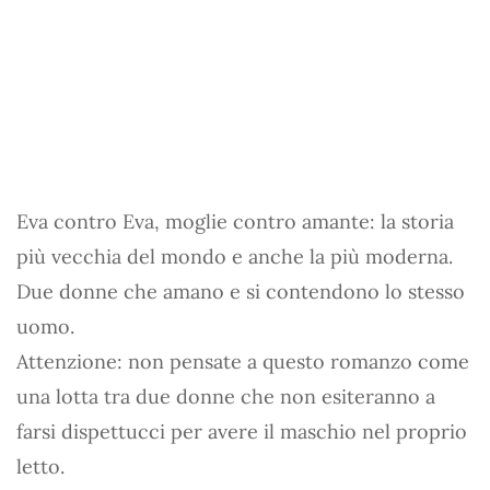
Eva contro Eva, moglie contro amante: la storia
più vecchia del mondo e anche la più moderna.
Due donne che amano e si contendono lo stesso
uomo.
Attenzione: non pensate a questo romanzo come
una lotta tra due donne che non esiteranno a
farsi dispettucci per avere il maschio nel proprio
letto.