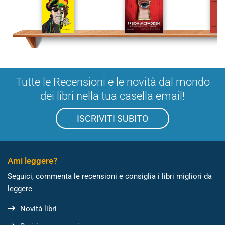
Tutte le Recensioni e le novità dal mondo
dei libri nella tua casella email!
ISCRIVITI SUBITO
Ami leggere?
Seguici, commenta le recensioni e consiglia i libri migliori da
leggere
Novità libri