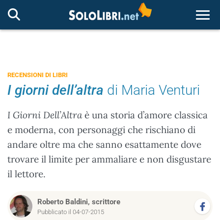
Togg
RECENSIONI DI LIBRI
I giorni dell’altra
di Maria Venturi
I Giorni Dell’Altra
è una storia d’amore classica
e moderna, con personaggi che rischiano di
andare oltre ma che sanno esattamente dove
trovare il limite per ammaliare e non disgustare
il lettore.
Roberto Baldini, scrittore
Pubblicato il 04-07-2015