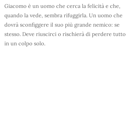
Giacomo è un uomo che cerca la felicità e che,
quando la vede, sembra rifuggirla. Un uomo che
dovrà sconfiggere il suo più grande nemico: se
stesso. Deve riuscirci o rischierà di perdere tutto
in un colpo solo.