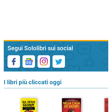
Segui Sololibri sui social
I libri più cliccati oggi