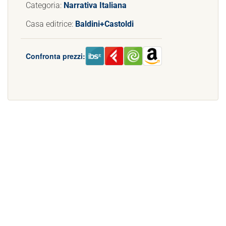
Categoria:
Narrativa Italiana
Casa editrice:
Baldini+Castoldi
Confronta prezzi: