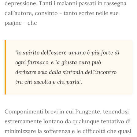
depressione. Tanti i malanni passati in rassegna
dall’autore, convinto - tanto scrive nelle sue
pagine - che
"lo spirito dell’essere umano è più forte di
ogni farmaco, e la giusta cura può
derivare solo dalla sintonia dell’incontro
tra chi ascolta e chi parla"
.
Componimenti brevi in cui Pungente, tenendosi
estremamente lontano da qualunque tentativo di
minimizzare la sofferenza e le difficoltà che quasi