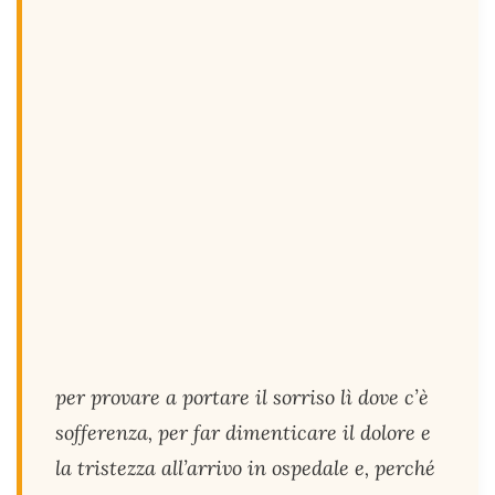
per provare a portare il sorriso lì dove c’è
sofferenza, per far dimenticare il dolore e
la tristezza all’arrivo in ospedale e, perché