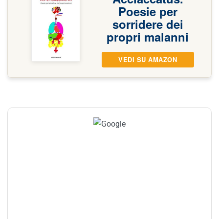
Poesie per
sorridere dei
propri malanni
VEDI SU AMAZON