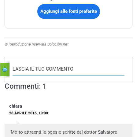
Aggiungi alle fonti preferite
© Riproduzione riservata SoloLibri.net
LASCIA IL TUO COMMENTO
Commenti: 1
chiara
28 APRILE 2016, 19:00
Molto attraenti le poesie scritte dal dottor Salvatore