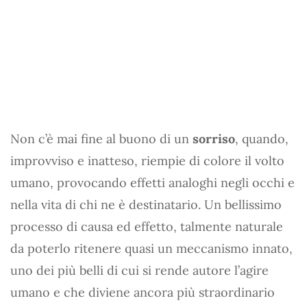
Non c’è mai fine al buono di un
sorriso
, quando,
improvviso e inatteso, riempie di colore il volto
umano, provocando effetti analoghi negli occhi e
nella vita di chi ne è destinatario. Un bellissimo
processo di causa ed effetto, talmente naturale
da poterlo ritenere quasi un meccanismo innato,
uno dei più belli di cui si rende autore l’agire
umano e che diviene ancora più straordinario