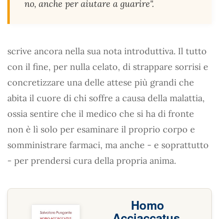
no, anche per aiutare a guarire"
.
scrive ancora nella sua nota introduttiva. Il tutto
con il fine, per nulla celato, di strappare sorrisi e
concretizzare una delle attese più grandi che
abita il cuore di chi soffre a causa della malattia,
ossia sentire che il medico che si ha di fronte
non è lì solo per esaminare il proprio corpo e
somministrare farmaci, ma anche - e soprattutto
- per prendersi cura della propria anima.
Homo
Acciaccatus.