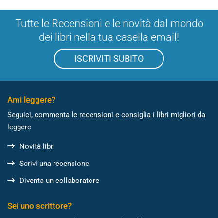
Tutte le Recensioni e le novità dal mondo
dei libri nella tua casella email!
ISCRIVITI SUBITO
Ami leggere?
Seguici, commenta le recensioni e consiglia i libri migliori da
leggere
Novità libri
Scrivi una recensione
Diventa un collaboratore
Sei uno scrittore?