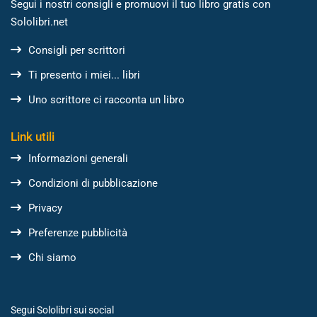
Segui i nostri consigli e promuovi il tuo libro gratis con
Sololibri.net
Consigli per scrittori
Ti presento i miei... libri
Uno scrittore ci racconta un libro
Link utili
Informazioni generali
Condizioni di pubblicazione
Privacy
Preferenze pubblicità
Chi siamo
Segui Sololibri sui social