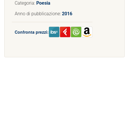
Categoria:
Poesia
Anno di pubblicazione:
2016
Confronta prezzi: