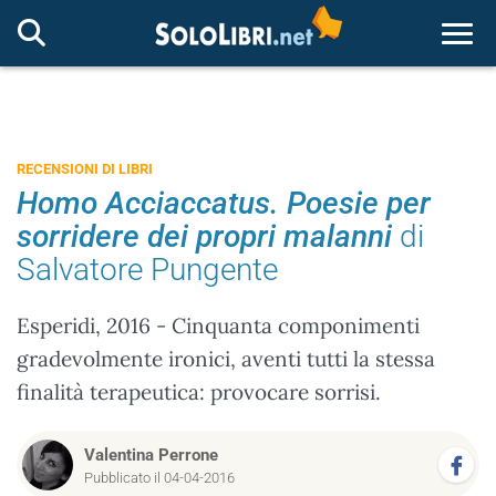
Togg
RECENSIONI DI LIBRI
Homo Acciaccatus. Poesie per
sorridere dei propri malanni
di
Salvatore Pungente
Esperidi, 2016 - Cinquanta componimenti
gradevolmente ironici, aventi tutti la stessa
finalità terapeutica: provocare sorrisi.
Valentina Perrone
Pubblicato il 04-04-2016