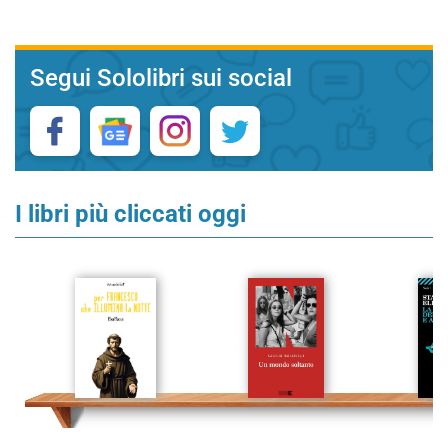
Segui Sololibri sui social
I libri più cliccati oggi