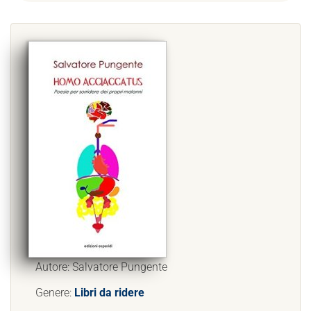
Autore: Salvatore Pungente
Genere:
Libri da ridere