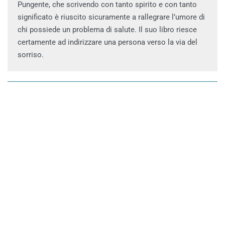
Pungente, che scrivendo con tanto spirito e con tanto
significato è riuscito sicuramente a rallegrare l’umore di
chi possiede un problema di salute. Il suo libro riesce
certamente ad indirizzare una persona verso la via del
sorriso.