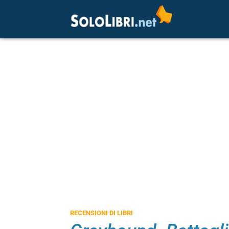
RECENSIONI DI LIBRI