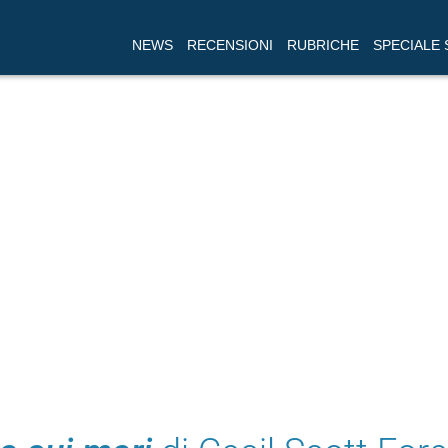
NEWS
RECENSIONI
RUBRICHE
SPECIALE