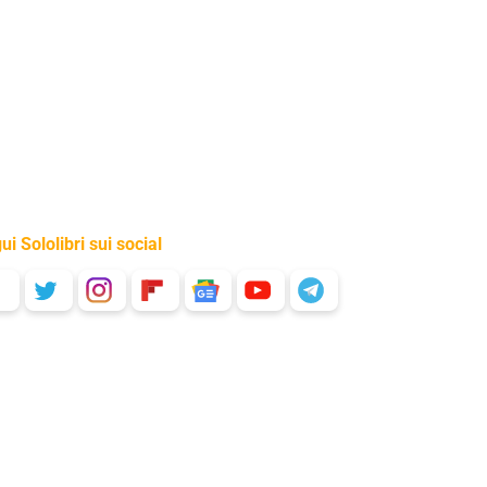
ui Sololibri sui social