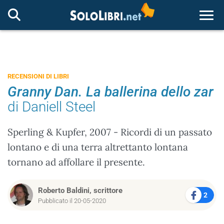
Togg
RECENSIONI DI LIBRI
Granny Dan. La ballerina dello zar
di Daniell Steel
Sperling & Kupfer, 2007 - Ricordi di un passato
lontano e di una terra altrettanto lontana
tornano ad affollare il presente.
Roberto Baldini, scrittore
2
Pubblicato il 20-05-2020