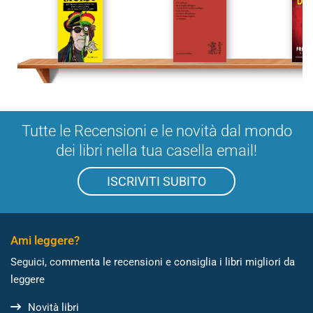
Tutte le Recensioni e le novità dal mondo
dei libri nella tua casella email!
ISCRIVITI SUBITO
Ami leggere?
Seguici, commenta le recensioni e consiglia i libri migliori da
leggere
Novità libri