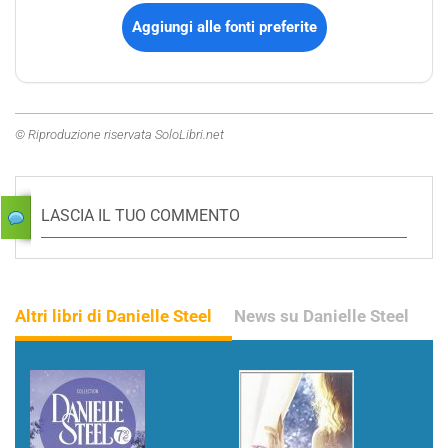
Aggiungi alle fonti preferite
© Riproduzione riservata SoloLibri.net
LASCIA IL TUO COMMENTO
Altri libri di Danielle Steel
News su Danielle Steel