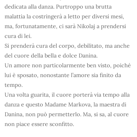
dedicata alla danza. Purtroppo una brutta
malattia la costringerà a letto per diversi mesi,
ma, fortunatamente, ci sarà Nikolaj a prendersi
cura di lei.
Si prenderà cura del corpo, debilitato, ma anche
del cuore della bella e dolce Danina.
Un amore non particolarmente ben visto, poiché
lui è sposato, nonostante l’amore sia finito da
tempo.
Una volta guarita, il cuore porterà via tempo alla
danza e questo Madame Markova, la maestra di
Danina, non può permetterlo. Ma, si sa, al cuore
non piace essere sconfitto.