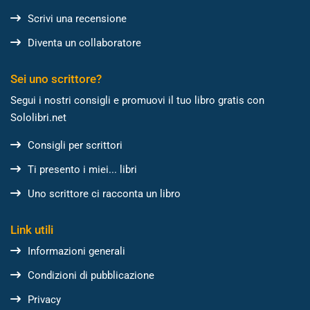
Scrivi una recensione
Diventa un collaboratore
Sei uno scrittore?
Segui i nostri consigli e promuovi il tuo libro gratis con
Sololibri.net
Consigli per scrittori
Ti presento i miei... libri
Uno scrittore ci racconta un libro
Link utili
Informazioni generali
Condizioni di pubblicazione
Privacy