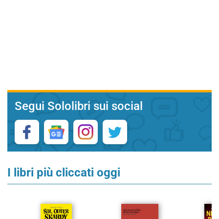
Segui Sololibri sui social
I libri più cliccati oggi