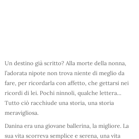
Un destino già scritto? Alla morte della nonna,
l’adorata nipote non trova niente di meglio da
fare, per ricordarla con affetto, che gettarsi nei
ricordi di lei. Pochi ninnoli, qualche lettera…
Tutto ciò racchiude una storia, una storia
meravigliosa.
Danina era una giovane ballerina, la migliore. La
sua vita scorreva semplice e serena, una vita