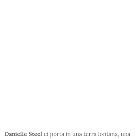
Danielle Steel
ci porta in una terra lontana, una