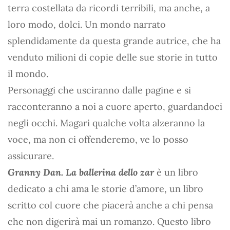
terra costellata da ricordi terribili, ma anche, a
loro modo, dolci. Un mondo narrato
splendidamente da questa grande autrice, che ha
venduto milioni di copie delle sue storie in tutto
il mondo.
Personaggi che usciranno dalle pagine e si
racconteranno a noi a cuore aperto, guardandoci
negli occhi. Magari qualche volta alzeranno la
voce, ma non ci offenderemo, ve lo posso
assicurare.
Granny Dan. La ballerina dello zar
è un libro
dedicato a chi ama le storie d’amore, un libro
scritto col cuore che piacerà anche a chi pensa
che non digerirà mai un romanzo. Questo libro