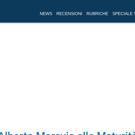
NEWS
RECENSIONI
RUBRICHE
SPECIALE