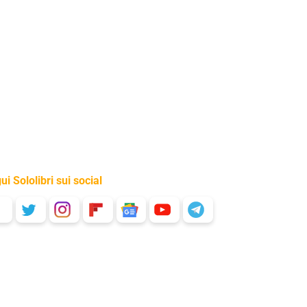
ui Sololibri sui social