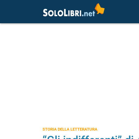
STORIA DELLA LETTERATURA