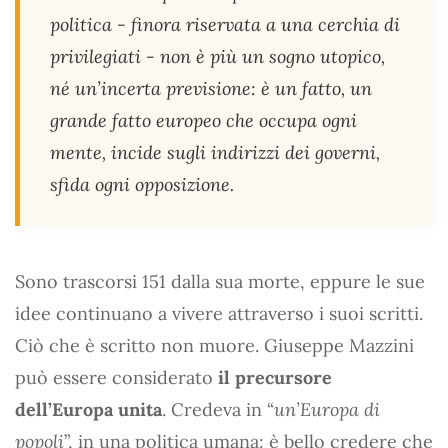
politica - finora riservata a una cerchia di
privilegiati - non è più un sogno utopico,
né un’incerta previsione: è un fatto, un
grande fatto europeo che occupa ogni
mente, incide sugli indirizzi dei governi,
sfida ogni opposizione.
Sono trascorsi 151 dalla sua morte, eppure le sue
idee continuano a vivere attraverso i suoi scritti.
Ciò che è scritto non muore. Giuseppe Mazzini
può essere considerato
il precursore
dell’Europa unita
. Credeva in “
un’Europa di
popoli
”, in una politica umana: è bello credere che