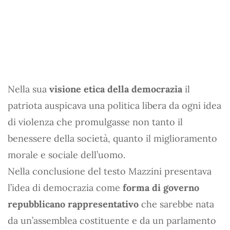
Nella sua
visione etica della democrazia
il
patriota auspicava una politica libera da ogni idea
di violenza che promulgasse non tanto il
benessere della società, quanto il miglioramento
morale e sociale dell’uomo.
Nella conclusione del testo Mazzini presentava
l’idea di democrazia come
forma di governo
repubblicano rappresentativo
che sarebbe nata
da un’assemblea costituente e da un parlamento