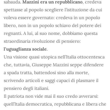
sabauda.
Mazzini era un repubblicano
, credeva
spettasse al popolo scegliere l’istituzione da cui
voleva essere governato: credeva in un popolo
libero, non in un popolo schiavo del potere dei
regnanti. A lui, al suo nome, dobbiamo questa
straordinaria rivoluzione di pensiero:
l’uguaglianza sociale
.
Una visione quasi utopica nell’Italia ottocentesca
che, tuttavia, Giuseppe Mazzini seppe difendere
a spada tratta, battendosi sino alla morte,
scrivendo articoli e saggi capaci di plasmare il
pensiero degli italiani.
Il patriota non vide mai il suo credo avverarsi:
quell’Italia democratica, repubblicana e libera che