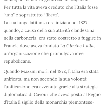
Per tutta la vita aveva creduto che l’Italia fosse
“
una
” e soprattutto “
libera
”.
La sua lunga latitanza era iniziata nel 1827
quando, a causa della sua attività clandestina
nella carboneria, era stato costretto a fuggire in
Francia dove aveva fondato
La Giovine Italia
,
un’organizzazione che promulgava idee
repubblicane.
Quando Mazzini morì, nel 1872, l’Italia era stata
unificata, ma non secondo la sua volontà:
l’unificazione era avvenuta grazie alla strategia
diplomatica di Cavour che aveva posto al Regno
d’Italia il sigillo della monarchia piemontese-