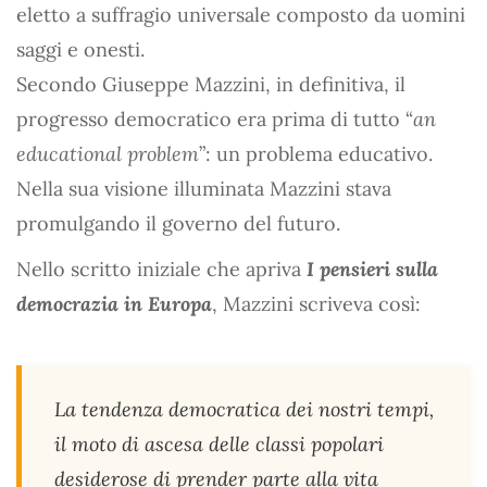
eletto a suffragio universale composto da uomini
saggi e onesti.
Secondo Giuseppe Mazzini, in definitiva, il
progresso democratico era prima di tutto “
an
educational problem
”: un problema educativo.
Nella sua visione illuminata Mazzini stava
promulgando il governo del futuro.
Nello scritto iniziale che apriva
I pensieri sulla
democrazia in Europa
, Mazzini scriveva così:
La tendenza democratica dei nostri tempi,
il moto di ascesa delle classi popolari
desiderose di prender parte alla vita