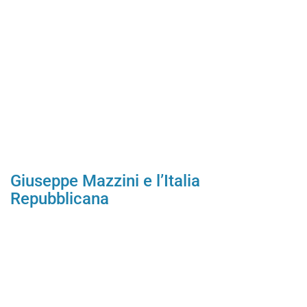
Giuseppe Mazzini e l’Italia
Repubblicana