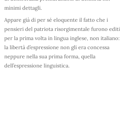
minimi dettagli.
Appare già di per sé eloquente il fatto che i
pensieri del patriota risorgimentale furono editi
per la prima volta in lingua inglese, non italiano:
la libertà d’espressione non gli era concessa
neppure nella sua prima forma, quella
dell’espressione linguistica.