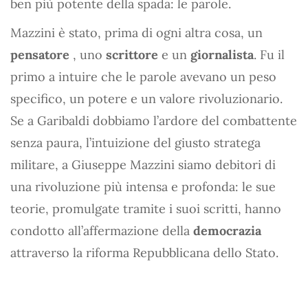
ben più potente della spada: le parole.
Mazzini è stato, prima di ogni altra cosa, un
pensatore
, uno
scrittore
e un
giornalista
. Fu il
primo a intuire che le parole avevano un peso
specifico, un potere e un valore rivoluzionario.
Se a Garibaldi dobbiamo l’ardore del combattente
senza paura, l’intuizione del giusto stratega
militare, a Giuseppe Mazzini siamo debitori di
una rivoluzione più intensa e profonda: le sue
teorie, promulgate tramite i suoi scritti, hanno
condotto all’affermazione della
democrazia
attraverso la riforma Repubblicana dello Stato.