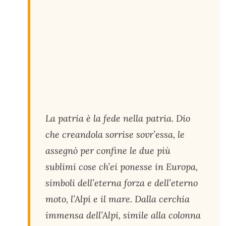
La patria è la fede nella patria. Dio
che creandola sorrise sovr’essa, le
assegnò per confine le due più
sublimi cose ch’ei ponesse in Europa,
simboli dell’eterna forza e dell’eterno
moto, l’Alpi e il mare. Dalla cerchia
immensa dell’Alpi, simile alla colonna