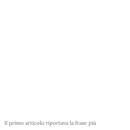
Il primo articolo riportava la frase più