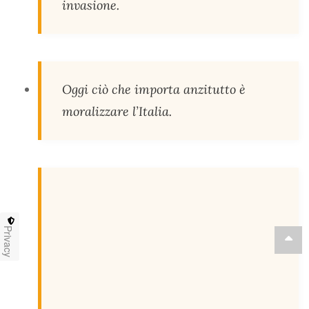
invasione.
Oggi ciò che importa anzitutto è
moralizzare l’Italia.
Privacy