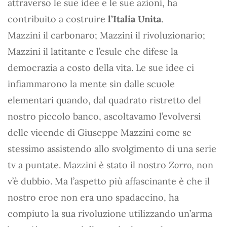
attraverso le sue idee e le sue azioni, ha
contribuito a costruire
l’Italia Unita
.
Mazzini il carbonaro; Mazzini il rivoluzionario;
Mazzini il latitante e l’esule che difese la
democrazia a costo della vita. Le sue idee ci
infiammarono la mente sin dalle scuole
elementari quando, dal quadrato ristretto del
nostro piccolo banco, ascoltavamo l’evolversi
delle vicende di Giuseppe Mazzini come se
stessimo assistendo allo svolgimento di una serie
tv a puntate. Mazzini è stato il nostro
Zorro
, non
v’è dubbio. Ma l’aspetto più affascinante è che il
nostro eroe non era uno spadaccino, ha
compiuto la sua rivoluzione utilizzando un’arma