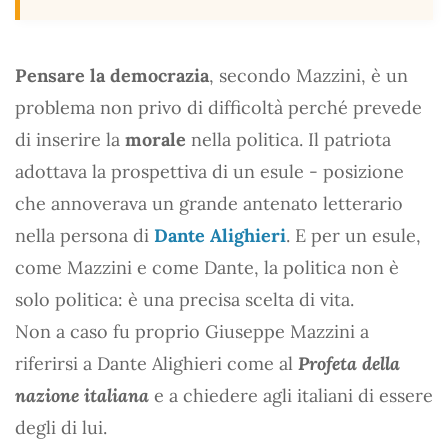
Pensare la democrazia
, secondo Mazzini, è un
problema non privo di difficoltà perché prevede
di inserire la
morale
nella politica. Il patriota
adottava la prospettiva di un esule - posizione
che annoverava un grande antenato letterario
nella persona di
Dante Alighieri
. E per un esule,
come Mazzini e come Dante, la politica non è
solo politica: è una precisa scelta di vita.
Non a caso fu proprio Giuseppe Mazzini a
riferirsi a Dante Alighieri come al
Profeta della
nazione italiana
e a chiedere agli italiani di essere
degli di lui.