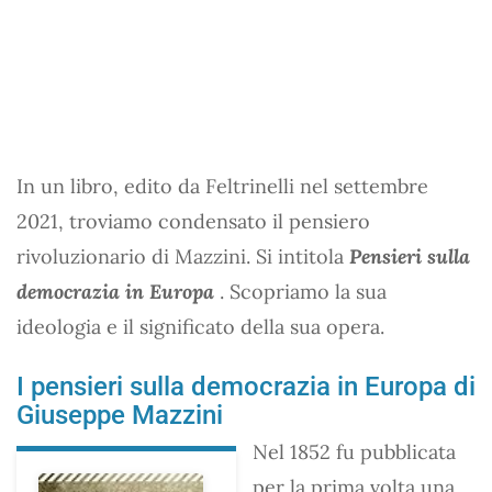
In un libro, edito da Feltrinelli nel settembre
2021, troviamo condensato il pensiero
rivoluzionario di Mazzini. Si intitola
Pensieri sulla
democrazia in Europa
. Scopriamo la sua
ideologia e il significato della sua opera.
I pensieri sulla democrazia in Europa di
Giuseppe Mazzini
Nel 1852 fu pubblicata
per la prima volta una