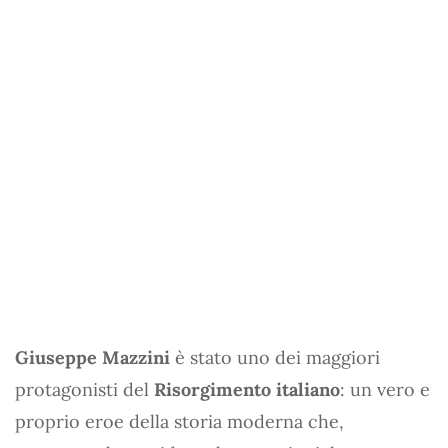
Giuseppe Mazzini
è stato uno dei maggiori
protagonisti del
Risorgimento italiano
: un vero e
proprio eroe della storia moderna che,