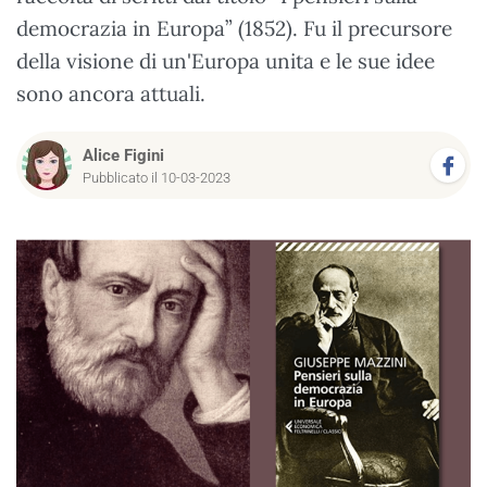
democrazia in Europa” (1852). Fu il precursore
della visione di un'Europa unita e le sue idee
sono ancora attuali.
Alice Figini
Pubblicato il 10-03-2023