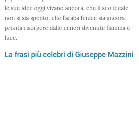
le sue idee oggi vivano ancora, che il suo ideale
non si sia spento, che l’araba fenice sia ancora
pronta risorgere dalle ceneri divenute fiamma e
luce.
La frasi più celebri di Giuseppe Mazzini