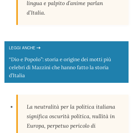
lingua e palpito d’anime parlan
d’Italia.
LEGGI ANCHE
“Dio e Popolo”: storia e origine dei motti più
celebri di Mazzini che hanno fatto la storia
d’Italia
La neutralità per la politica italiana
significa oscurità politica, nullità in
Europa, perpetuo pericolo di