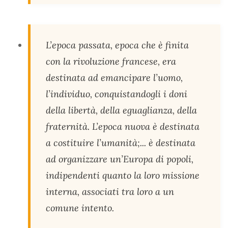
L’epoca passata, epoca che è finita
con la rivoluzione francese, era
destinata ad emancipare l’uomo,
l’individuo, conquistandogli i doni
della libertà, della eguaglianza, della
fraternità. L’epoca nuova è destinata
a costituire l’umanità;... è destinata
ad organizzare un’Europa di popoli,
indipendenti quanto la loro missione
interna, associati tra loro a un
comune intento.