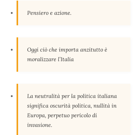
Pensiero e azione.
Oggi ciò che importa anzitutto è
moralizzare l’Italia
La neutralità per la politica italiana
significa oscurità politica, nullità in
Europa, perpetuo pericolo di
invasione.