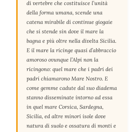
di vertebre che costituisce l’unità
della forma umana, scende una
catena mirabile di continue giogaie
che si stende sin dove il mare la
bagna e più oltre nella divelta Sicilia.
E il mare la ricinge quasi d’abbraccio
amoroso ovunque l’Alpi non la
ricingono: quel mare che i padri dei
padri chiamarono Mare Nostro. E
come gemme cadute dal suo diadema
stanno disseminate intorno ad essa
in quel mare Corsica, Sardegna,
Sicilia, ed altre minori isole dove
natura di suolo e ossatura di monti e