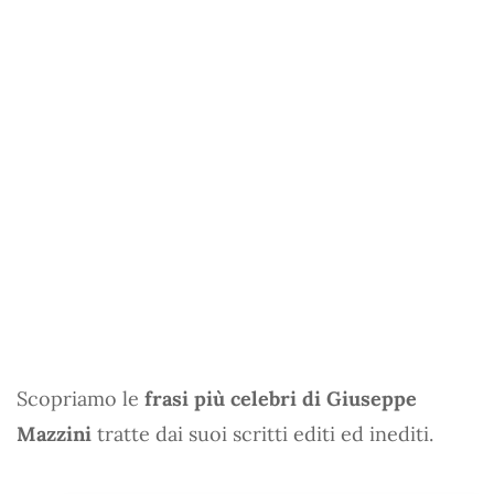
Scopriamo le
frasi più celebri di Giuseppe
Mazzini
tratte dai suoi scritti editi ed inediti.