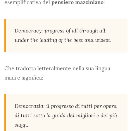
esemplificativa del
pensiero mazziniano
:
Democracy: progress of all through all,
under the leading of the best and wisest.
Che tradotta letteralmente nella sua lingua
madre significa:
Democrazia: il progresso di tutti per opera
di tutti sotto la guida dei migliori e dei più
saggi.