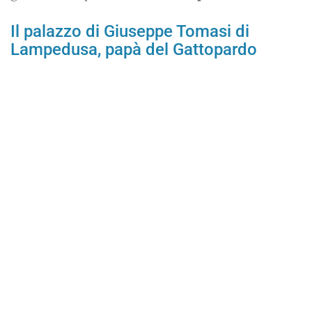
Il palazzo di Giuseppe Tomasi di
Lampedusa, papà del Gattopardo