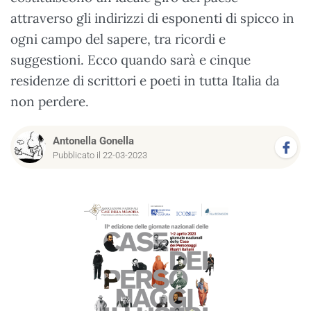
attraverso gli indirizzi di esponenti di spicco in
ogni campo del sapere, tra ricordi e
suggestioni. Ecco quando sarà e cinque
residenze di scrittori e poeti in tutta Italia da
non perdere.
Antonella Gonella
Pubblicato il 22-03-2023