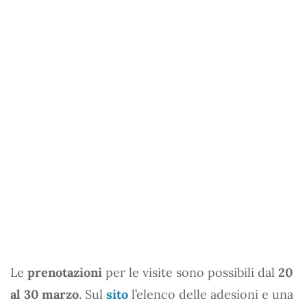
Le
prenotazioni
per le visite sono possibili dal
20
al 30 marzo
. Sul
sito
l’elenco delle adesioni e una