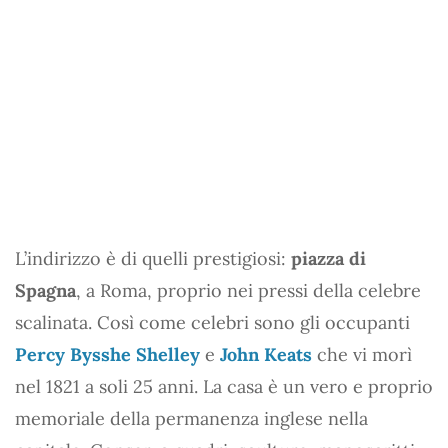
L’indirizzo è di quelli prestigiosi:
piazza di
Spagna
, a Roma, proprio nei pressi della celebre
scalinata. Così come celebri sono gli occupanti
Percy Bysshe Shelley
e
John Keats
che vi morì
nel 1821 a soli 25 anni. La casa è un vero e proprio
memoriale della permanenza inglese nella