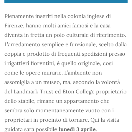
Pienamente inseriti nella colonia inglese di
Firenze, hanno molti amici famosi e la casa
diventa in fretta un polo culturale di riferimento.
L’arredamento semplice e funzionale, scelto dalla
coppia e prodotto di frequenti spedizioni presso
i rigattieri fiorentini, è quello originale, così
come le opere murarie. L’ambiente non
assomiglia a un museo, ma, secondo la volontà
del Landmark Trust ed Eton College proprietario
dello stabile, rimane un appartamento che
sembra solo momentaneamente vuoto con i
proprietari in procinto di tornare. Qui la visita
guidata sarà possibile
lunedì 3 aprile
.