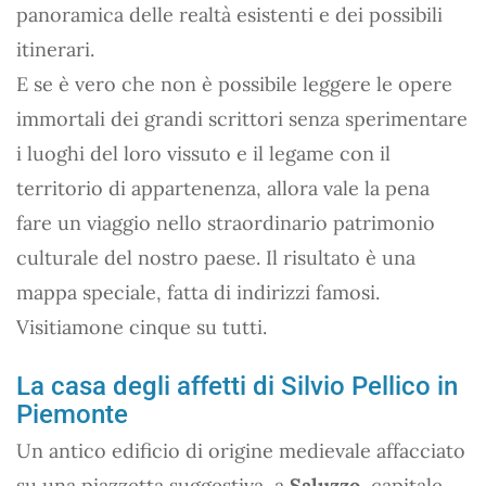
panoramica delle realtà esistenti e dei possibili
itinerari.
E se è vero che non è possibile leggere le opere
immortali dei grandi scrittori senza sperimentare
i luoghi del loro vissuto e il legame con il
territorio di appartenenza, allora vale la pena
fare un viaggio nello straordinario patrimonio
culturale del nostro paese. Il risultato è una
mappa speciale, fatta di indirizzi famosi.
Visitiamone cinque su tutti.
La casa degli affetti di Silvio Pellico in
Piemonte
Un antico edificio di origine medievale affacciato
su una piazzetta suggestiva, a
Saluzzo
, capitale