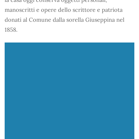
manoscritti e opere dello scrittore e patriota
donati al Comune dalla sorella Giuseppina nel
1858.