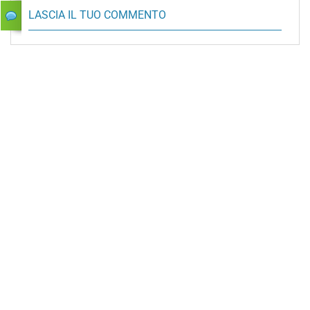
LASCIA IL TUO COMMENTO