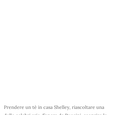
Prendere un tè in casa Shelley, riascoltare una