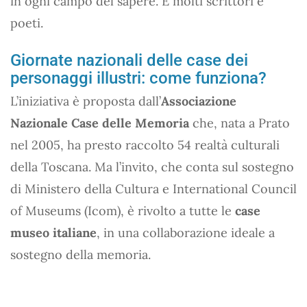
in ogni campo del sapere. E molti scrittori e
poeti.
Giornate nazionali delle case dei
personaggi illustri: come funziona?
L’iniziativa è proposta dall’
Associazione
Nazionale Case delle Memoria
che, nata a Prato
nel 2005, ha presto raccolto 54 realtà culturali
della Toscana. Ma l’invito, che conta sul sostegno
di Ministero della Cultura e International Council
of Museums (Icom), è rivolto a tutte le
case
museo italiane
, in una collaborazione ideale a
sostegno della memoria.