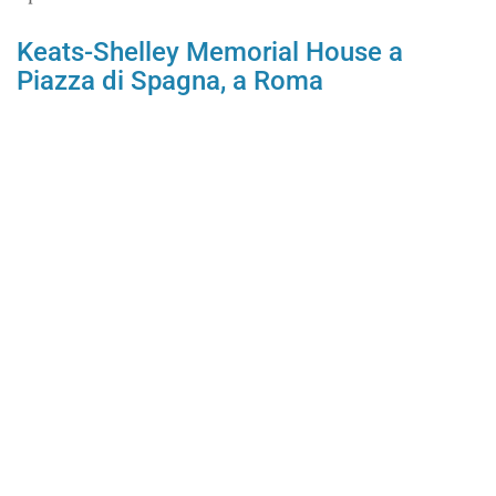
Keats-Shelley Memorial House a
Piazza di Spagna, a Roma