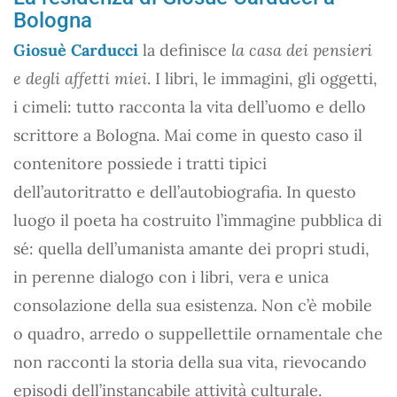
Bologna
Giosuè Carducci
la definisce
la casa dei pensieri
e degli affetti miei
. I libri, le immagini, gli oggetti,
i cimeli: tutto racconta la vita dell’uomo e dello
scrittore a Bologna. Mai come in questo caso il
contenitore possiede i tratti tipici
dell’autoritratto e dell’autobiografia. In questo
luogo il poeta ha costruito l’immagine pubblica di
sé: quella dell’umanista amante dei propri studi,
in perenne dialogo con i libri, vera e unica
consolazione della sua esistenza. Non c’è mobile
o quadro, arredo o suppellettile ornamentale che
non racconti la storia della sua vita, rievocando
episodi dell’instancabile attività culturale.