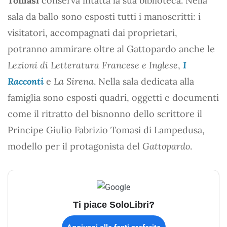
Tomasi
conserva intatta la sua biblioteca. Nella
sala da ballo sono esposti tutti i manoscritti: i
visitatori, accompagnati dai proprietari,
potranno ammirare oltre al Gattopardo anche le
Lezioni di Letteratura Francese e Inglese
,
I
Racconti
e
La Sirena
. Nella sala dedicata alla
famiglia sono esposti quadri, oggetti e documenti
come il ritratto del bisnonno dello scrittore il
Principe Giulio Fabrizio Tomasi di Lampedusa,
modello per il protagonista del
Gattopardo
.
Ti piace SoloLibri?