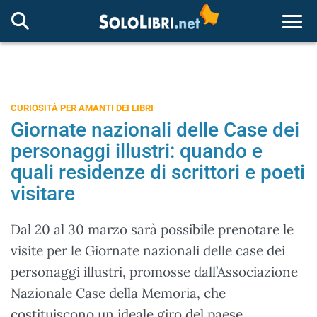
Togg
CURIOSITÀ PER AMANTI DEI LIBRI
Giornate nazionali delle Case dei
personaggi illustri: quando e
quali residenze di scrittori e poeti
visitare
Dal 20 al 30 marzo sarà possibile prenotare le
visite per le Giornate nazionali delle case dei
personaggi illustri, promosse dall’Associazione
Nazionale Case della Memoria, che
costituiscono un ideale giro del paese