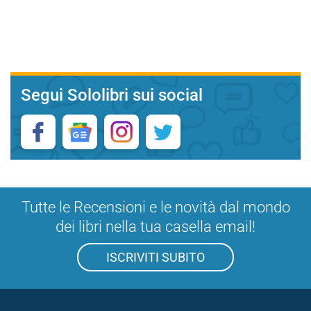
Segui Sololibri sui social
Tutte le Recensioni e le novità dal mondo
dei libri nella tua casella email!
ISCRIVITI SUBITO