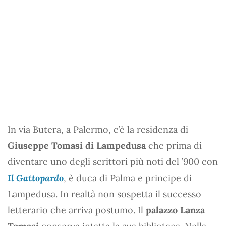
In via Butera, a Palermo, c’è la residenza di
Giuseppe Tomasi di Lampedusa
che prima di
diventare uno degli scrittori più noti del ’900 con
Il Gattopardo
, è duca di Palma e principe di
Lampedusa. In realtà non sospetta il successo
letterario che arriva postumo. Il
palazzo Lanza