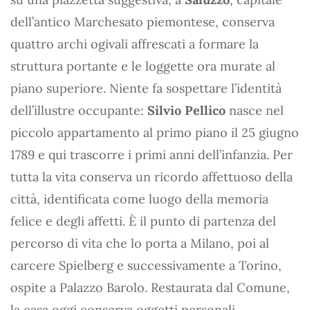
dell’antico Marchesato piemontese, conserva
quattro archi ogivali affrescati a formare la
struttura portante e le loggette ora murate al
piano superiore. Niente fa sospettare l’identità
dell’illustre occupante:
Silvio Pellico
nasce nel
piccolo appartamento al primo piano il 25 giugno
1789 e qui trascorre i primi anni dell’infanzia. Per
tutta la vita conserva un ricordo affettuoso della
città, identificata come luogo della memoria
felice e degli affetti. È il punto di partenza del
percorso di vita che lo porta a Milano, poi al
carcere Spielberg e successivamente a Torino,
ospite a Palazzo Barolo. Restaurata dal Comune,
la casa oggi conserva oggetti personali,