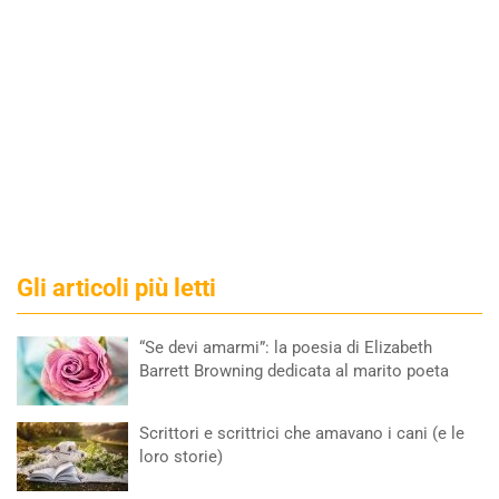
Gli articoli più letti
“Se devi amarmi”: la poesia di Elizabeth
Barrett Browning dedicata al marito poeta
Scrittori e scrittrici che amavano i cani (e le
loro storie)