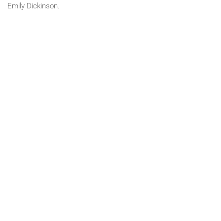
Emily Dickinson.