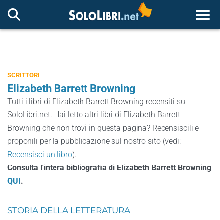
Togg
SCRITTORI
Elizabeth Barrett Browning
Tutti i libri di Elizabeth Barrett Browning recensiti su
SoloLibri.net. Hai letto altri libri di Elizabeth Barrett
Browning che non trovi in questa pagina? Recensiscili e
proponili per la pubblicazione sul nostro sito (vedi:
Recensisci un libro
).
Consulta l'intera bibliografia di Elizabeth Barrett Browning
QUI
.
STORIA DELLA LETTERATURA