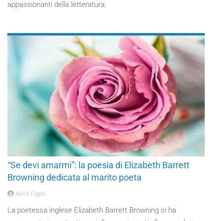
appassionanti della letteratura.
“Se devi amarmi”: la poesia di Elizabeth Barrett
Browning dedicata al marito poeta
Alice Figini
La poetessa inglese Elizabeth Barrett Browning ci ha