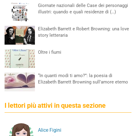
Giornate nazionali delle Case dei personaggi
illustri: quando e quali residenze di (…)
Elizabeth Barrett e Robert Browning: una love
story letteraria
Oltre i fiumi
“In quanti modi ti amo?”: la poesia di
Elizabeth Barrett Browning sull’amore eterno
I lettori più attivi in questa sezione
Alice Figini