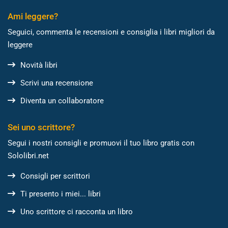
Ami leggere?
Seguici, commenta le recensioni e consiglia i libri migliori da
leggere
Novità libri
Scrivi una recensione
Diventa un collaboratore
Sei uno scrittore?
Segui i nostri consigli e promuovi il tuo libro gratis con
Sololibri.net
Consigli per scrittori
Ti presento i miei... libri
Uno scrittore ci racconta un libro