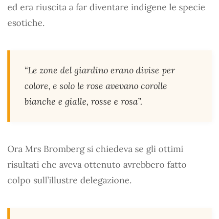
ed era riuscita a far diventare indigene le specie
esotiche.
“Le zone del giardino erano divise per
colore, e solo le rose avevano corolle
bianche e gialle, rosse e rosa”.
Ora Mrs Bromberg si chiedeva se gli ottimi
risultati che aveva ottenuto avrebbero fatto
colpo sull’illustre delegazione.