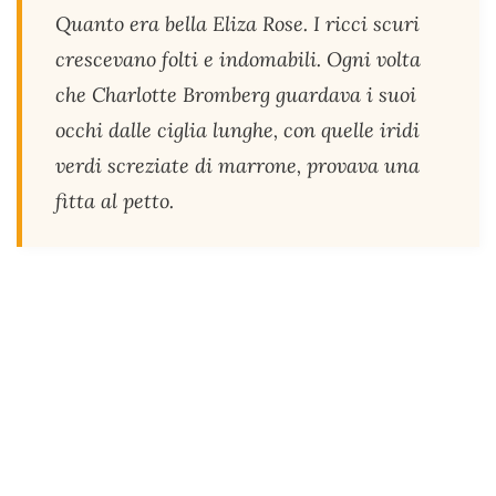
Quanto era bella Eliza Rose. I ricci scuri
crescevano folti e indomabili. Ogni volta
che Charlotte Bromberg guardava i suoi
occhi dalle ciglia lunghe, con quelle iridi
verdi screziate di marrone, provava una
fitta al petto.