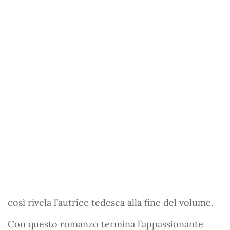
così rivela l’autrice tedesca alla fine del volume.
Con questo romanzo termina l’appassionante