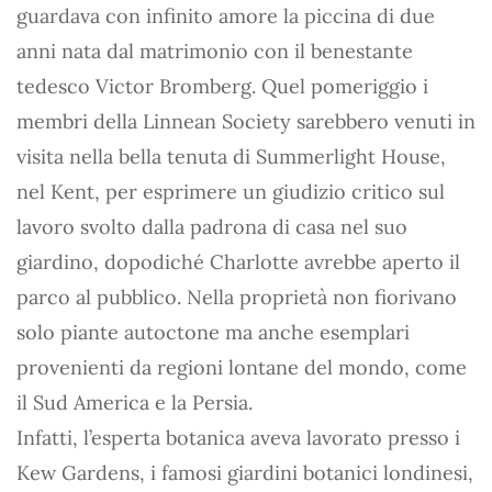
guardava con infinito amore la piccina di due
anni nata dal matrimonio con il benestante
tedesco Victor Bromberg. Quel pomeriggio i
membri della Linnean Society sarebbero venuti in
visita nella bella tenuta di Summerlight House,
nel Kent, per esprimere un giudizio critico sul
lavoro svolto dalla padrona di casa nel suo
giardino, dopodiché Charlotte avrebbe aperto il
parco al pubblico. Nella proprietà non fiorivano
solo piante autoctone ma anche esemplari
provenienti da regioni lontane del mondo, come
il Sud America e la Persia.
Infatti, l’esperta botanica aveva lavorato presso i
Kew Gardens, i famosi giardini botanici londinesi,