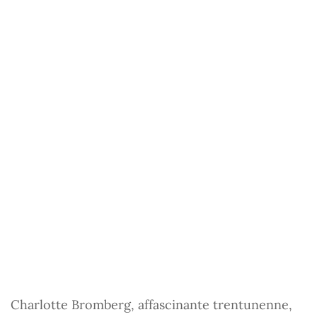
Charlotte Bromberg, affascinante trentunenne,