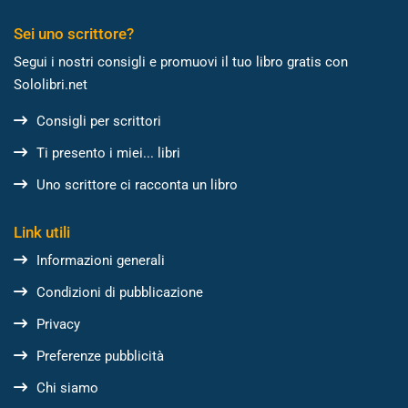
Sei uno scrittore?
Segui i nostri consigli e promuovi il tuo libro gratis con
Sololibri.net
Consigli per scrittori
Ti presento i miei... libri
Uno scrittore ci racconta un libro
Link utili
Informazioni generali
Condizioni di pubblicazione
Privacy
Preferenze pubblicità
Chi siamo