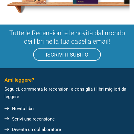
Tutte le Recensioni e le novità dal mondo
dei libri nella tua casella email!
ISCRIVITI SUBITO
Ami leggere?
Seguici, commenta le recensioni e consiglia i libri migliori da
leggere
Novità libri
Scrivi una recensione
Diventa un collaboratore