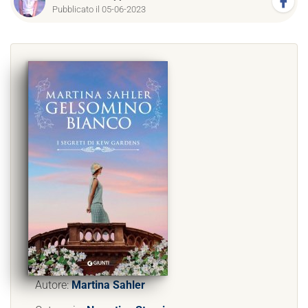
Pubblicato il 05-06-2023
Autore:
Martina Sahler