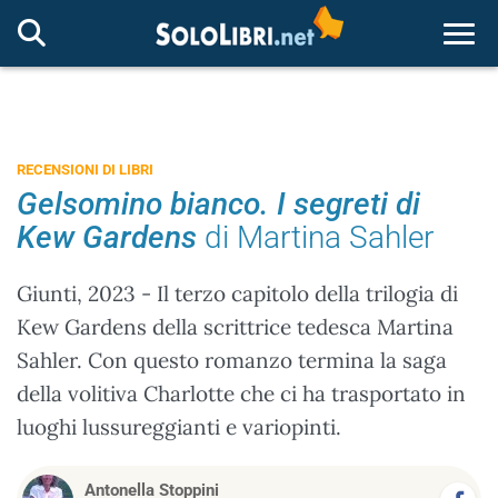
Togg
RECENSIONI DI LIBRI
Gelsomino bianco. I segreti di
Kew Gardens
di Martina Sahler
Giunti, 2023 - Il terzo capitolo della trilogia di
Kew Gardens della scrittrice tedesca Martina
Sahler. Con questo romanzo termina la saga
della volitiva Charlotte che ci ha trasportato in
luoghi lussureggianti e variopinti.
Antonella Stoppini