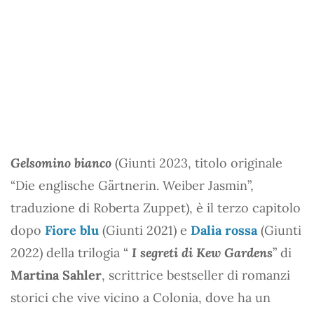
Gelsomino bianco
(Giunti 2023, titolo originale
“Die englische Gärtnerin. Weiber Jasmin”,
traduzione di Roberta Zuppet), è il terzo capitolo
dopo
Fiore blu
(Giunti 2021) e
Dalia rossa
(Giunti
2022) della trilogia “
I segreti di Kew Gardens
” di
Martina Sahler
, scrittrice bestseller di romanzi
storici che vive vicino a Colonia, dove ha un