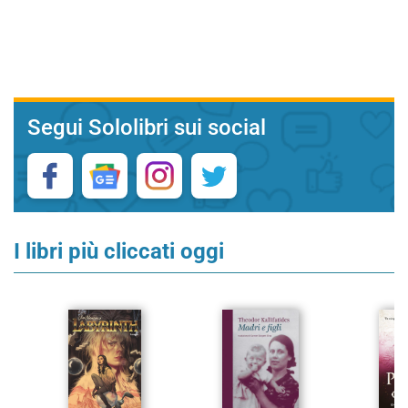
Segui Sololibri sui social
I libri più cliccati oggi