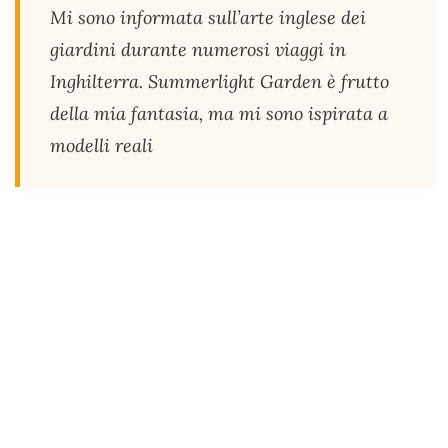
Mi sono informata sull’arte inglese dei
giardini durante numerosi viaggi in
Inghilterra. Summerlight Garden è frutto
della mia fantasia, ma mi sono ispirata a
modelli reali