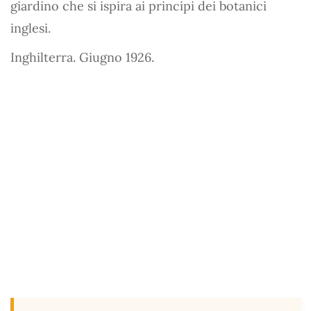
giardino che si ispira ai principi dei botanici
inglesi.
Inghilterra. Giugno 1926.