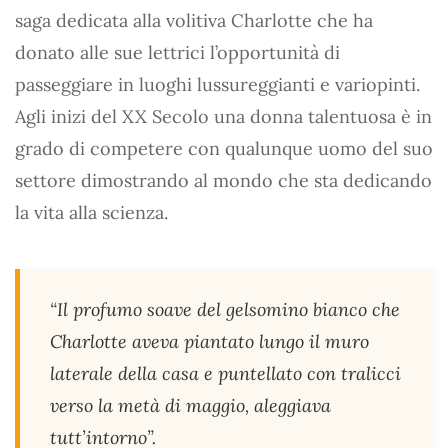
saga dedicata alla volitiva Charlotte che ha
donato alle sue lettrici l’opportunità di
passeggiare in luoghi lussureggianti e variopinti.
Agli inizi del XX Secolo una donna talentuosa è in
grado di competere con qualunque uomo del suo
settore dimostrando al mondo che sta dedicando
la vita alla scienza.
“Il profumo soave del gelsomino bianco che
Charlotte aveva piantato lungo il muro
laterale della casa e puntellato con tralicci
verso la metà di maggio, aleggiava
tutt’intorno”.