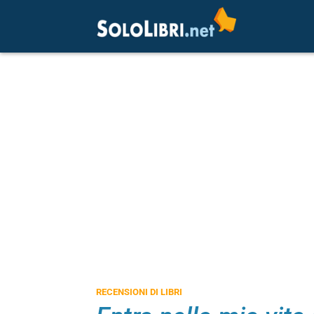
RECENSIONI DI LIBRI