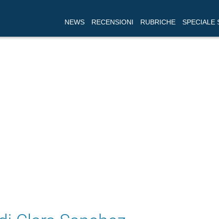
NEWS
RECENSIONI
RUBRICHE
SPECIALE