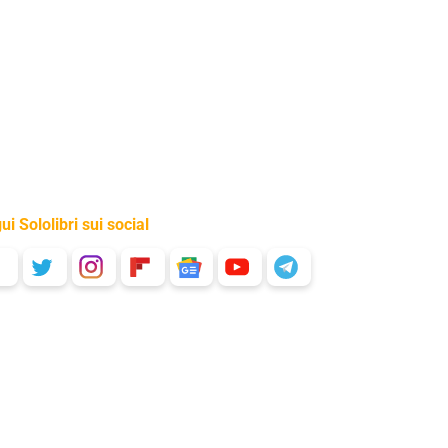
ui Sololibri sui social