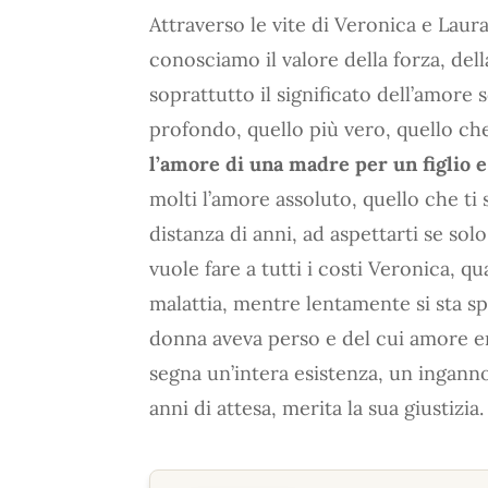
Attraverso le vite di Veronica e Lau
conosciamo il valore della forza, dell
soprattutto il significato dell’amore 
profondo, quello più vero, quello che
l’amore di una madre per un figlio e
molti l’amore assoluto, quello che ti
distanza di anni, ad aspettarti se solo
vuole fare a tutti i costi Veronica, q
malattia, mentre lentamente si sta 
donna aveva perso e del cui amore er
segna un’intera esistenza, un ingan
anni di attesa, merita la sua giustizia.