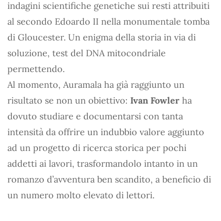
indagini scientifiche genetiche sui resti attribuiti
al secondo Edoardo II nella monumentale tomba
di Gloucester. Un enigma della storia in via di
soluzione, test del DNA mitocondriale
permettendo.
Al momento, Auramala ha già raggiunto un
risultato se non un obiettivo:
Ivan Fowler
ha
dovuto studiare e documentarsi con tanta
intensità da offrire un indubbio valore aggiunto
ad un progetto di ricerca storica per pochi
addetti ai lavori, trasformandolo intanto in un
romanzo d’avventura ben scandito, a beneficio di
un numero molto elevato di lettori.