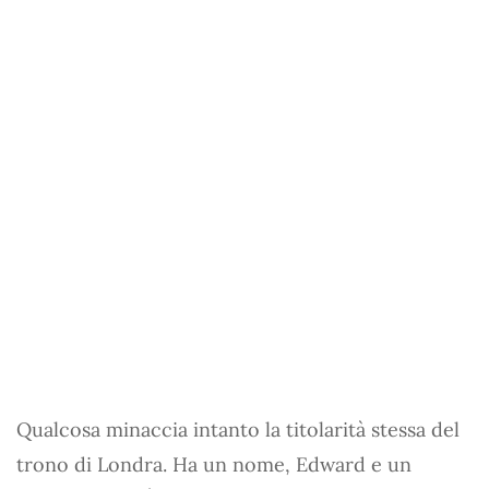
Qualcosa minaccia intanto la titolarità stessa del
trono di Londra. Ha un nome, Edward e un