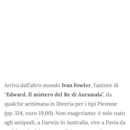
Arriva dall’altro mondo
Ivan Fowler
, l’autore di
“
Edward. Il mistero del Re di Auramala
”, da
qualche settimana in libreria per i tipi Piemme
(pp. 514, euro 19,00). Non esageriamo: è solo nato
agli antipodi, a Darwin in Australia, vive a Pavia da