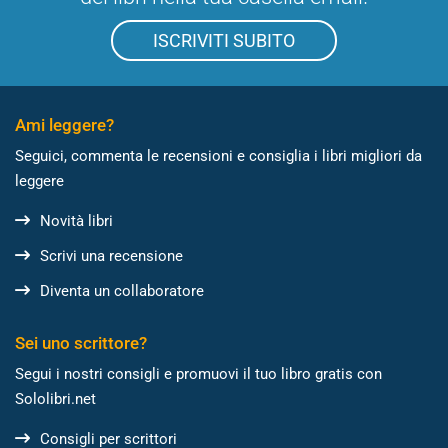
ISCRIVITI SUBITO
Ami leggere?
Seguici, commenta le recensioni e consiglia i libri migliori da
leggere
Novità libri
Scrivi una recensione
Diventa un collaboratore
Sei uno scrittore?
Segui i nostri consigli e promuovi il tuo libro gratis con
Sololibri.net
Consigli per scrittori