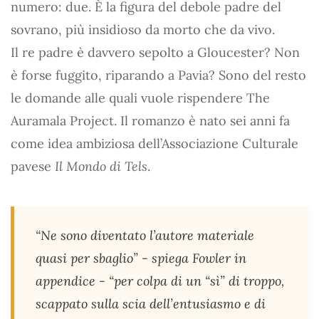
numero: due. È la figura del debole padre del
sovrano, più insidioso da morto che da vivo.
Il re padre è davvero sepolto a Gloucester? Non
è forse fuggito, riparando a Pavia? Sono del resto
le domande alle quali vuole rispendere The
Auramala Project. Il romanzo è nato sei anni fa
come idea ambiziosa dell’Associazione Culturale
pavese
Il Mondo di Tels
.
“Ne sono diventato l’autore materiale
quasi per sbaglio” - spiega Fowler in
appendice - “per colpa di un “sì” di troppo,
scappato sulla scia dell’entusiasmo e di