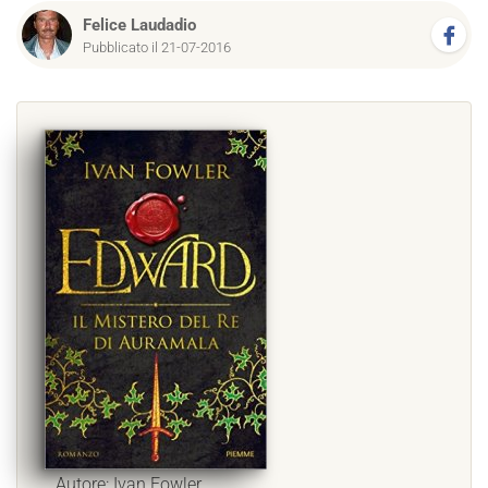
Felice Laudadio
Pubblicato il 21-07-2016
Autore: Ivan Fowler