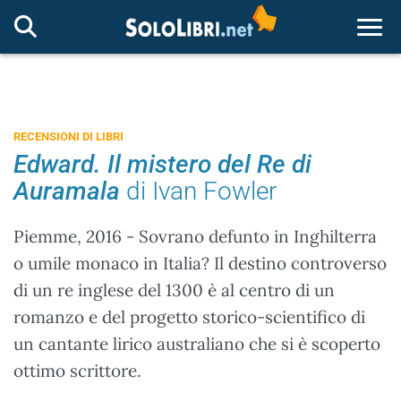
Togg
RECENSIONI DI LIBRI
Edward. Il mistero del Re di
Auramala
di Ivan Fowler
Piemme, 2016 - Sovrano defunto in Inghilterra
o umile monaco in Italia? Il destino controverso
di un re inglese del 1300 è al centro di un
romanzo e del progetto storico-scientifico di
un cantante lirico australiano che si è scoperto
ottimo scrittore.