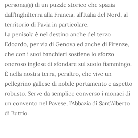
personaggi di un puzzle storico che spazia
dall’Inghilterra alla Francia, all’Italia del Nord, al
territorio di Pavia in particolare.
La penisola è nel destino anche del terzo
Edoardo, per via di Genova ed anche di Firenze,
che con i suoi banchieri sostiene lo sforzo
oneroso inglese di sfondare sul suolo fiammingo.
È nella nostra terra, peraltro, che vive un
pellegrino gallese di nobile portamento e aspetto
robusto. Serve da semplice converso i monaci di
un convento nel Pavese, l’Abbazia di Sant’Alberto
di Butrio.