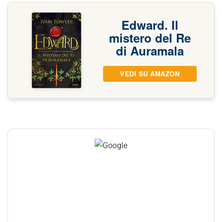
Edward. Il
mistero del Re
di Auramala
VEDI SU AMAZON