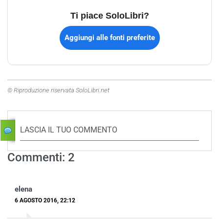
Ti piace SoloLibri?
Aggiungi alle fonti preferite
© Riproduzione riservata SoloLibri.net
LASCIA IL TUO COMMENTO
Commenti: 2
elena
6 AGOSTO 2016, 22:12