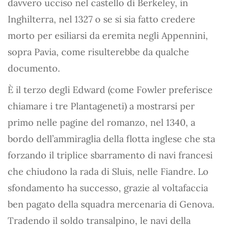
davvero ucciso nel castello di Berkeley, in
Inghilterra, nel 1327 o se si sia fatto credere
morto per esiliarsi da eremita negli Appennini,
sopra Pavia, come risulterebbe da qualche
documento.
È il terzo degli Edward (come Fowler preferisce
chiamare i tre Plantageneti) a mostrarsi per
primo nelle pagine del romanzo, nel 1340, a
bordo dell’ammiraglia della flotta inglese che sta
forzando il triplice sbarramento di navi francesi
che chiudono la rada di Sluis, nelle Fiandre. Lo
sfondamento ha successo, grazie al voltafaccia
ben pagato della squadra mercenaria di Genova.
Tradendo il soldo transalpino, le navi della