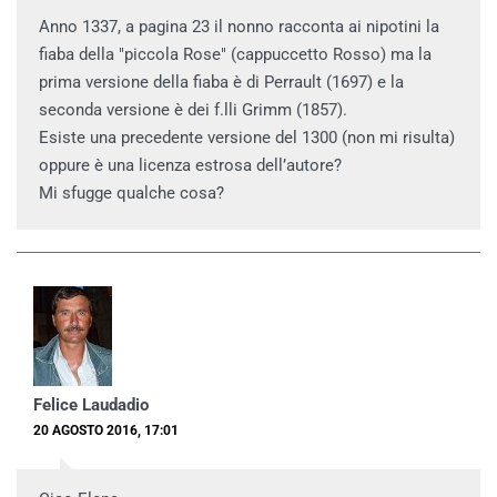
Anno 1337, a pagina 23 il nonno racconta ai nipotini la
fiaba della "piccola Rose" (cappuccetto Rosso) ma la
prima versione della fiaba è di Perrault (1697) e la
seconda versione è dei f.lli Grimm (1857).
Esiste una precedente versione del 1300 (non mi risulta)
oppure è una licenza estrosa dell’autore?
Mi sfugge qualche cosa?
Felice Laudadio
20 AGOSTO 2016, 17:01