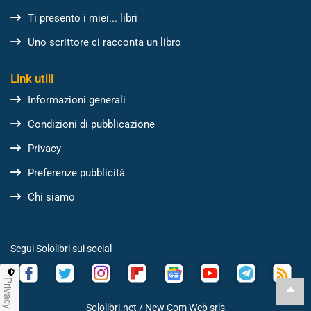
Ti presento i miei... libri
Uno scrittore ci racconta un libro
Link utili
Informazioni generali
Condizioni di pubblicazione
Privacy
Preferenze pubblicità
Chi siamo
Segui Sololibri sui social
Privacy
Sololibri.net /
New Com Web srls