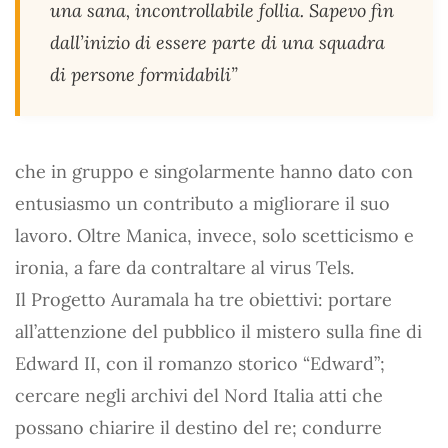
una sana, incontrollabile follia. Sapevo fin
dall’inizio di essere parte di una squadra
di persone formidabili”
che in gruppo e singolarmente hanno dato con
entusiasmo un contributo a migliorare il suo
lavoro. Oltre Manica, invece, solo scetticismo e
ironia, a fare da contraltare al virus Tels.
Il Progetto Auramala ha tre obiettivi: portare
all’attenzione del pubblico il mistero sulla fine di
Edward II, con il romanzo storico “Edward”;
cercare negli archivi del Nord Italia atti che
possano chiarire il destino del re; condurre