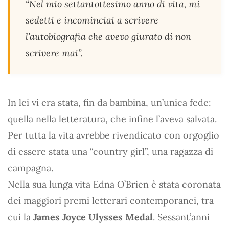
“Nel mio settantottesimo anno di vita, mi
sedetti e incominciai a scrivere
l’autobiografia che avevo giurato di non
scrivere mai”.
In lei vi era stata, fin da bambina, un’unica fede:
quella nella letteratura, che infine l’aveva salvata.
Per tutta la vita avrebbe rivendicato con orgoglio
di essere stata una “country girl”, una ragazza di
campagna.
Nella sua lunga vita Edna O’Brien è stata coronata
dei maggiori premi letterari contemporanei, tra
cui la
James Joyce Ulysses Medal
. Sessant’anni