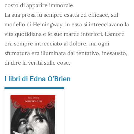
costo di apparire immorale.
La sua prosa fu sempre esatta ed efficace, sul
modello di Hemingway, in essa si intrecciavano la
vita quotidiana e le sue maree interiori. L’amore
era sempre intrecciato al dolore, ma ogni
sfumatura era illuminata dal tentativo, inesausto,
di dire la verità sulle cose.
I libri di Edna O’Brien