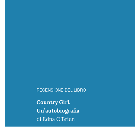
RECENSIONE DEL LIBRO
Country Girl.
Un’autobiografia
di Edna O’Brien