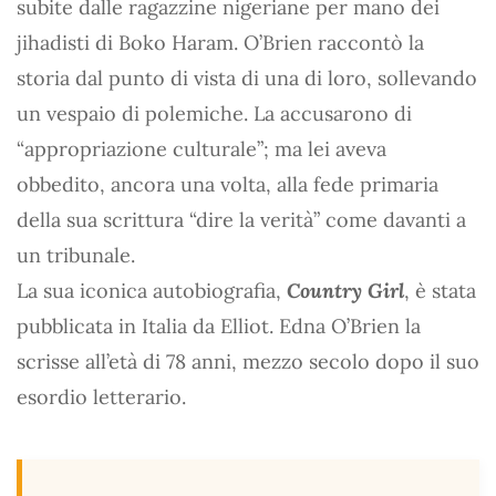
subite dalle ragazzine nigeriane per mano dei
jihadisti di Boko Haram. O’Brien raccontò la
storia dal punto di vista di una di loro, sollevando
un vespaio di polemiche. La accusarono di
“appropriazione culturale”; ma lei aveva
obbedito, ancora una volta, alla fede primaria
della sua scrittura “dire la verità” come davanti a
un tribunale.
La sua iconica autobiografia,
Country Girl
, è stata
pubblicata in Italia da Elliot. Edna O’Brien la
scrisse all’età di 78 anni, mezzo secolo dopo il suo
esordio letterario.