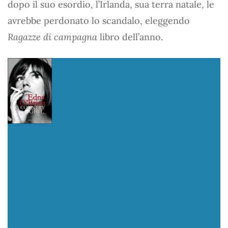
dopo il suo esordio, l’Irlanda, sua terra natale, le
avrebbe perdonato lo scandalo, eleggendo
Ragazze di campagna
libro dell’anno.