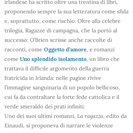
irlandese ha scritto oltre una trentina di libri,
proponendo sempre la sua letteratura come sfida
e, soprattutto, come rischio. Oltre alla celebre
trilogia, Ragazze di campagna, che la portò al
successo; O’Brien scrisse anche raccolte di
racconti, come
Oggetto d’amore
, e romanzi
come
Uno splendido isolamento
, un libro che
trattava il difficile argomento della guerra
fratricida in Irlanda: nelle pagine rivive
l’immagine sanguinaria di un popolo bellicoso,
cui fa da contraltare la forte fede cattolica e il
verde smeraldo dei prati infiniti.
Uno dei suoi ultimi romanzi,
La ragazza
, edito da
Einaudi, si proponeva di narrare le violenze