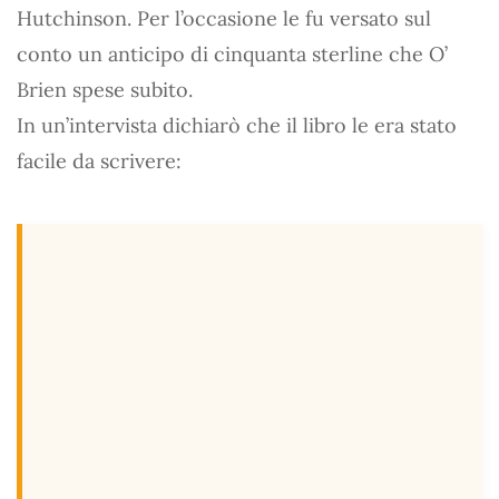
Hutchinson. Per l’occasione le fu versato sul
conto un anticipo di cinquanta sterline che O’
Brien spese subito.
In un’intervista dichiarò che il libro le era stato
facile da scrivere: