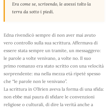
Era come se, scrivendo, le avessi tolto la
terra da sotto i piedi.
Edna rivendicò sempre di non aver mai avuto
vero controllo sulla sua scrittura. Affermava di
essere stata sempre un tramite, un messaggero:
le parole a volte venivano, a volte no. Il suo
primo romanzo era stato scritto con una velocità
sorprendente: ma nella mezza età ripeté spesso
che “le parole non le venivano”.
La scrittura in O’Brien aveva la forma di una sfida:
non ebbe mai paura di sfidare le convenzioni
religiose o culturali, di dire la verità anche a