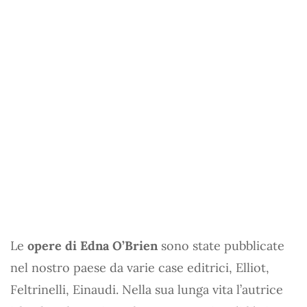
Le
opere di Edna O’Brien
sono state pubblicate
nel nostro paese da varie case editrici, Elliot,
Feltrinelli, Einaudi. Nella sua lunga vita l’autrice