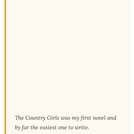
The Country Girls was my first novel and
by far the easiest one to write.