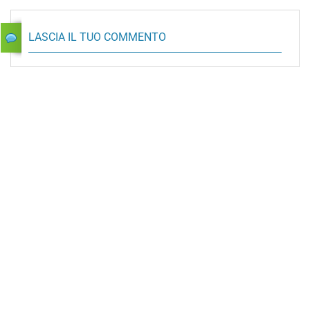
LASCIA IL TUO COMMENTO