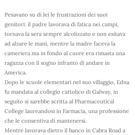
Pesavano su di lei le frustrazioni dei suoi
genitori: il padre lavorava di fatica nei campi,
tornava la sera sempre alcolizzato e non esitava
ad alzare le mani, mentre la madre faceva la
cameriera ma in fondo al cuore era rimasta una
ragazza con il sogno infranto di andare in
America.
Dopo le scuole elementari nel suo villaggio, Edna
fu mandata al collegio cattolico di Galway, in
seguito si sarebbe scritta al Pharmaceutical
College laureandosi in Farmacia, una professione
che le consentiva di mantenersi.
Mentre lavorava dietro il banco in Cabra Road a