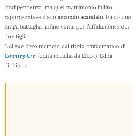
l’indipendenza, ma quel matrimonio fallito
rappresentava il suo
secondo scandalo
. Iniziò una
lunga battaglia, infine vinta, per l’affidamento dei
due figli.
Nel suo libro memoir, dal titolo emblematico di
Country Girl
(edita in Italia da Elliot), Edna
dichiarò: