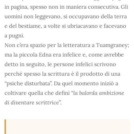
in pagina, spesso non in maniera consecutiva. Gli
uomini non leggevano, si occupavano della terra
e del bestiame, a volte si ubriacavano e facevano
a pugni.
Non c’era spazio per la letteratura a Tuamgraney;
ma la piccola Edna era infelice e, come avrebbe
detto in seguito, le persone infelici scrivono
perché spesso la scrittura è il prodotto di una
“psiche disturbata”. Da quel momento iniziò a
coltivare quella che definì “
la balorda ambizione
di diventare scrittrice
”.