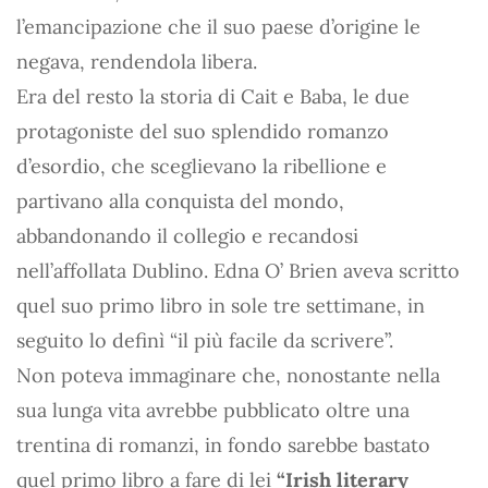
l’emancipazione che il suo paese d’origine le
negava, rendendola libera.
Era del resto la storia di Cait e Baba, le due
protagoniste del suo splendido romanzo
d’esordio, che sceglievano la ribellione e
partivano alla conquista del mondo,
abbandonando il collegio e recandosi
nell’affollata Dublino. Edna O’ Brien aveva scritto
quel suo primo libro in sole tre settimane, in
seguito lo definì “il più facile da scrivere”.
Non poteva immaginare che, nonostante nella
sua lunga vita avrebbe pubblicato oltre una
trentina di romanzi, in fondo sarebbe bastato
quel primo libro a fare di lei
“Irish literary