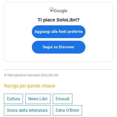
Ti piace SoloLibri?
Aggiungi alle fonti preferite
Segui su Discover
© Riproduzione riservata SoloLibri.net
Naviga per parole chiave
Cultura
News Libri
Einaudi
Storia della letteratura
Edna O’Brien