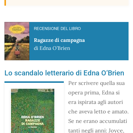
RECENSIONE DEL LIBRO
Ragazze di campagna
di Edna O’Brien
Lo scandalo letterario di Edna O’Brien
Per scrivere quella sua
opera prima, Edna si
era ispirata agli autori
che aveva letto e amato.
Se ne erano accumulati
tanti negli anni: Joyce,