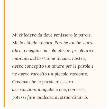
Mi chiedevo da dove venissero le parole.
Me lo chiedo ancora. Perché anche senza
libri, o meglio con solo libri di preghiere e
manuali sul bestiame in casa nostra,
avevo concepito un amore per le parole e
ne avevo raccolto un piccolo racconto.
Credevo che le parole avessero
associazioni magiche e che, con esse,
potessi fare qualcosa di straordinario.