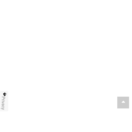
Privacy