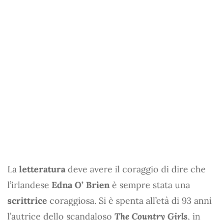
La
letteratura
deve avere il coraggio di dire che
l’irlandese
Edna O’ Brien
è sempre stata una
scrittrice
coraggiosa. Si è spenta all’età di 93 anni
l’autrice dello scandaloso
The Country Girls
, in