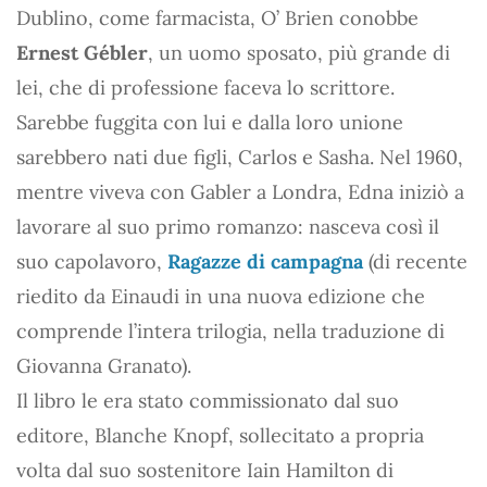
Dublino, come farmacista, O’ Brien conobbe
Ernest Gébler
, un uomo sposato, più grande di
lei, che di professione faceva lo scrittore.
Sarebbe fuggita con lui e dalla loro unione
sarebbero nati due figli, Carlos e Sasha. Nel 1960,
mentre viveva con Gabler a Londra, Edna iniziò a
lavorare al suo primo romanzo: nasceva così il
suo capolavoro,
Ragazze di campagna
(di recente
riedito da Einaudi in una nuova edizione che
comprende l’intera trilogia, nella traduzione di
Giovanna Granato).
Il libro le era stato commissionato dal suo
editore, Blanche Knopf, sollecitato a propria
volta dal suo sostenitore Iain Hamilton di