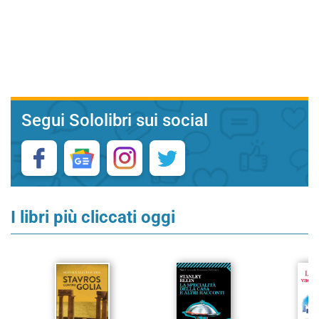
Segui Sololibri sui social
I libri più cliccati oggi