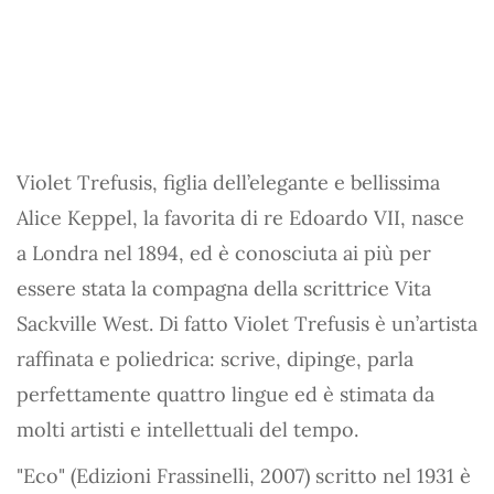
Violet Trefusis, figlia dell’elegante e bellissima
Alice Keppel, la favorita di re Edoardo VII, nasce
a Londra nel 1894, ed è conosciuta ai più per
essere stata la compagna della scrittrice Vita
Sackville West. Di fatto Violet Trefusis è un’artista
raffinata e poliedrica: scrive, dipinge, parla
perfettamente quattro lingue ed è stimata da
molti artisti e intellettuali del tempo.
"Eco" (Edizioni Frassinelli, 2007) scritto nel 1931 è