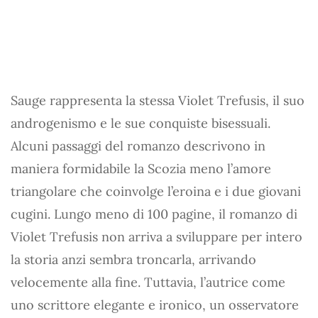
Sauge rappresenta la stessa Violet Trefusis, il suo
androgenismo e le sue conquiste bisessuali.
Alcuni passaggi del romanzo descrivono in
maniera formidabile la Scozia meno l’amore
triangolare che coinvolge l’eroina e i due giovani
cugini. Lungo meno di 100 pagine, il romanzo di
Violet Trefusis non arriva a sviluppare per intero
la storia anzi sembra troncarla, arrivando
velocemente alla fine. Tuttavia, l’autrice come
uno scrittore elegante e ironico, un osservatore