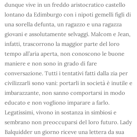
dunque vive in un freddo aristocratico castello
lontano da Edimburgo con i nipoti gemelli figli di
una sorella defunta, un ragazzo e una ragazza
giovani e assolutamente selvaggi. Malcom e Jean,
infatti, trascorrono la maggior parte del loro
tempo all’aria aperta, non conoscono le buone
maniere e non sono in grado di fare
conversazione. Tutti i tentativi fatti dalla zia per
civilizzarli sono vani: portarli in società è inutile e
imbarazzante, non sanno comportarsi in modo
educato e non vogliono imparare a farlo.
Legatissimi, vivono in sostanza in simbiosi e
sembrano non preoccuparsi del loro futuro. Lady
Balquidder un giorno riceve una lettera da sua