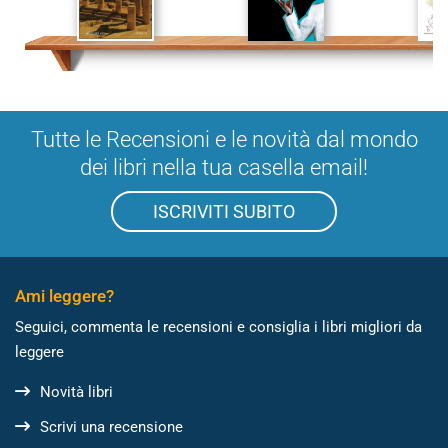
Tutte le Recensioni e le novità dal mondo
dei libri nella tua casella email!
ISCRIVITI SUBITO
Ami leggere?
Seguici, commenta le recensioni e consiglia i libri migliori da
leggere
Novità libri
Scrivi una recensione