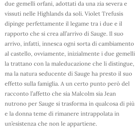
due gemelli orfani, adottati da una zia severa e
vissuti nelle Highlands da soli. Violet Trefusis
dipinge perfettamente il legame tra i due e il
rapporto che si crea all’arrivo di Sauge. Il suo
arrivo, infatti, innesca ogni sorta di cambiamento
al castello, ovviamente, inizialmente i due gemelli
la trattano con la maleducazione che li distingue,
ma la natura seducente di Sauge ha presto il suo
effetto sulla famiglia. A un certo punto però del
racconto l’affetto che sia Malcolm sia Jean
nutrono per Sauge si trasforma in qualcosa di più
e la donna teme di rimanere intrappolata in
un’esistenza che non le appartiene.