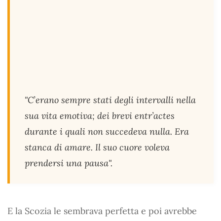
"
C’erano sempre stati degli intervalli nella
sua vita emotiva; dei brevi entr’actes
durante i quali non succedeva nulla. Era
stanca di amare. Il suo cuore voleva
prendersi una pausa"
.
E la Scozia le sembrava perfetta e poi avrebbe