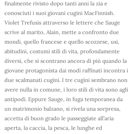
finalmente rivisto dopo tanti anni la zia e
conosciuti i suoi giovani cugini MacFinnish.
Violet Trefusis attraverso le lettere che Sauge
scrive al marito, Alain, mette a confronto due
mondi, quello francese e quello scozzese, usi,
abitudini, costumi stili di vita, profondamente
diversi, che si scontrano ancora di più quando la
giovane protagonista dai modi raffinati incontra i
due scalmanati cugini. I tre cugini sembrano non
avere nulla in comune, i loro stili di vita sono agli
antipodi. Eppure Sauge, in fuga temporanea da
un matrimonio balzano, si rivela una sorpresa,
accetta di buon grado le passeggiate all’aria
aperta, la caccia, la pesca, le lunghe ed