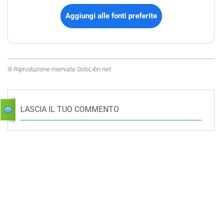
Aggiungi alle fonti preferite
© Riproduzione riservata SoloLibri.net
LASCIA IL TUO COMMENTO