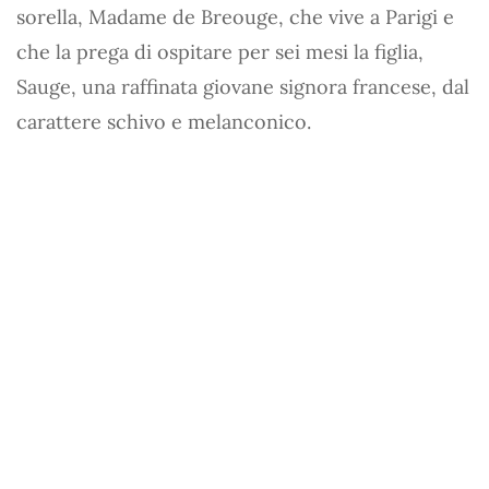
sorella, Madame de Breouge, che vive a Parigi e
che la prega di ospitare per sei mesi la figlia,
Sauge, una raffinata giovane signora francese, dal
carattere schivo e melanconico.