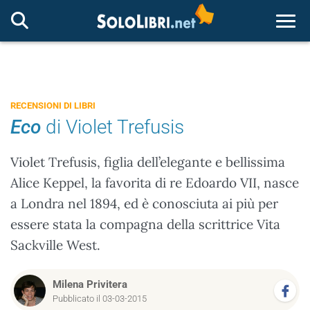
Togg
RECENSIONI DI LIBRI
Eco
di Violet Trefusis
Violet Trefusis, figlia dell’elegante e bellissima
Alice Keppel, la favorita di re Edoardo VII, nasce
a Londra nel 1894, ed è conosciuta ai più per
essere stata la compagna della scrittrice Vita
Sackville West.
Milena Privitera
Pubblicato il 03-03-2015