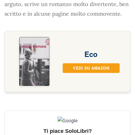
arguto, scrive un romanzo molto divertente, ben
scritto e in alcune pagine molto commovente.
Eco
VEDI SU AMAZON
Ti piace SoloLibri?