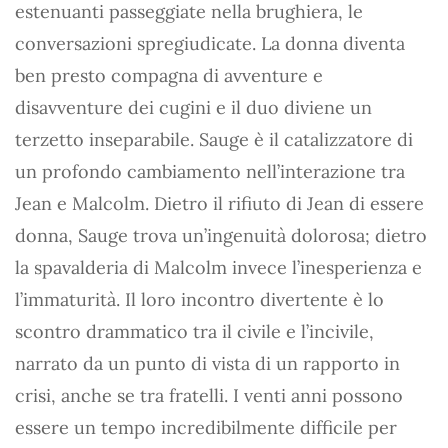
estenuanti passeggiate nella brughiera, le
conversazioni spregiudicate. La donna diventa
ben presto compagna di avventure e
disavventure dei cugini e il duo diviene un
terzetto inseparabile. Sauge è il catalizzatore di
un profondo cambiamento nell’interazione tra
Jean e Malcolm. Dietro il rifiuto di Jean di essere
donna, Sauge trova un’ingenuità dolorosa; dietro
la spavalderia di Malcolm invece l’inesperienza e
l’immaturità. Il loro incontro divertente è lo
scontro drammatico tra il civile e l’incivile,
narrato da un punto di vista di un rapporto in
crisi, anche se tra fratelli. I venti anni possono
essere un tempo incredibilmente difficile per