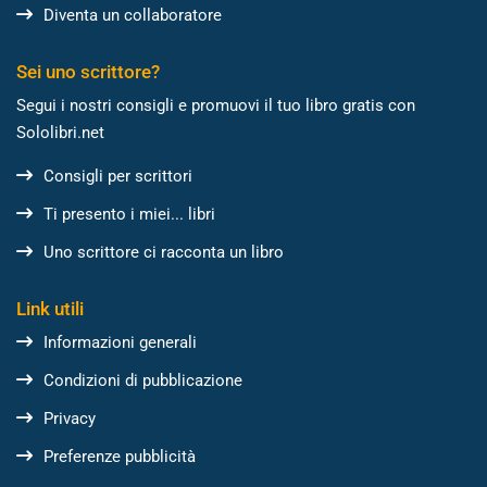
Diventa un collaboratore
Sei uno scrittore?
Segui i nostri consigli e promuovi il tuo libro gratis con
Sololibri.net
Consigli per scrittori
Ti presento i miei... libri
Uno scrittore ci racconta un libro
Link utili
Informazioni generali
Condizioni di pubblicazione
Privacy
Preferenze pubblicità