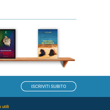
ISCRIVITI SUBITO
 utili