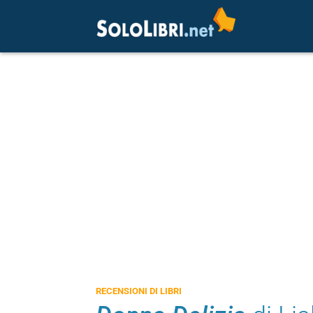
RECENSIONI DI LIBRI