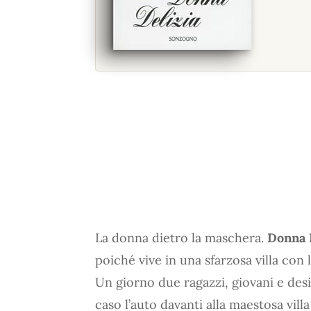
La donna dietro la maschera.
Donna 
poiché vive in una sfarzosa villa con 
Un giorno due ragazzi, giovani e de
caso l’auto davanti alla maestosa vill