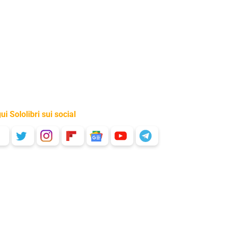
ui Sololibri sui social