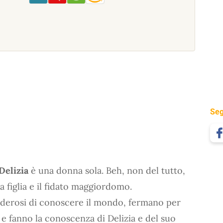
Seg
Delizia
è una donna sola. Beh, non del tutto,
la figlia e il fidato maggiordomo.
siderosi di conoscere il mondo, fermano per
a e fanno la conoscenza di Delizia e del suo