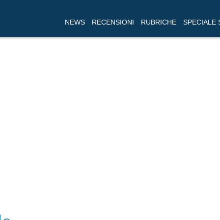
NEWS
RECENSIONI
RUBRICHE
SPECIALE