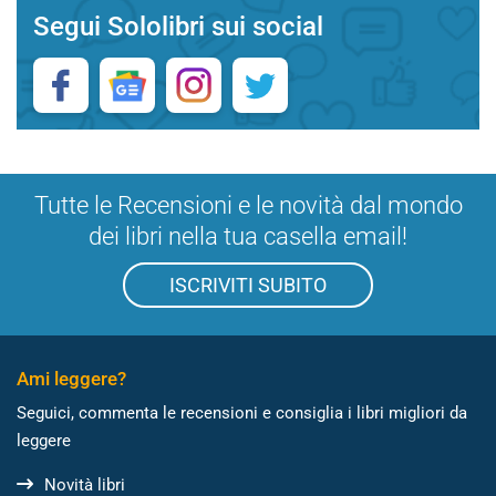
Segui Sololibri sui social
Tutte le Recensioni e le novità dal mondo
dei libri nella tua casella email!
ISCRIVITI SUBITO
Ami leggere?
Seguici, commenta le recensioni e consiglia i libri migliori da
leggere
Novità libri