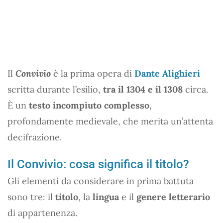
Il
Convivio
è la prima opera di
Dante Alighieri
scritta durante l’esilio,
tra il 1304 e il 1308
circa.
È un
testo incompiuto complesso
,
profondamente medievale, che merita un’attenta
decifrazione.
Il Convivio: cosa significa il titolo?
Gli elementi da considerare in prima battuta
sono tre: il
titolo
, la
lingua
e il
genere letterario
di appartenenza.