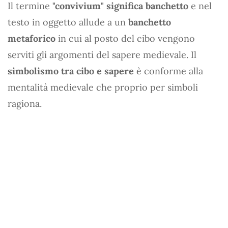
Il termine
"convivium" significa banchetto
e nel
testo in oggetto allude a un
banchetto
metaforico
in cui al posto del cibo vengono
serviti gli argomenti del sapere medievale. Il
simbolismo tra cibo e sapere
è conforme alla
mentalità medievale che proprio per simboli
ragiona.