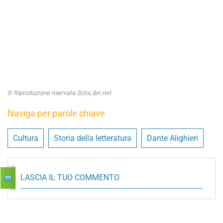
© Riproduzione riservata SoloLibri.net
Naviga per parole chiave
Cultura
Storia della letteratura
Dante Alighieri
LASCIA IL TUO COMMENTO