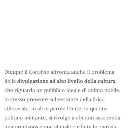
Dunque il
Convivio
affronta anche il problema
della
divulgazione ad alto livello della cultura
,
che riguarda un pubblico ideale di animo nobile,
lo stesso presente sul versante della lirica
stilnovista. In altre parole Dante, in quanto
politico militante, si rivolge a chi non asseconda
una predisposizione al male e rifiuta la pigrizia