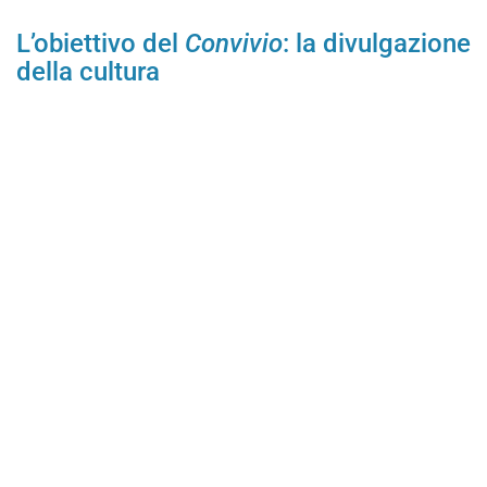
L’obiettivo del
Convivio
: la divulgazione
della cultura