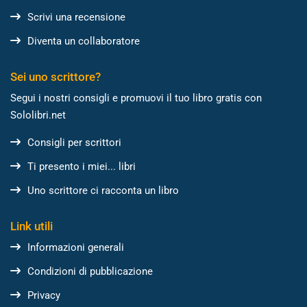
Scrivi una recensione
Diventa un collaboratore
Sei uno scrittore?
Segui i nostri consigli e promuovi il tuo libro gratis con
Sololibri.net
Consigli per scrittori
Ti presento i miei... libri
Uno scrittore ci racconta un libro
Link utili
Informazioni generali
Condizioni di pubblicazione
Privacy