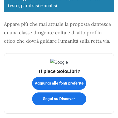
testo, parafrasi e analisi
Appare più che mai attuale la proposta dantesca
di una classe dirigente colta e di alto profilo
etico che dovrà guidare l’umanità sulla retta via.
Ti piace SoloLibri?
Aggiungi alle fonti preferite
Segui su Discover