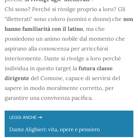
Chi sono? Perché si rivolge proprio a loro? Gli
"illetterati" sono coloro (uomini e donne) che
non
hanno familiarità con il latino
, ma che
possiedono un animo nobile dal momento che
aspirano alla conoscenza per arricchirsi
interiormente. Dante si rivolge a loro perché
individua in questo target la
futura classe
dirigente
del Comune, capace di servirsi del
sapere in modo moralmente corretto, per
garantire una convivenza pacifica.
LEGGI ANCHE
Dante Alighieri: vita, opere e pensiero