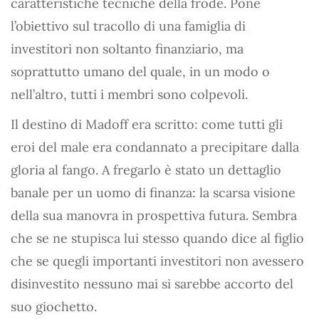
caratteristiche tecniche della frode. Pone
l’obiettivo sul tracollo di una famiglia di
investitori non soltanto finanziario, ma
soprattutto umano del quale, in un modo o
nell’altro, tutti i membri sono colpevoli.
Il destino di Madoff era scritto: come tutti gli
eroi del male era condannato a precipitare dalla
gloria al fango. A fregarlo è stato un dettaglio
banale per un uomo di finanza: la scarsa visione
della sua manovra in prospettiva futura. Sembra
che se ne stupisca lui stesso quando dice al figlio
che se quegli importanti investitori non avessero
disinvestito nessuno mai si sarebbe accorto del
suo giochetto.