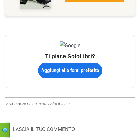
Ti piace SoloLibri?
Aggiungi alle fonti preferite
© Riproduzione riservata SoloLibri.net
LASCIA IL TUO COMMENTO