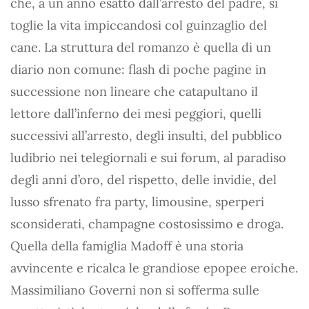
che, a un anno esatto dall’arresto del padre, si
toglie la vita impiccandosi col guinzaglio del
cane. La struttura del romanzo è quella di un
diario non comune: flash di poche pagine in
successione non lineare che catapultano il
lettore dall’inferno dei mesi peggiori, quelli
successivi all’arresto, degli insulti, del pubblico
ludibrio nei telegiornali e sui forum, al paradiso
degli anni d’oro, del rispetto, delle invidie, del
lusso sfrenato fra party, limousine, sperperi
sconsiderati, champagne costosissimo e droga.
Quella della famiglia Madoff è una storia
avvincente e ricalca le grandiose epopee eroiche.
Massimiliano Governi non si sofferma sulle