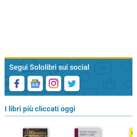
Segui Sololibri sui social
I libri più cliccati oggi