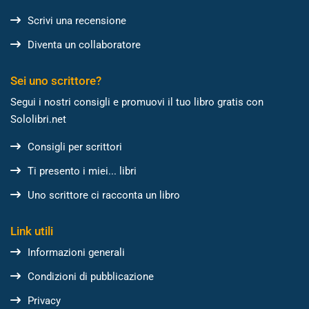
Scrivi una recensione
Diventa un collaboratore
Sei uno scrittore?
Segui i nostri consigli e promuovi il tuo libro gratis con
Sololibri.net
Consigli per scrittori
Ti presento i miei... libri
Uno scrittore ci racconta un libro
Link utili
Informazioni generali
Condizioni di pubblicazione
Privacy