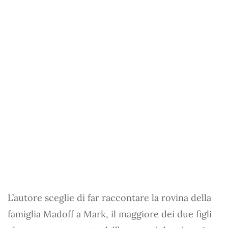
L’autore sceglie di far raccontare la rovina della
famiglia Madoff a Mark, il maggiore dei due figli