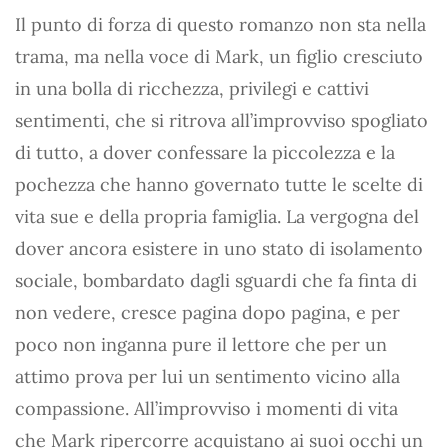
Il punto di forza di questo romanzo non sta nella
trama, ma nella voce di Mark, un figlio cresciuto
in una bolla di ricchezza, privilegi e cattivi
sentimenti, che si ritrova all’improvviso spogliato
di tutto, a dover confessare la piccolezza e la
pochezza che hanno governato tutte le scelte di
vita sue e della propria famiglia. La vergogna del
dover ancora esistere in uno stato di isolamento
sociale, bombardato dagli sguardi che fa finta di
non vedere, cresce pagina dopo pagina, e per
poco non inganna pure il lettore che per un
attimo prova per lui un sentimento vicino alla
compassione. All’improvviso i momenti di vita
che Mark ripercorre acquistano ai suoi occhi un