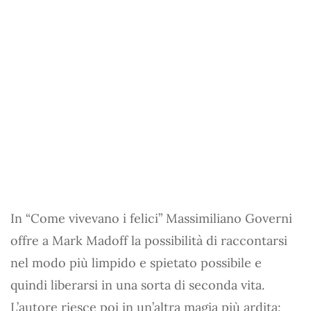
In “Come vivevano i felici” Massimiliano Governi
offre a Mark Madoff la possibilità di raccontarsi
nel modo più limpido e spietato possibile e
quindi liberarsi in una sorta di seconda vita.
L’autore riesce poi in un’altra magia più ardita: