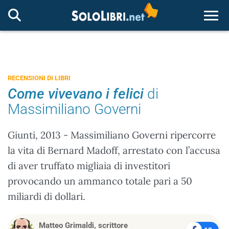
Togg
RECENSIONI DI LIBRI
Come vivevano i felici
di
Massimiliano Governi
Giunti, 2013 - Massimiliano Governi ripercorre
la vita di Bernard Madoff, arrestato con l’accusa
di aver truffato migliaia di investitori
provocando un ammanco totale pari a 50
miliardi di dollari.
Matteo Grimaldi, scrittore