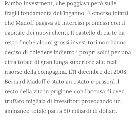
Rambo Investment, che poggiava però sulle
fragili fondamenta dell’inganno. È emerso infatti
che Madoff pagava gli interessi promessi con il
capitale dei nuovi clienti. Il castello di carte ha
retto finché alcuni grossi investitori non hanno
deciso di chiedere indietro i propri soldi per una
cifra totale di gran lunga superiore alle reali
risorse della compagnia. L’11 dicembre del 2008
Bernard Madoff è stato arrestato e passerà il
resto della vita in prigione con l’accusa di aver
truffato migliaia di investitori provocando un
ammanco totale pari a 50 miliardi di dollari.