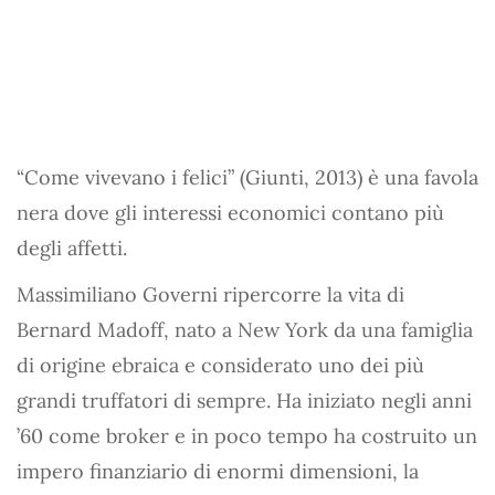
“Come vivevano i felici” (Giunti, 2013) è una favola
nera dove gli interessi economici contano più
degli affetti.
Massimiliano Governi ripercorre la vita di
Bernard Madoff, nato a New York da una famiglia
di origine ebraica e considerato uno dei più
grandi truffatori di sempre. Ha iniziato negli anni
’60 come broker e in poco tempo ha costruito un
impero finanziario di enormi dimensioni, la