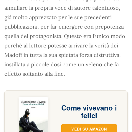
annullare la propria voce di autore talentuoso,
già molto apprezzato per le sue precedenti
pubblicazioni, per far emergere con prepotenza
quella del protagonista. Questo era l’unico modo
perché al lettore potesse arrivare la verità dei
Madoff in tutta la sua spietata forza distruttiva,
instillata a piccole dosi come un veleno che fa
effetto soltanto alla fine.
Come vivevano i
felici
VEDI SU AMAZON