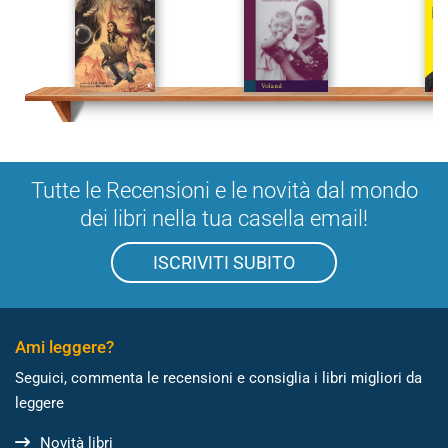
Tutte le Recensioni e le novità dal mondo
dei libri nella tua casella email!
ISCRIVITI SUBITO
Ami leggere?
Seguici, commenta le recensioni e consiglia i libri migliori da
leggere
Novità libri