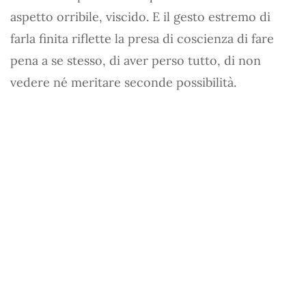
aspetto orribile, viscido. E il gesto estremo di
farla finita riflette la presa di coscienza di fare
pena a se stesso, di aver perso tutto, di non
vedere né meritare seconde possibilità.