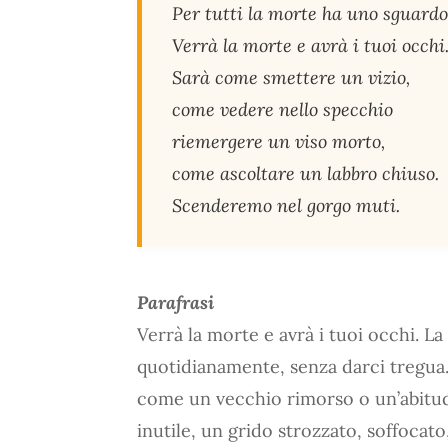
Per tutti la morte ha uno sguardo
Verrà la morte e avrà i tuoi occhi
Sarà come smettere un vizio,
come vedere nello specchio
riemergere un viso morto,
come ascoltare un labbro chiuso.
Scenderemo nel gorgo muti.
Parafrasi
Verrà la morte e avrà i tuoi occhi. L
quotidianamente, senza darci tregua.
come un vecchio rimorso o un’abitudi
inutile, un grido strozzato, soffocat