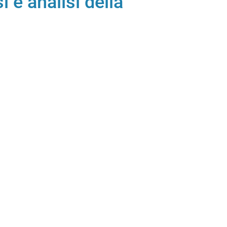
i e analisi della