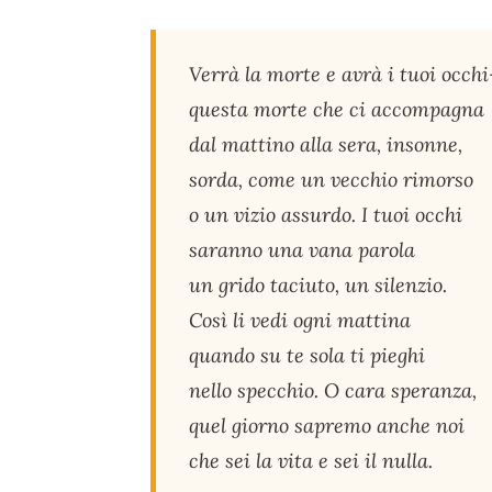
Verrà la morte e avrà i tuoi occhi
questa morte che ci accompagna
dal mattino alla sera, insonne,
sorda, come un vecchio rimorso
o un vizio assurdo. I tuoi occhi
saranno una vana parola
un grido taciuto, un silenzio.
Così li vedi ogni mattina
quando su te sola ti pieghi
nello specchio. O cara speranza,
quel giorno sapremo anche noi
che sei la vita e sei il nulla.