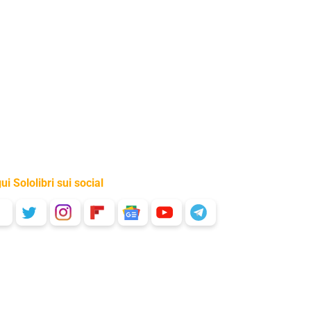
ui Sololibri sui social