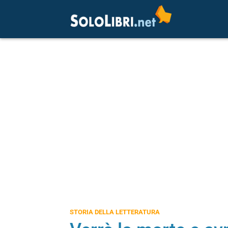
STORIA DELLA LETTERATURA