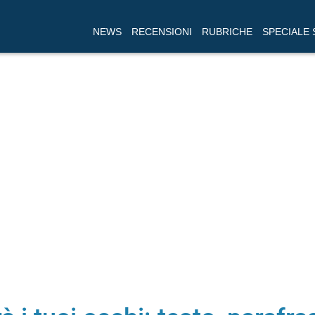
NEWS
RECENSIONI
RUBRICHE
SPECIALE