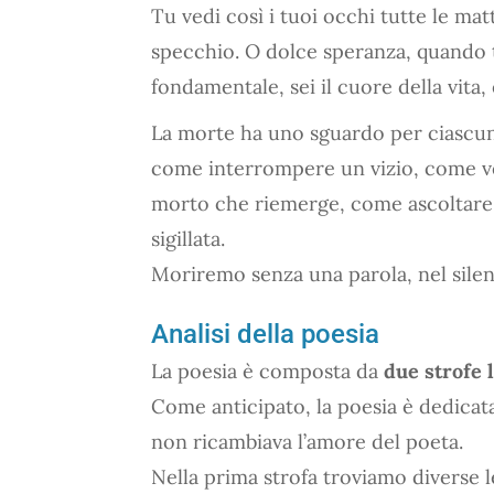
Tu vedi così i tuoi occhi tutte le mat
specchio. O dolce speranza, quando 
fondamentale, sei il cuore della vita,
La morte ha uno sguardo per ciascuno
come interrompere un vizio, come ve
morto che riemerge, come ascoltare
sigillata.
Moriremo senza una parola, nel silen
Analisi della poesia
La poesia è composta da
due strofe 
Come anticipato, la poesia è dedicat
non ricambiava l’amore del poeta.
Nella prima strofa troviamo diverse 