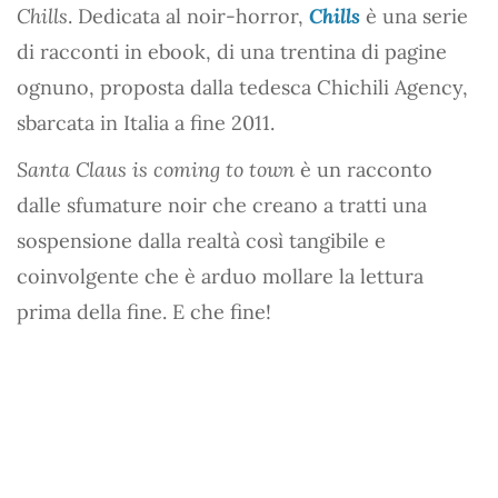
Chills
. Dedicata al noir-horror,
Chills
è una serie
di racconti in ebook, di una trentina di pagine
ognuno, proposta dalla tedesca Chichili Agency,
sbarcata in Italia a fine 2011.
Santa Claus is coming to town
è un racconto
dalle sfumature noir che creano a tratti una
sospensione dalla realtà così tangibile e
coinvolgente che è arduo mollare la lettura
prima della fine. E che fine!