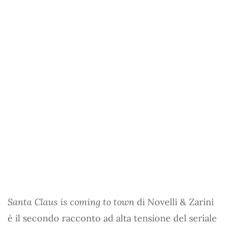
Santa Claus is coming to town
di Novelli & Zarini
è il secondo racconto ad alta tensione del seriale