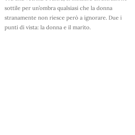
sottile per un’ombra qualsiasi che la donna
stranamente non riesce però a ignorare. Due i
punti di vista: la donna e il marito.