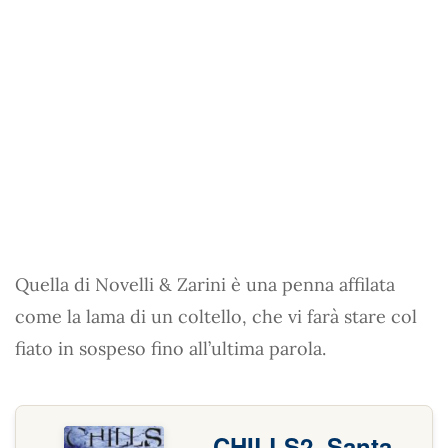
Quella di Novelli & Zarini è una penna affilata
come la lama di un coltello, che vi farà stare col
fiato in sospeso fino all’ultima parola.
CHILLS2. Santa