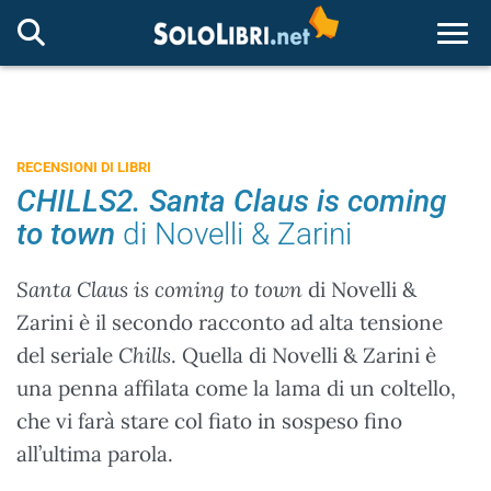
Togg
RECENSIONI DI LIBRI
CHILLS2. Santa Claus is coming
to town
di Novelli & Zarini
Santa Claus is coming to town
di Novelli &
Zarini è il secondo racconto ad alta tensione
del seriale
Chills
. Quella di Novelli & Zarini è
una penna affilata come la lama di un coltello,
che vi farà stare col fiato in sospeso fino
all’ultima parola.