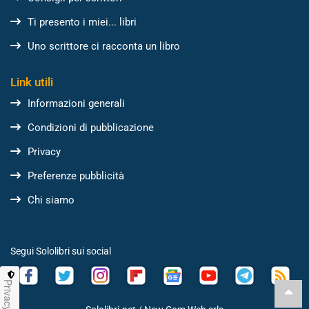
Ti presento i miei... libri
Uno scrittore ci racconta un libro
Link utili
Informazioni generali
Condizioni di pubblicazione
Privacy
Preferenze pubblicità
Chi siamo
Segui Sololibri sui social
Privacy