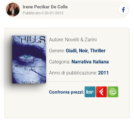
Irene Pecikar De Colle
Pubblicato il 20-01-2012
Autore: Novelli & Zarini
Genere:
Gialli, Noir, Thriller
Categoria:
Narrativa Italiana
Anno di pubblicazione:
2011
Confronta prezzi: