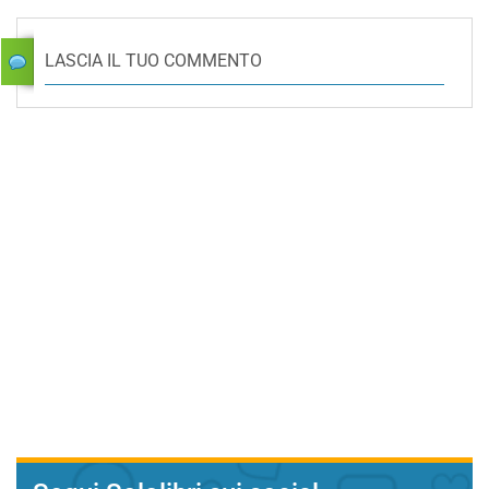
LASCIA IL TUO COMMENTO