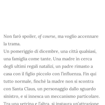
Non farò spoiler,
of course
, ma voglio accennare
la trama.
Un pomeriggio di dicembre, una città qualsiasi,
una famiglia come tante. Una madre in cerca
degli ultimi regali natalizi, un padre rimasto a
casa con il figlio piccolo con l’influenza. Fin qui
tutto normale, finché la madre non si scontra
con Santa Claus, un personaggio dallo sguardo
sinistro, e si innesca un meccanismo particolare.
Tra una vetrina e l’altra, si instaura un’attrazione