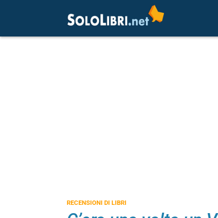
RECENSIONI DI LIBRI