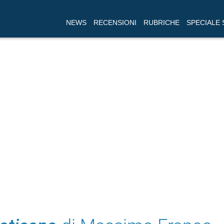
NEWS
RECENSIONI
RUBRICHE
SPECIALE