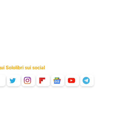
ui Sololibri sui social