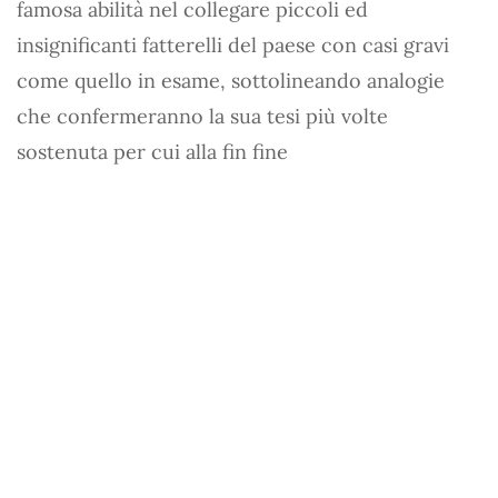
famosa abilità nel collegare piccoli ed
insignificanti fatterelli del paese con casi gravi
come quello in esame, sottolineando analogie
che confermeranno la sua tesi più volte
sostenuta per cui alla fin fine