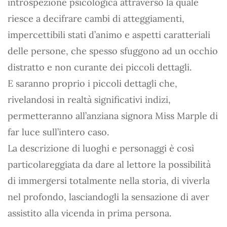
introspezione psicologica attraverso la quale
riesce a decifrare cambi di atteggiamenti,
impercettibili stati d’animo e aspetti caratteriali
delle persone, che spesso sfuggono ad un occhio
distratto e non curante dei piccoli dettagli.
E saranno proprio i piccoli dettagli che,
rivelandosi in realtà significativi indizi,
permetteranno all’anziana signora Miss Marple di
far luce sull’intero caso.
La descrizione di luoghi e personaggi è così
particolareggiata da dare al lettore la possibilità
di immergersi totalmente nella storia, di viverla
nel profondo, lasciandogli la sensazione di aver
assistito alla vicenda in prima persona.