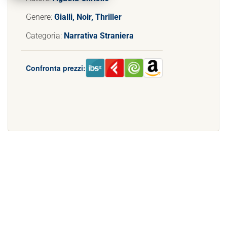
Genere:
Gialli, Noir, Thriller
Categoria:
Narrativa Straniera
Confronta prezzi: