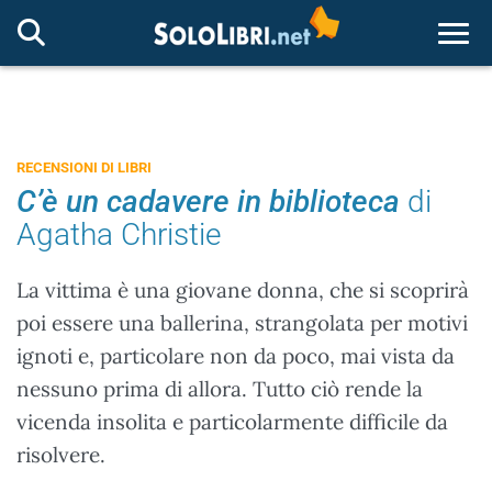
Togg
RECENSIONI DI LIBRI
C’è un cadavere in biblioteca
di
Agatha Christie
La vittima è una giovane donna, che si scoprirà
poi essere una ballerina, strangolata per motivi
ignoti e, particolare non da poco, mai vista da
nessuno prima di allora. Tutto ciò rende la
vicenda insolita e particolarmente difficile da
risolvere.