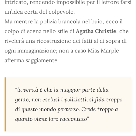
intricato, rendendo impossibile per il lettore farsi
un’idea certa del colpevole.
Ma mentre la polizia brancola nel buio, ecco il
colpo di scena nello stile di
Agatha Christie
, che
rivelerà una ricostruzione dei fatti al di sopra di
ogni immaginazione; non a caso Miss Marple
afferma saggiamente
“la verità è che la maggior parte della
gente, non esclusi i poliziotti, si fida troppo
di questo mondo perverso. Crede troppo a
quanto viene loro raccontato”