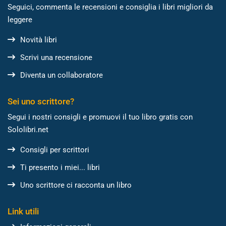
Seguici, commenta le recensioni e consiglia i libri migliori da
leggere
Novità libri
Scrivi una recensione
Diventa un collaboratore
Sei uno scrittore?
Segui i nostri consigli e promuovi il tuo libro gratis con
Sololibri.net
Consigli per scrittori
Ti presento i miei... libri
Uno scrittore ci racconta un libro
Link utili