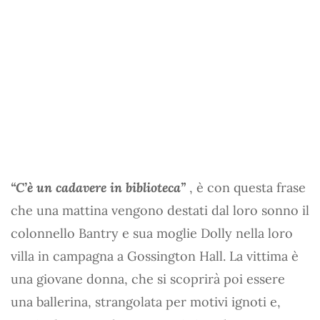
“C’è un cadavere in biblioteca”
, è con questa frase
che una mattina vengono destati dal loro sonno il
colonnello Bantry e sua moglie Dolly nella loro
villa in campagna a Gossington Hall. La vittima è
una giovane donna, che si scoprirà poi essere
una ballerina, strangolata per motivi ignoti e,