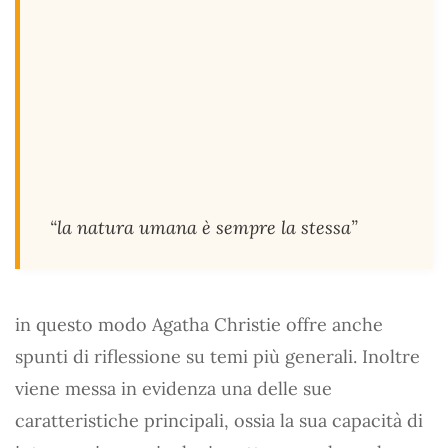
“la natura umana è sempre la stessa”
in questo modo Agatha Christie offre anche
spunti di riflessione su temi più generali. Inoltre
viene messa in evidenza una delle sue
caratteristiche principali, ossia la sua capacità di