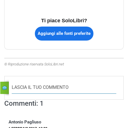
Ti piace SoloLibri?
Aggiungi alle fonti preferite
© Riproduzione riservata SoloLibri.net
LASCIA IL TUO COMMENTO
Commenti: 1
Antonio Pagliuso