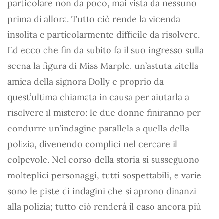
particolare non da poco, mai vista da nessuno
prima di allora. Tutto ciò rende la vicenda
insolita e particolarmente difficile da risolvere.
Ed ecco che fin da subito fa il suo ingresso sulla
scena la figura di Miss Marple, un’astuta zitella
amica della signora Dolly e proprio da
quest’ultima chiamata in causa per aiutarla a
risolvere il mistero: le due donne finiranno per
condurre un’indagine parallela a quella della
polizia, divenendo complici nel cercare il
colpevole. Nel corso della storia si susseguono
molteplici personaggi, tutti sospettabili, e varie
sono le piste di indagini che si aprono dinanzi
alla polizia; tutto ciò renderà il caso ancora più