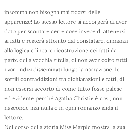
insomma non bisogna mai fidarsi delle
apparenze! Lo stesso lettore si accorgerà di aver
dato per scontate certe cose invece di attenersi
ai fatti e resterà attonito dal constatare, dinnanzi
alla logica e lineare ricostruzione dei fatti da
parte della vecchia zitella, di non aver colto tutti
i vari indizi disseminati lungo la narrazione, le
sottili contraddizioni tra dichiarazioni e fatti, di
non essersi accorto di come tutto fosse palese
ed evidente perché Agatha Christie è così, non
nasconde mai nulla e in ogni romanzo sfida il
lettore.
Nel corso della storia Miss Marple mostra la sua