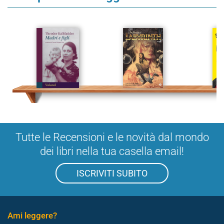
Tutte le Recensioni e le novità dal mondo
dei libri nella tua casella email!
ISCRIVITI SUBITO
Ami leggere?