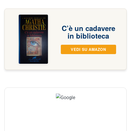
C’è un cadavere
in biblioteca
VEDI SU AMAZON