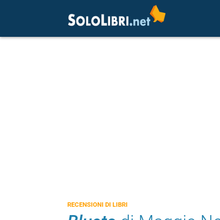
RECENSIONI DI LIBRI