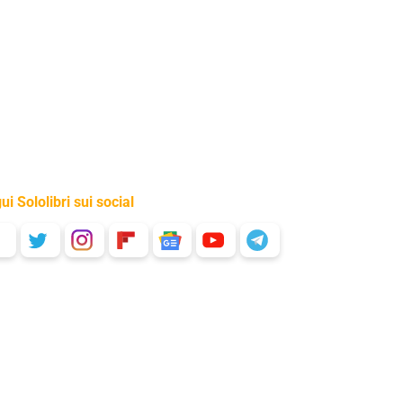
ui Sololibri sui social