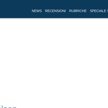
NEWS
RECENSIONI
RUBRICHE
SPECIALE