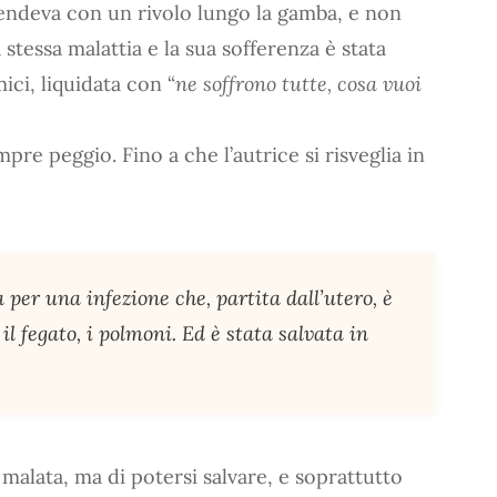
cendeva con un rivolo lungo la gamba, e non
stessa malattia e la sua sofferenza è stata
ici, liquidata con “
ne soffrono tutte, cosa vuoi
re peggio. Fino a che l’autrice si risveglia in
per una infezione che, partita dall’utero, è
 il fegato, i polmoni. Ed è stata salvata in
malata, ma di potersi salvare, e soprattutto