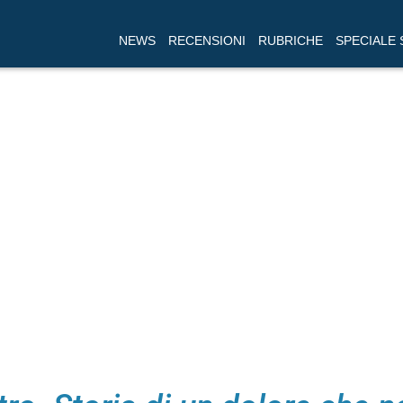
NEWS
RECENSIONI
RUBRICHE
SPECIALE