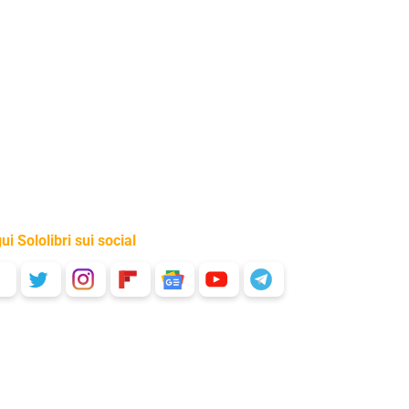
ui Sololibri sui social