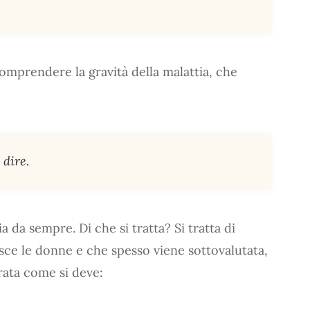
omprendere la gravità della malattia, che
 dire.
 da sempre. Di che si tratta? Si tratta di
sce le donne e che spesso viene sottovalutata,
ata come si deve: