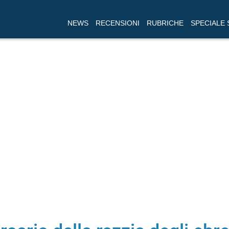
NEWS
RECENSIONI
RUBRICHE
SPECIALE