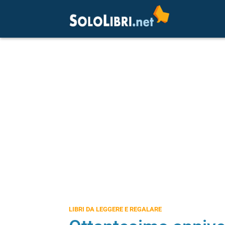
LIBRI DA LEGGERE E REGALARE