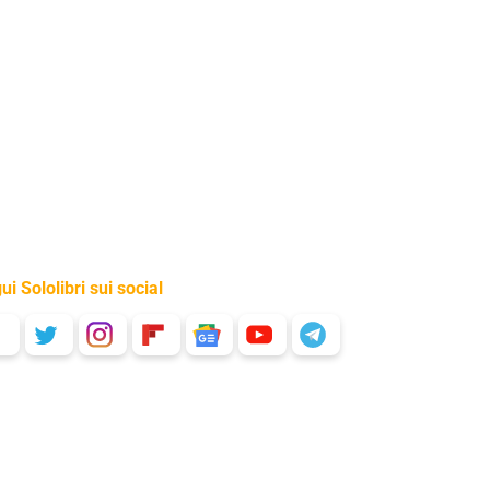
ui Sololibri sui social