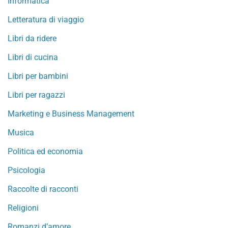
Informatica
Letteratura di viaggio
Libri da ridere
Libri di cucina
Libri per bambini
Libri per ragazzi
Marketing e Business Management
Musica
Politica ed economia
Psicologia
Raccolte di racconti
Religioni
Romanzi d’amore