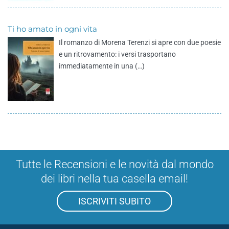
Ti ho amato in ogni vita
Il romanzo di Morena Terenzi si apre con due poesie
e un ritrovamento: i versi trasportano
immediatamente in una (…)
Tutte le Recensioni e le novità dal mondo
dei libri nella tua casella email!
ISCRIVITI SUBITO