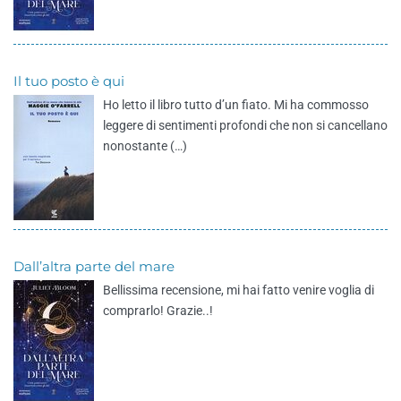
Il tuo posto è qui
Ho letto il libro tutto d’un fiato. Mi ha commosso
leggere di sentimenti profondi che non si cancellano
nonostante (…)
Dall’altra parte del mare
Bellissima recensione, mi hai fatto venire voglia di
comprarlo! Grazie..!