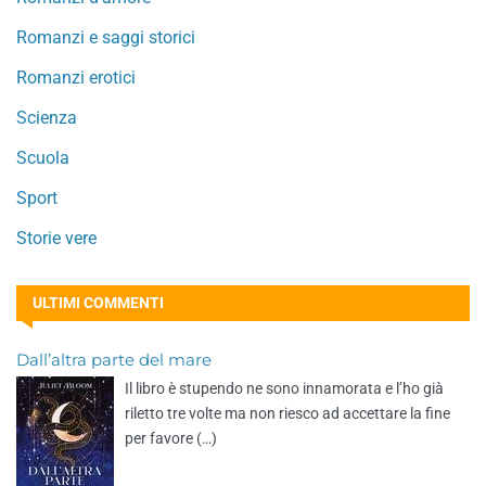
Romanzi e saggi storici
Romanzi erotici
Scienza
Scuola
Sport
Storie vere
ULTIMI COMMENTI
Dall’altra parte del mare
Il libro è stupendo ne sono innamorata e l’ho già
riletto tre volte ma non riesco ad accettare la fine
per favore (…)