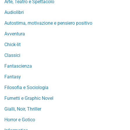
Arte, Teatro e Spettacolo
Audiolibri
Autostima, motivazione e pensiero positivo
Avventura
Chick-lit
Classici
Fantascienza
Fantasy
Filosofia e Sociologia
Fumetti e Graphic Novel
Gialli, Noir, Thriller
Horror e Gotico