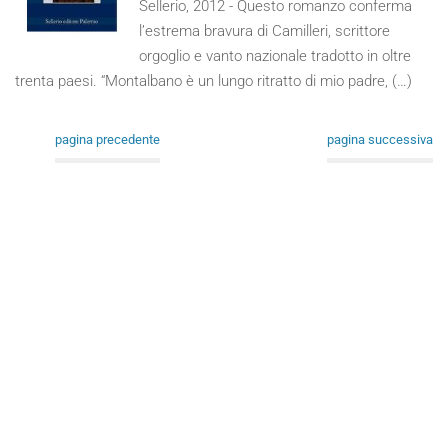
Sellerio, 2012 - Questo romanzo conferma
l’estrema bravura di Camilleri, scrittore
orgoglio e vanto nazionale tradotto in oltre
trenta paesi. “Montalbano è un lungo ritratto di mio padre, (…)
pagina precedente
pagina successiva