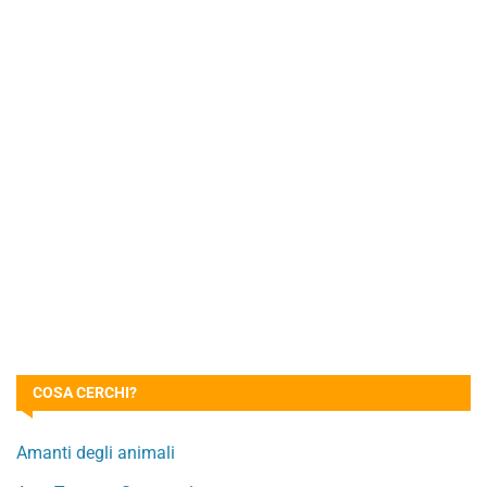
COSA CERCHI?
Amanti degli animali