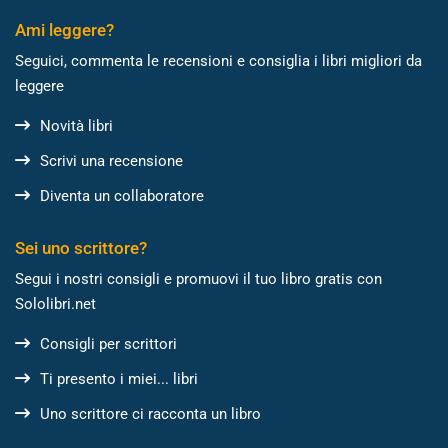
Ami leggere?
Seguici, commenta le recensioni e consiglia i libri migliori da
leggere
Novità libri
Scrivi una recensione
Diventa un collaboratore
Sei uno scrittore?
Segui i nostri consigli e promuovi il tuo libro gratis con
Sololibri.net
Consigli per scrittori
Ti presento i miei... libri
Uno scrittore ci racconta un libro