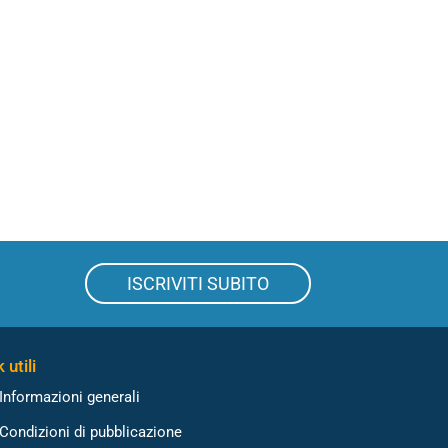
ISCRIVITI SUBITO
 utili
Informazioni generali
Condizioni di pubblicazione