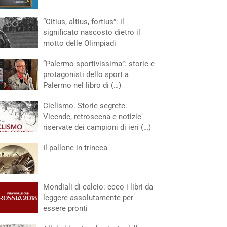
“Citius, altius, fortius”: il
significato nascosto dietro il
motto delle Olimpiadi
“Palermo sportivissima”: storie e
protagonisti dello sport a
Palermo nel libro di (…)
Ciclismo. Storie segrete.
Vicende, retroscena e notizie
riservate dei campioni di ieri (…)
Il pallone in trincea
Mondiali di calcio: ecco i libri da
leggere assolutamente per
essere pronti