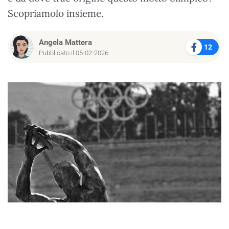
Scopriamolo insieme.
Angela Mattera
12
Pubblicato il 05-02-2026