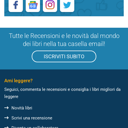
Tutte le Recensioni e le novità dal mondo
dei libri nella tua casella email!
ISCRIVITI SUBITO
Ami leggere?
Seguici, commenta le recensioni e consiglia i libri migliori da
leggere
Novità libri
Scrivi una recensione
Diventa un collaboratore