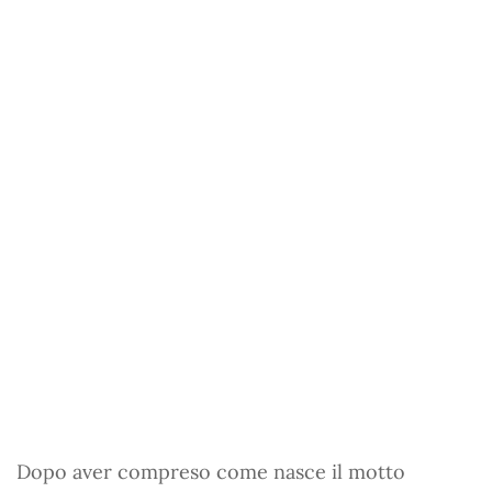
Dopo aver compreso come nasce il motto