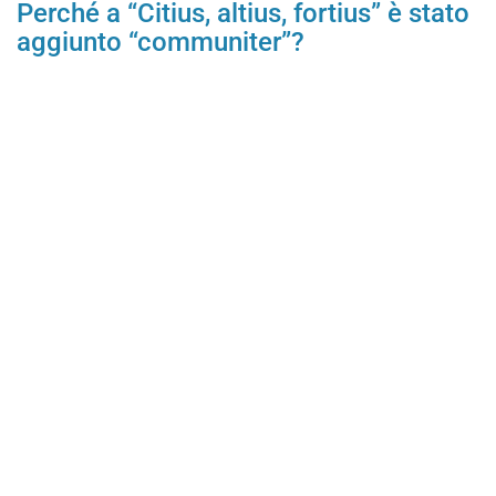
Perché a “Citius, altius, fortius” è stato
aggiunto “communiter”?