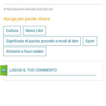
© Riproduzione riservata SoloLibri.net
Naviga per parole chiave
Cultura
News Libri
Significato di parole, proverbi e modi di dire
Sport
Aforismi e frasi celebri
LASCIA IL TUO COMMENTO