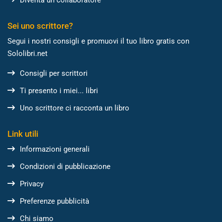
Sei uno scrittore?
Segui i nostri consigli e promuovi il tuo libro gratis con
Sololibri.net
Consigli per scrittori
Ti presento i miei... libri
Uno scrittore ci racconta un libro
Link utili
Informazioni generali
Condizioni di pubblicazione
Privacy
Preferenze pubblicità
Chi siamo