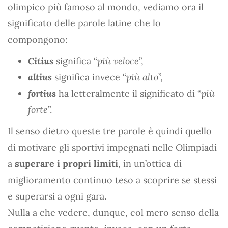
olimpico più famoso al mondo, vediamo ora il
significato delle parole latine che lo
compongono:
Citius
significa “
più veloce
”,
altius
significa invece “
più alto
”,
fortius
ha letteralmente il significato di “
più
forte
”.
Il senso dietro queste tre parole è quindi quello
di motivare gli sportivi impegnati nelle Olimpiadi
a
superare i propri limiti
, in un’ottica di
miglioramento continuo teso a scoprire se stessi
e superarsi a ogni gara.
Nulla a che vedere, dunque, col mero senso della