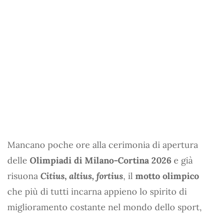
Mancano poche ore alla cerimonia di apertura
delle
Olimpiadi di Milano-Cortina 2026
e già
risuona
Citius, altius, fortius
, il
motto olimpico
che più di tutti incarna appieno lo spirito di
miglioramento costante nel mondo dello sport,