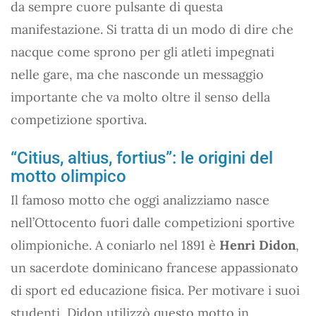
da sempre cuore pulsante di questa
manifestazione. Si tratta di un modo di dire che
nacque come sprono per gli atleti impegnati
nelle gare, ma che nasconde un messaggio
importante che va molto oltre il senso della
competizione sportiva.
“Citius, altius, fortius”: le origini del
motto olimpico
Il famoso motto che oggi analizziamo nasce
nell’Ottocento fuori dalle competizioni sportive
olimpioniche. A coniarlo nel 1891 è
Henri Didon
,
un sacerdote dominicano francese appassionato
di sport ed educazione fisica. Per motivare i suoi
studenti, Didon utilizzò questo motto in