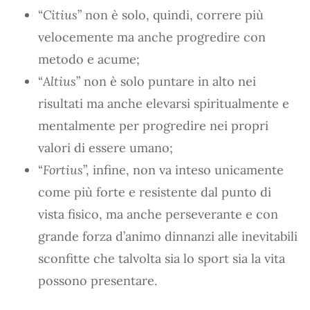
“
Citius
” non è solo, quindi, correre più
velocemente ma anche progredire con
metodo e acume;
“
Altius
” non è solo puntare in alto nei
risultati ma anche elevarsi spiritualmente e
mentalmente per progredire nei propri
valori di essere umano;
“
Fortius
”, infine, non va inteso unicamente
come più forte e resistente dal punto di
vista fisico, ma anche perseverante e con
grande forza d’animo dinnanzi alle inevitabili
sconfitte che talvolta sia lo sport sia la vita
possono presentare.