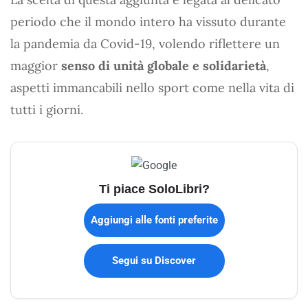
periodo che il mondo intero ha vissuto durante
la pandemia da Covid-19, volendo riflettere un
maggior
senso di unità globale e solidarietà
,
aspetti immancabili nello sport come nella vita di
tutti i giorni.
Ti piace SoloLibri?
Aggiungi alle fonti preferite
Segui su Discover