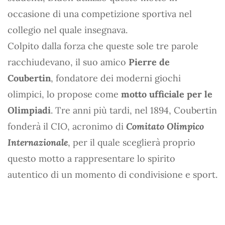
occasione di una competizione sportiva nel
collegio nel quale insegnava.
Colpito dalla forza che queste sole tre parole
racchiudevano, il suo amico
Pierre de
Coubertin
, fondatore dei moderni giochi
olimpici, lo propose come
motto ufficiale per le
Olimpiadi
. Tre anni più tardi, nel 1894, Coubertin
fonderà il CIO, acronimo di
Comitato Olimpico
Internazionale
, per il quale sceglierà proprio
questo motto a rappresentare lo spirito
autentico di un momento di condivisione e sport.