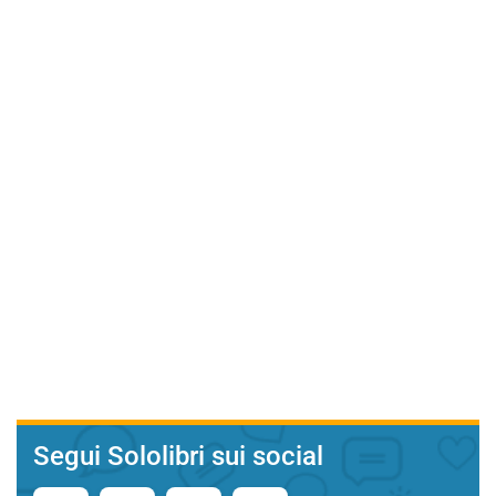
Segui Sololibri sui social