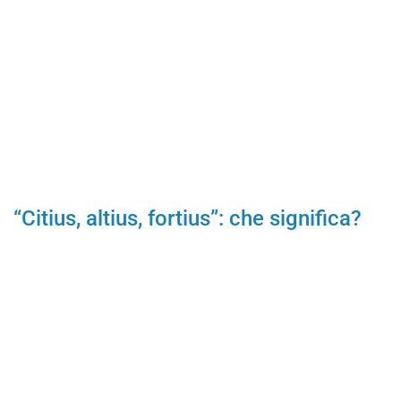
“Citius, altius, fortius”: che significa?