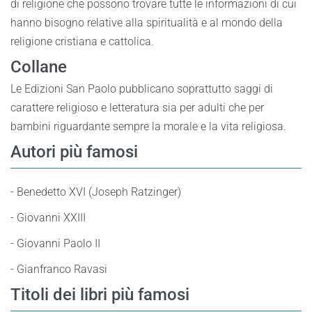
di religione che possono trovare tutte le informazioni di cui
hanno bisogno relative alla spiritualità e al mondo della
religione cristiana e cattolica.
Collane
Le Edizioni San Paolo pubblicano soprattutto saggi di
carattere religioso e letteratura sia per adulti che per
bambini riguardante sempre la morale e la vita religiosa.
Autori più famosi
- Benedetto XVI (Joseph Ratzinger)
- Giovanni XXIII
- Giovanni Paolo II
- Gianfranco Ravasi
Titoli dei libri più famosi