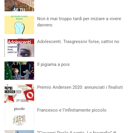
Non è mai troppo tardi per iniziare a vivere
davvero
Adolescenti. Trasgressivi forse, cattivi no
Il pigiama a pois
Premio Andersen 2020: annunciati i finalisti
Francesco e l’infinitamente piccolo