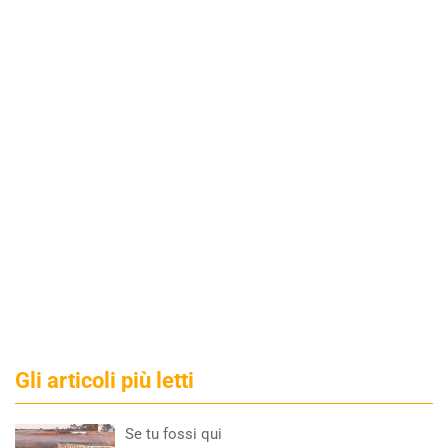
Gli articoli più letti
Se tu fossi qui