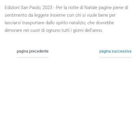
Edizioni San Paolo, 2023 - Per la notte di Natale pagine piene di
sentimento da leggere insieme con chi si vuole bene per
lasciarsi trasportare dallo spirito natalizio, che dovrebbe
dimorare nei cuori di ognuno tutti i giorni dell’anno.
pagina precedente
pagina successiva