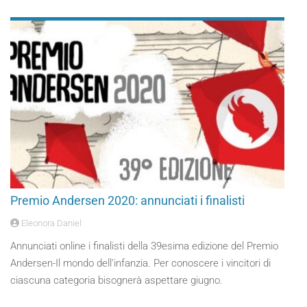
Premio Andersen 2020: annunciati i finalisti
Eleonora Daniel
Annunciati online i finalisti della 39esima edizione del Premio
Andersen-Il mondo dell’infanzia. Per conoscere i vincitori di
ciascuna categoria bisognerà aspettare giugno.