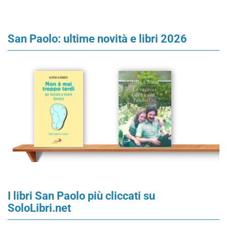
San Paolo: ultime novità e libri 2026
I libri San Paolo più cliccati su
SoloLibri.net