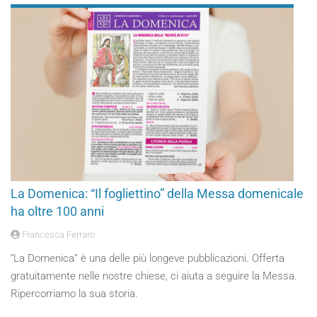
La Domenica: “Il fogliettino” della Messa domenicale
ha oltre 100 anni
Francesca Ferraro
“La Domenica” è una delle più longeve pubblicazioni. Offerta
gratuitamente nelle nostre chiese, ci aiuta a seguire la Messa.
Ripercorriamo la sua storia.