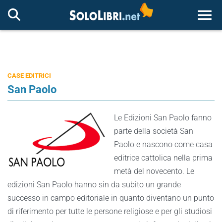
Togg
CASE EDITRICI
San Paolo
Le Edizioni San Paolo fanno
parte della società San
Paolo e nascono come casa
editrice cattolica nella prima
metà del novecento. Le
edizioni San Paolo hanno sin da subito un grande
successo in campo editoriale in quanto diventano un punto
di riferimento per tutte le persone religiose e per gli studiosi