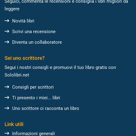
Seguici, commenta le recensioni e consiglia i libri migliori da
leggere
Novità libri
Scrivi una recensione
Diventa un collaboratore
Sei uno scrittore?
Segui i nostri consigli e promuovi il tuo libro gratis con
Sololibri.net
Consigli per scrittori
Ti presento i miei... libri
Uno scrittore ci racconta un libro
Link utili
Informazioni generali