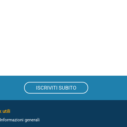
ISCRIVITI SUBITO
 utili
Informazioni generali