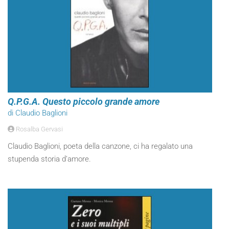
Q.P.G.A. Questo piccolo grande amore
di Claudio Baglioni
Rosalba Gervasi
Claudio Baglioni, poeta della canzone, ci ha regalato una
stupenda storia d’amore.