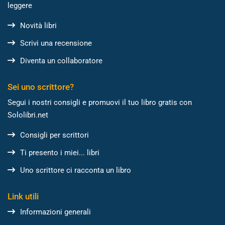
leggere
Novità libri
Scrivi una recensione
Diventa un collaboratore
Sei uno scrittore?
Segui i nostri consigli e promuovi il tuo libro gratis con
Sololibri.net
Consigli per scrittori
Ti presento i miei... libri
Uno scrittore ci racconta un libro
Link utili
Informazioni generali