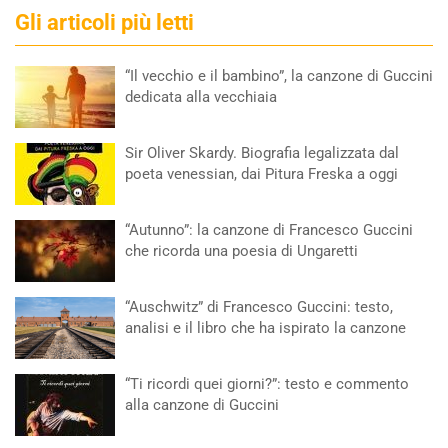
Gli articoli più letti
“Il vecchio e il bambino”, la canzone di Guccini
dedicata alla vecchiaia
Sir Oliver Skardy. Biografia legalizzata dal
poeta venessian, dai Pitura Freska a oggi
“Autunno”: la canzone di Francesco Guccini
che ricorda una poesia di Ungaretti
“Auschwitz” di Francesco Guccini: testo,
analisi e il libro che ha ispirato la canzone
“Ti ricordi quei giorni?”: testo e commento
alla canzone di Guccini