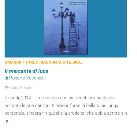
UNO SCRITTORE CI RACCONTA UN LIBRO...
Il mercante di luce
di Roberto Vecchioni
Mario Bonanno
Einaudi, 2014 - Un romanzo che più vecchioniano di così
soltanto le sue canzoni & lezioni, forse la ballata più lunga,
personale, sincera fin quasi alla crudeltà, che abbia scritto sin
qui.