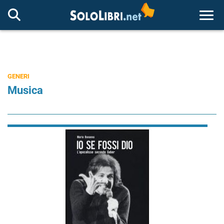
Togg
GENERI
Musica