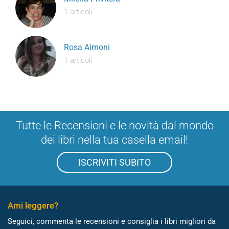
1 articoli
Rosa Aimoni
1 articoli
Tutte le Recensioni e le novità dal mondo
dei libri nella tua casella email!
ISCRIVITI SUBITO
Ami leggere?
Seguici, commenta le recensioni e consiglia i libri migliori da