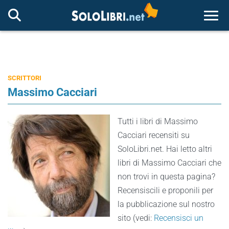
Togg
SCRITTORI
Massimo Cacciari
Tutti i libri di Massimo
Cacciari recensiti su
SoloLibri.net. Hai letto altri
libri di Massimo Cacciari che
non trovi in questa pagina?
Recensiscili e proponili per
la pubblicazione sul nostro
sito (vedi:
Recensisci un