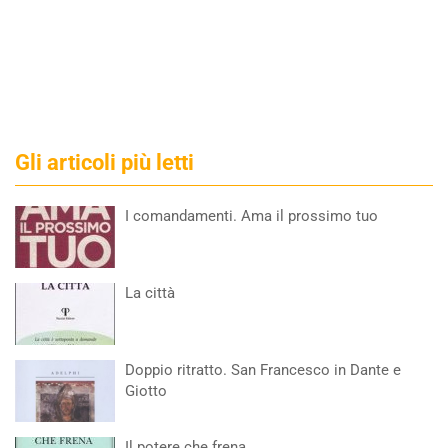
Gli articoli più letti
I comandamenti. Ama il prossimo tuo
La città
Doppio ritratto. San Francesco in Dante e
Giotto
Il potere che frena