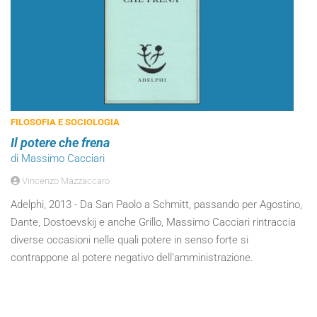
FILOSOFIA E SOCIOLOGIA
Il potere che frena
di Massimo Cacciari
Vincenzo Mazzaccaro
Adelphi, 2013 - Da San Paolo a Schmitt, passando per Agostino,
Dante, Dostoevskij e anche Grillo, Massimo Cacciari rintraccia
diverse occasioni nelle quali potere in senso forte si
contrappone al potere negativo dell’amministrazione.