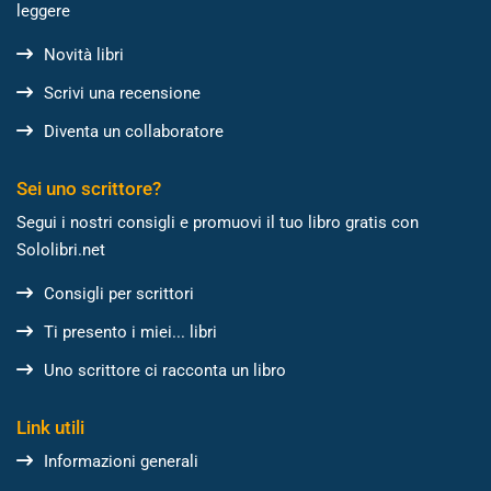
leggere
Novità libri
Scrivi una recensione
Diventa un collaboratore
Sei uno scrittore?
Segui i nostri consigli e promuovi il tuo libro gratis con
Sololibri.net
Consigli per scrittori
Ti presento i miei... libri
Uno scrittore ci racconta un libro
Link utili
Informazioni generali