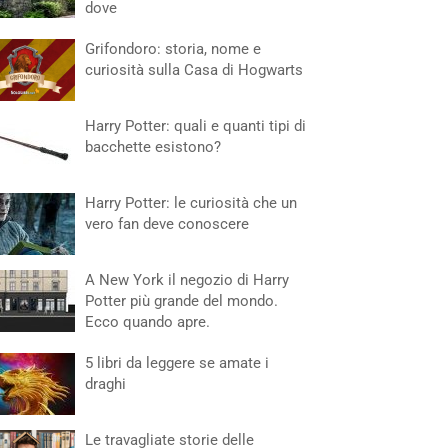
dove
Grifondoro: storia, nome e
curiosità sulla Casa di Hogwarts
Harry Potter: quali e quanti tipi di
bacchette esistono?
Harry Potter: le curiosità che un
vero fan deve conoscere
A New York il negozio di Harry
Potter più grande del mondo.
Ecco quando apre.
5 libri da leggere se amate i
draghi
Le travagliate storie delle