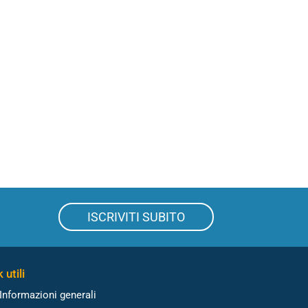
ISCRIVITI SUBITO
 utili
Informazioni generali