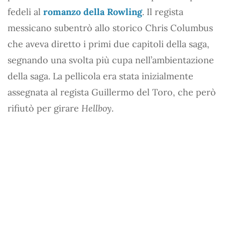
fedeli al
romanzo della Rowling
. Il regista
messicano subentrò allo storico Chris Columbus
che aveva diretto i primi due capitoli della saga,
segnando una svolta più cupa nell’ambientazione
della saga. La pellicola era stata inizialmente
assegnata al regista Guillermo del Toro, che però
rifiutò per girare
Hellboy
.