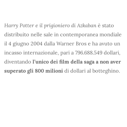
Harry Potter e il prigioniero di Azkaban
è stato
distribuito nelle sale in contemporanea mondiale
il 4 giugno 2004 dalla Warner Bros e ha avuto un
incasso internazionale, pari a 796.688.549 dollari,
diventando
l’unico dei film della saga a non aver
superato gli 800 milioni
di dollari al botteghino.