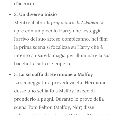
d’accordo.
2.
Un diverso inizio
Mentre il libro
Il prigioniero di Azkaban
si
apre con un piccolo Harry che festeggia
l’arrivo del suo atteso compleanno, nel film
la prima scena si focalizza su Harry che è
intento a usare la magia per illuminare la sua
bacchetta sotto le coperte.
3.
Lo schiaffo di Hermione a Malfoy
La sceneggiatura prevedeva che Hermione
desse uno schiaffo a Malfoy invece di
prenderlo a pugni. Durante le prove della
scena Tom Felton (Malfoy, Ndr) disse