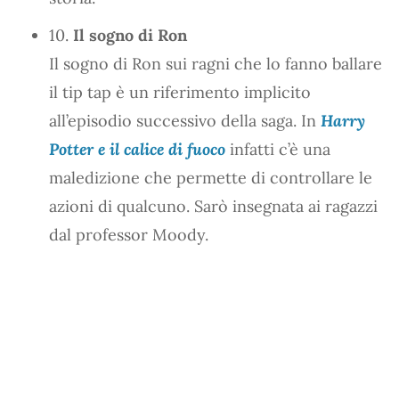
10.
Il sogno di Ron
Il sogno di Ron sui ragni che lo fanno ballare
il tip tap è un riferimento implicito
all’episodio successivo della saga. In
Harry
Potter e il calice di fuoco
infatti c’è una
maledizione che permette di controllare le
azioni di qualcuno. Sarò insegnata ai ragazzi
dal professor Moody.