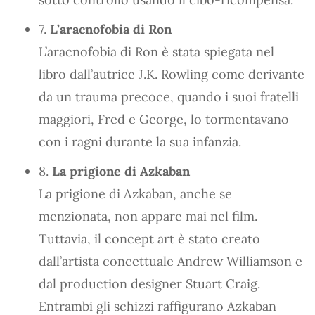
7.
L’aracnofobia di Ron
L’aracnofobia di Ron è stata spiegata nel
libro dall’autrice J.K. Rowling come derivante
da un trauma precoce, quando i suoi fratelli
maggiori, Fred e George, lo tormentavano
con i ragni durante la sua infanzia.
8.
La prigione di Azkaban
La prigione di Azkaban, anche se
menzionata, non appare mai nel film.
Tuttavia, il concept art è stato creato
dall’artista concettuale Andrew Williamson e
dal production designer Stuart Craig.
Entrambi gli schizzi raffigurano Azkaban