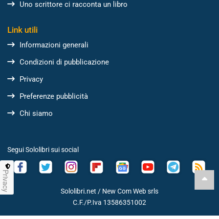
Uno scrittore ci racconta un libro
Link utili
Informazioni generali
Condizioni di pubblicazione
Privacy
Preferenze pubblicità
Chi siamo
Segui Sololibri sui social
Privacy
Sololibri.net /
New Com Web srls
C.F./P.Iva 13586351002