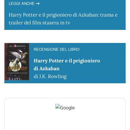
LEGGI ANCHE
Harry Potter e il prigioniero di Azkaban: trama e
trailer del film stasera in tv
RECENSIONE DEL LIBRO
Harry Potter e il prigioniero
di Azkaban
di J.K. Rowling