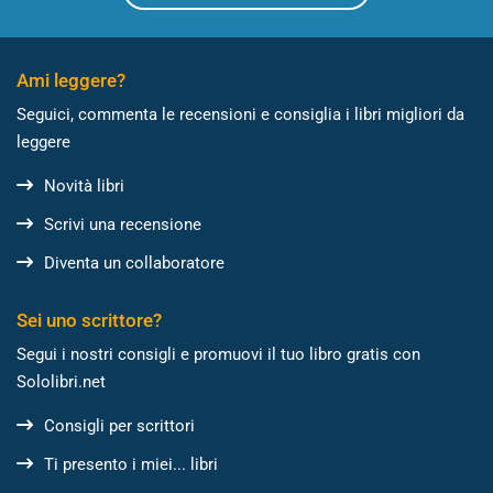
Ami leggere?
Seguici, commenta le recensioni e consiglia i libri migliori da
leggere
Novità libri
Scrivi una recensione
Diventa un collaboratore
Sei uno scrittore?
Segui i nostri consigli e promuovi il tuo libro gratis con
Sololibri.net
Consigli per scrittori
Ti presento i miei... libri