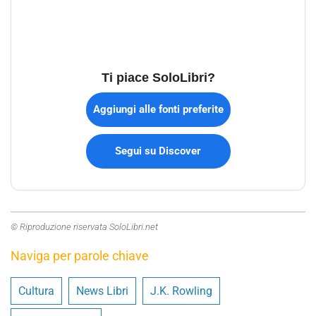
Ti piace SoloLibri?
Aggiungi alle fonti preferite
Segui su Discover
© Riproduzione riservata SoloLibri.net
Naviga per parole chiave
Cultura
News Libri
J.K. Rowling