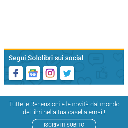
Segui Sololibri sui social
Tutte le Recensioni e le novità dal mondo
dei libri nella tua casella email!
ISCRIVITI SUBITO