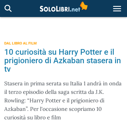
Togg
DAL LIBRO AL FILM
10 curiosità su Harry Potter e il
prigioniero di Azkaban stasera in
tv
Stasera in prima serata su Italia 1 andrà in onda
il terzo episodio della saga scritta da J.K.
Rowling: “Harry Potter e il prigioniero di
Azkaban”. Per l'occasione scopriamo 10
curiosità su libro e film