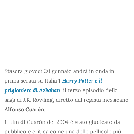
Stasera giovedì 20 gennaio andrà in onda in
prima serata su Italia 1
Harry Potter e il
prigioniero di Azkaban
, il terzo episodio della
saga di J.K. Rowling, diretto dal regista messicano
Alfonso Cuarón
.
Il film di Cuarón del 2004 è stato giudicato da
pubblico e critica come una delle pellicole più