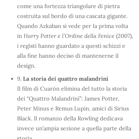
come una fortezza triangolare di pietra
costruita sul bordo di una cascata gigante.
Quando Azkaban si vede per la prima volta
in
Harry Potter e l’Ordine della Fenice
(2007),
i registi hanno guardato a questi schizzi e
alla fine hanno deciso di mantenerne il
design.
9.
La storia dei quattro malandrini
Il film di Cuarón elimina del tutto la storia
dei “Quattro Malandrini”: James Potter,
Peter Minus e Remus Lupin, amici di Sirius
Black. Il romanzo della Rowling dedicava
invece un’ampia sezione a quella parte della
storia.