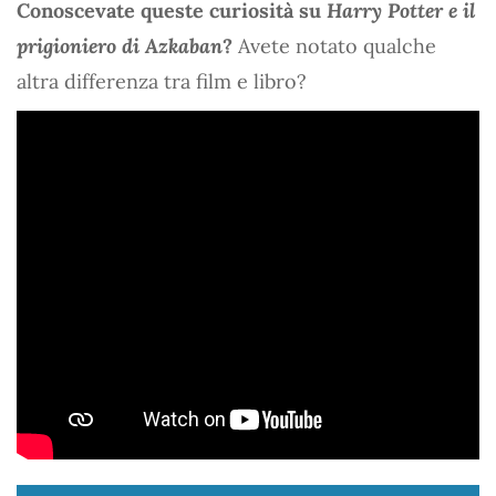
Conoscevate queste curiosità su
Harry Potter e il
prigioniero di Azkaban
?
Avete notato qualche
altra differenza tra film e libro?