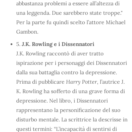
abbastanza problemi a essere all’altezza di
una leggenda. Due sarebbero state troppe."
Per la parte fu quindi scelto l’attore Michael
Gambon.
5.
J.K. Rowling e i Dissennatori
J.K. Rowling raccontò di aver tratto
ispirazione per i personaggi dei Dissennatori
dalla sua battaglia contro la depressione.
Prima di pubblicare
Harry Potter
, l’autrice J.
K. Rowling ha sofferto di una grave forma di
depressione. Nel libro, i Dissennatori
rappresentano la personificazione del suo
disturbo mentale. La scrittrice la descrisse in
questi termini: “L’incapacità di sentirsi di