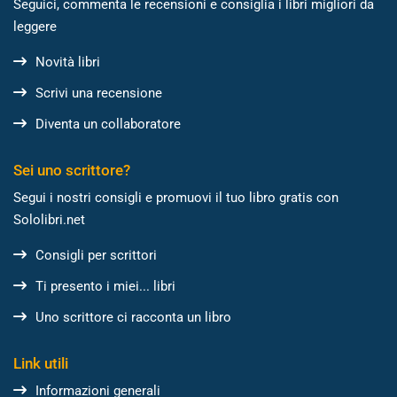
Seguici, commenta le recensioni e consiglia i libri migliori da
leggere
Novità libri
Scrivi una recensione
Diventa un collaboratore
Sei uno scrittore?
Segui i nostri consigli e promuovi il tuo libro gratis con
Sololibri.net
Consigli per scrittori
Ti presento i miei... libri
Uno scrittore ci racconta un libro
Link utili
Informazioni generali