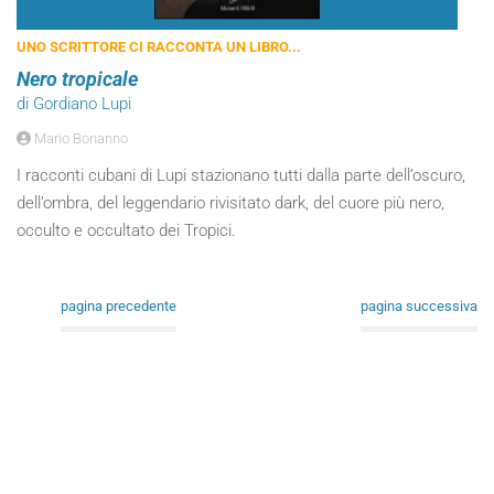
UNO SCRITTORE CI RACCONTA UN LIBRO...
Nero tropicale
di Gordiano Lupi
Mario Bonanno
I racconti cubani di Lupi stazionano tutti dalla parte dell’oscuro,
dell’ombra, del leggendario rivisitato dark, del cuore più nero,
occulto e occultato dei Tropici.
pagina precedente
pagina successiva