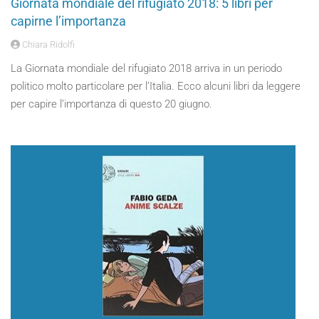
Giornata mondiale del rifugiato 2018: 5 libri per
capirne l’importanza
Chiara Ridolfi
La Giornata mondiale del rifugiato 2018 arriva in un periodo
politico molto particolare per l’Italia. Ecco alcuni libri da leggere
per capire l’importanza di questo 20 giugno.