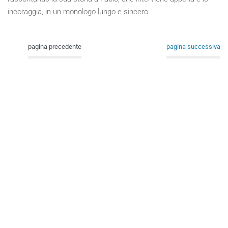
incoraggia, in un monologo lungo e sincero.
pagina precedente
pagina successiva