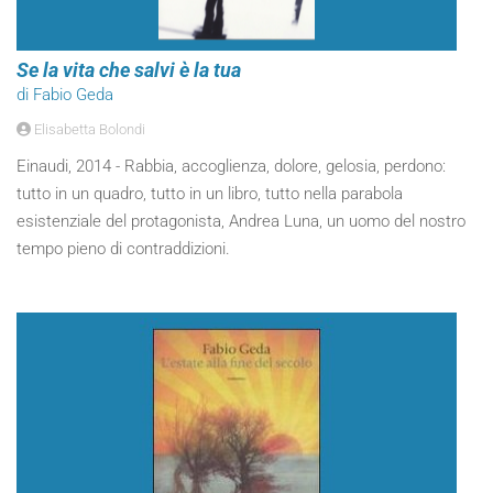
Se la vita che salvi è la tua
di Fabio Geda
Elisabetta Bolondi
Einaudi, 2014 - Rabbia, accoglienza, dolore, gelosia, perdono:
tutto in un quadro, tutto in un libro, tutto nella parabola
esistenziale del protagonista, Andrea Luna, un uomo del nostro
tempo pieno di contraddizioni.