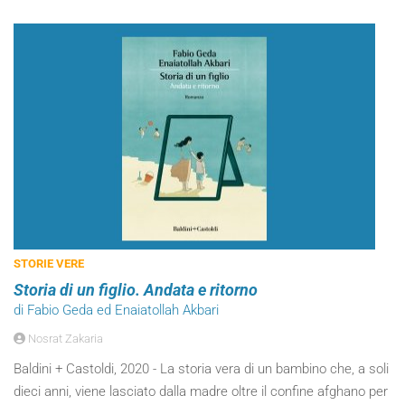
STORIE VERE
Storia di un figlio. Andata e ritorno
di Fabio Geda ed Enaiatollah Akbari
Nosrat Zakaria
Baldini + Castoldi, 2020 - La storia vera di un bambino che, a soli
dieci anni, viene lasciato dalla madre oltre il confine afghano per