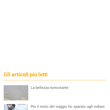
Gli articoli più letti
La bellezza nonostante
Per il resto del viaggio ho sparato agli indiani