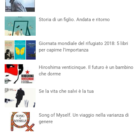
Storia di un figlio. Andata e ritorno
Giornata mondiale del rifugiato 2018: 5 libri
per capirne l’importanza
Hiroshima venticinque. Il futuro è un bambino
che dorme
Se la vita che salvi è la tua
Song of Myself. Un viaggio nella varianza di
genere