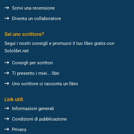
Scrivi una recensione
Diventa un collaboratore
Sei uno scrittore?
Segui i nostri consigli e promuovi il tuo libro gratis con
Sololibri.net
Consigli per scrittori
Ti presento i miei... libri
Uno scrittore ci racconta un libro
Link utili
Informazioni generali
Condizioni di pubblicazione
Privacy