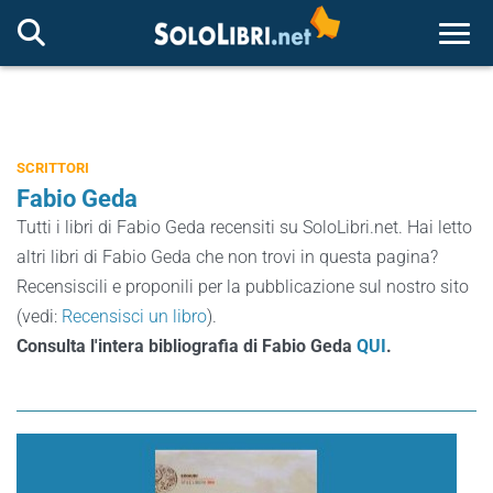
Togg
SCRITTORI
Fabio Geda
Tutti i libri di Fabio Geda recensiti su SoloLibri.net. Hai letto
altri libri di Fabio Geda che non trovi in questa pagina?
Recensiscili e proponili per la pubblicazione sul nostro sito
(vedi:
Recensisci un libro
).
Consulta l'intera bibliografia di Fabio Geda
QUI
.