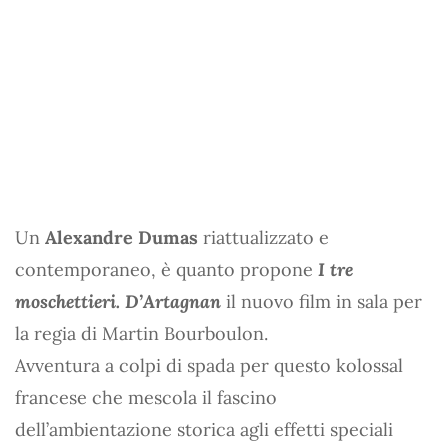
Un
Alexandre Dumas
riattualizzato e
contemporaneo, è quanto propone
I tre
moschettieri. D’Artagnan
il nuovo film in sala per
la regia di Martin Bourboulon.
Avventura a colpi di spada per questo kolossal
francese che mescola il fascino
dell’ambientazione storica agli effetti speciali