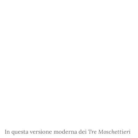
In questa versione moderna dei
Tre Moschettieri