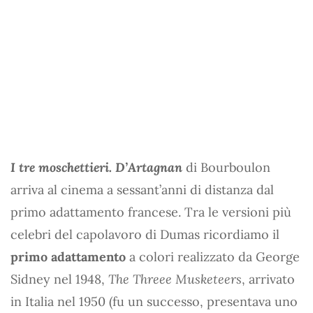
I tre moschettieri. D’Artagnan
di Bourboulon
arriva al cinema a sessant’anni di distanza dal
primo adattamento francese. Tra le versioni più
celebri del capolavoro di Dumas ricordiamo il
primo adattamento
a colori realizzato da George
Sidney nel 1948,
The Threee Musketeers
, arrivato
in Italia nel 1950 (fu un successo, presentava uno