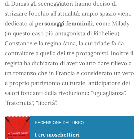
di Dumas gli sceneggiatori hanno deciso di
strizzare l’occhio all’attualità: ampio spazio viene
dedicato ai
personaggi femminili
, come Milady
(in questo caso più antagonista di Richelieu),
Constance e la regina Anna, la cui triade fa da
contraltare a quella dei tre protagonisti. Inoltre il
regista ha dichiarato di aver voluto dare rilievo a
un romanzo che in Francia è considerato un vero
e proprio patrimonio culturale, anticipatore dei
valori fondanti della rivoluzione: “uguaglianza”,
“fraternità”, “libertà”.
RECENSIONE DEL LIBRO
I tre moschettieri