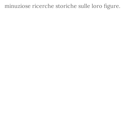
minuziose ricerche storiche sulle loro figure.