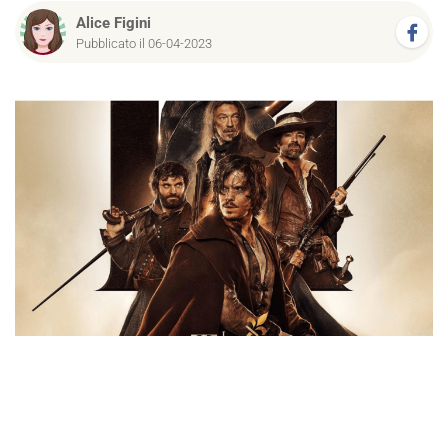
Alice Figini
Pubblicato il 06-04-2023