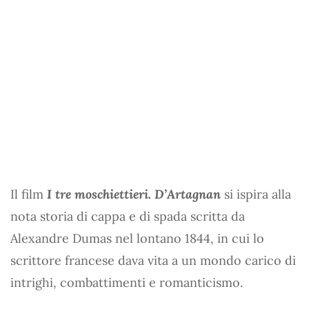
Il film
I tre moschiettieri. D’Artagnan
si ispira alla
nota storia di cappa e di spada scritta da
Alexandre Dumas nel lontano 1844, in cui lo
scrittore francese dava vita a un mondo carico di
intrighi, combattimenti e romanticismo.