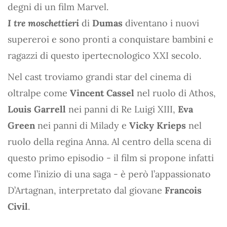
degni di un film Marvel.
I tre moschettieri
di
Dumas
diventano i nuovi
supereroi e sono pronti a conquistare bambini e
ragazzi di questo ipertecnologico XXI secolo.
Nel cast troviamo grandi star del cinema di
oltralpe come
Vincent Cassel
nel ruolo di Athos,
Louis Garrell
nei panni di Re Luigi XIII,
Eva
Green
nei panni di Milady e
Vicky Krieps
nel
ruolo della regina Anna. Al centro della scena di
questo primo episodio - il film si propone infatti
come l’inizio di una saga - è però l’appassionato
D’Artagnan, interpretato dal giovane
Francois
Civil
.