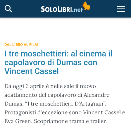
Togg
DAL LIBRO AL FILM
I tre moschettieri: al cinema il
capolavoro di Dumas con
Vincent Cassel
Da oggi 6 aprile è nelle sale il nuovo
adattamento del capolavoro di Alexandre
Dumas, “I tre moschettieri. D'Artagnan”.
Protagonisti d'eccezione sono Vincent Cassel e
Eva Green. Scopriamone trama e trailer.