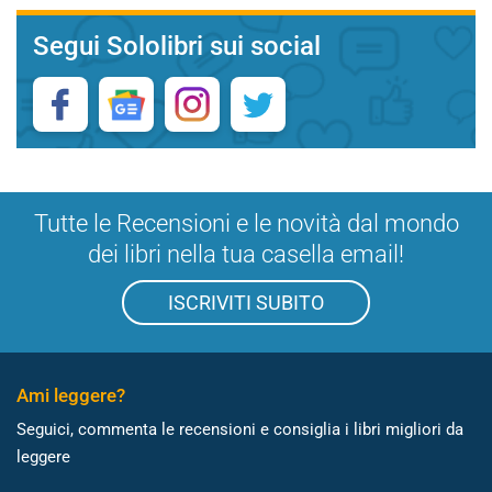
Segui Sololibri sui social
Tutte le Recensioni e le novità dal mondo
dei libri nella tua casella email!
ISCRIVITI SUBITO
Ami leggere?
Seguici, commenta le recensioni e consiglia i libri migliori da
leggere