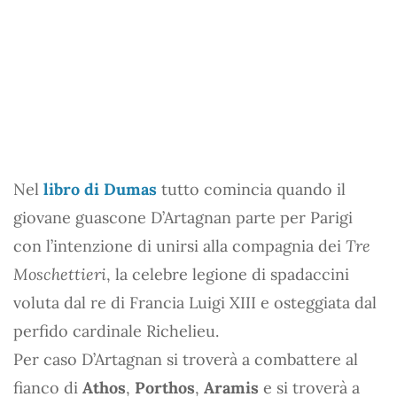
Nel
libro di Dumas
tutto comincia quando il
giovane guascone D’Artagnan parte per Parigi
con l’intenzione di unirsi alla compagnia dei
Tre
Moschettieri
, la celebre legione di spadaccini
voluta dal re di Francia Luigi XIII e osteggiata dal
perfido cardinale Richelieu.
Per caso D’Artagnan si troverà a combattere al
fianco di
Athos
,
Porthos
,
Aramis
e si troverà a