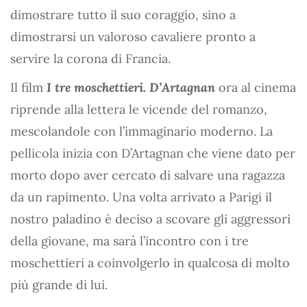
dimostrare tutto il suo coraggio, sino a
dimostrarsi un valoroso cavaliere pronto a
servire la corona di Francia.
Il film
I tre moschettieri. D’Artagnan
ora al cinema
riprende alla lettera le vicende del romanzo,
mescolandole con l’immaginario moderno. La
pellicola inizia con D’Artagnan che viene dato per
morto dopo aver cercato di salvare una ragazza
da un rapimento. Una volta arrivato a Parigi il
nostro paladino è deciso a scovare gli aggressori
della giovane, ma sarà l’incontro con i tre
moschettieri a coinvolgerlo in qualcosa di molto
più grande di lui.