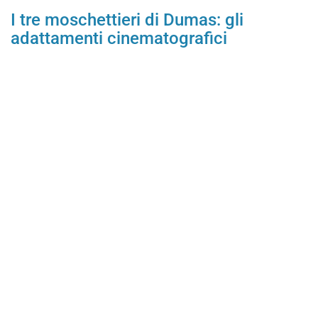
I tre moschettieri di Dumas: gli
adattamenti cinematografici