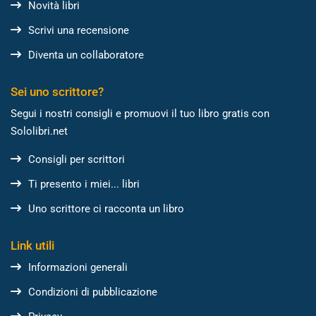
Novità libri
Scrivi una recensione
Diventa un collaboratore
Sei uno scrittore?
Segui i nostri consigli e promuovi il tuo libro gratis con
Sololibri.net
Consigli per scrittori
Ti presento i miei... libri
Uno scrittore ci racconta un libro
Link utili
Informazioni generali
Condizioni di pubblicazione