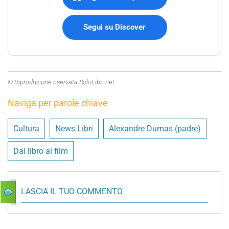
Segui su Discover
© Riproduzione riservata SoloLibri.net
Naviga per parole chiave
Cultura
News Libri
Alexandre Dumas (padre)
Dal libro al film
LASCIA IL TUO COMMENTO