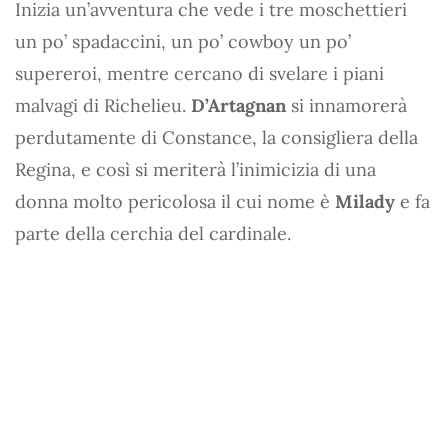
Inizia un’avventura che vede i tre moschettieri
un po’ spadaccini, un po’ cowboy un po’
supereroi, mentre cercano di svelare i piani
malvagi di Richelieu.
D’Artagnan
si innamorerà
perdutamente di Constance, la consigliera della
Regina, e così si meriterà l’inimicizia di una
donna molto pericolosa il cui nome è
Milady
e fa
parte della cerchia del cardinale.