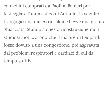
cannellini comprati da Paolina Ranieri per
festeggiare l’onomastico di Antonio, in seguito
trangugiò una minestra calda e bevve una granita
ghiacciata. Stando a questa ricostruzione molti
studiosi ipotizzarono che il malore di Leopardi
fosse dovuto a una congestione, poi aggravata
dai problemi respiratori e cardiaci di cui da
tempo soffriva.