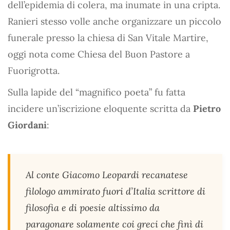
dell’epidemia di colera, ma inumate in una cripta.
Ranieri stesso volle anche organizzare un piccolo
funerale presso la chiesa di San Vitale Martire,
oggi nota come Chiesa del Buon Pastore a
Fuorigrotta.
Sulla lapide del “magnifico poeta” fu fatta
incidere un’iscrizione eloquente scritta da
Pietro
Giordani
:
Al conte Giacomo Leopardi recanatese
filologo ammirato fuori d’Italia scrittore di
filosofia e di poesie altissimo da
paragonare solamente coi greci che finì di