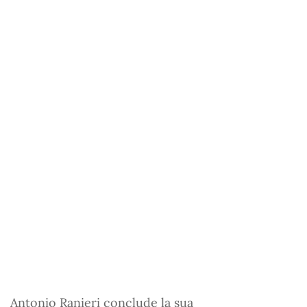
Antonio Ranieri conclude la sua