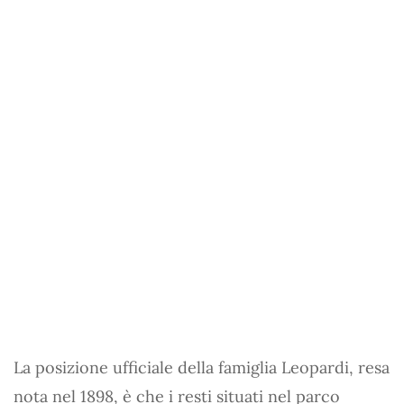
La posizione ufficiale della famiglia Leopardi, resa
nota nel 1898, è che i resti situati nel parco