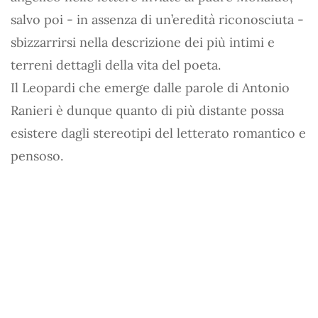
salvo poi - in assenza di un’eredità riconosciuta -
sbizzarrirsi nella descrizione dei più intimi e
terreni dettagli della vita del poeta.
Il Leopardi che emerge dalle parole di Antonio
Ranieri è dunque quanto di più distante possa
esistere dagli stereotipi del letterato romantico e
pensoso.