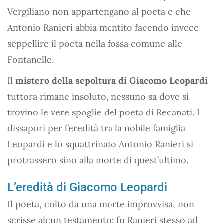
Vergiliano non appartengano al poeta e che
Antonio Ranieri abbia mentito facendo invece
seppellire il poeta nella fossa comune alle
Fontanelle.
Il
mistero della sepoltura di Giacomo Leopardi
tuttora rimane insoluto, nessuno sa dove si
trovino le vere spoglie del poeta di Recanati. I
dissapori per l’eredità tra la nobile famiglia
Leopardi e lo squattrinato Antonio Ranieri si
protrassero sino alla morte di quest’ultimo.
L’eredità di Giacomo Leopardi
Il poeta, colto da una morte improvvisa, non
scrisse alcun testamento; fu Ranieri stesso ad