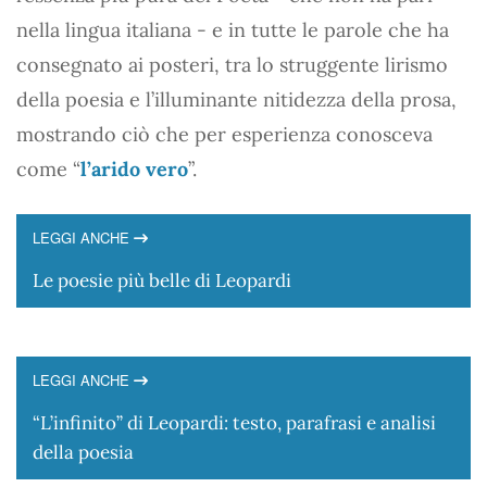
nella lingua italiana - e in tutte le parole che ha
consegnato ai posteri, tra lo struggente lirismo
della poesia e l’illuminante nitidezza della prosa,
mostrando ciò che per esperienza conosceva
come “
l’arido vero
”.
LEGGI ANCHE
Le poesie più belle di Leopardi
LEGGI ANCHE
“L’infinito” di Leopardi: testo, parafrasi e analisi
della poesia