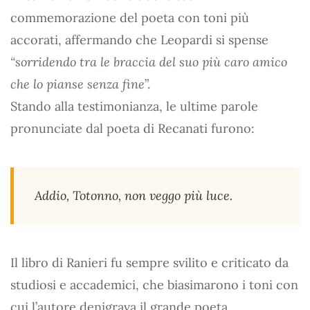
commemorazione del poeta con toni più
accorati, affermando che Leopardi si spense
“sorridendo tra le braccia del suo più caro amico
che lo pianse senza fine
”.
Stando alla testimonianza, le ultime parole
pronunciate dal poeta di Recanati furono:
Addio, Totonno, non veggo più luce.
Il libro di Ranieri fu sempre svilito e criticato da
studiosi e accademici, che biasimarono i toni con
cui l’autore denigrava il grande poeta