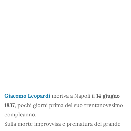
Giacomo Leopardi
moriva a Napoli il
14 giugno
1837
, pochi giorni prima del suo trentanovesimo
compleanno.
Sulla morte improvvisa e prematura del grande