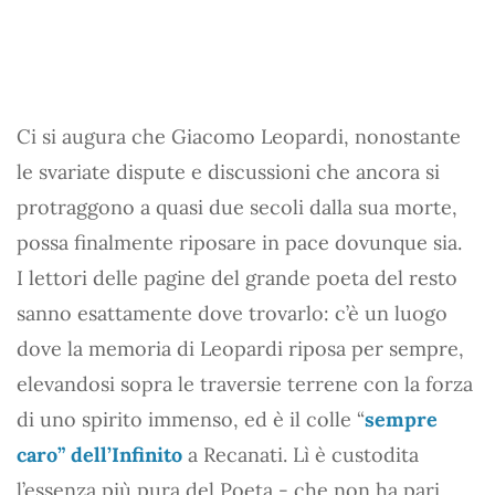
Ci si augura che Giacomo Leopardi, nonostante
le svariate dispute e discussioni che ancora si
protraggono a quasi due secoli dalla sua morte,
possa finalmente riposare in pace dovunque sia.
I lettori delle pagine del grande poeta del resto
sanno esattamente dove trovarlo: c’è un luogo
dove la memoria di Leopardi riposa per sempre,
elevandosi sopra le traversie terrene con la forza
di uno spirito immenso, ed è il colle “
sempre
caro” dell’Infinito
a Recanati. Lì è custodita
l’essenza più pura del Poeta - che non ha pari