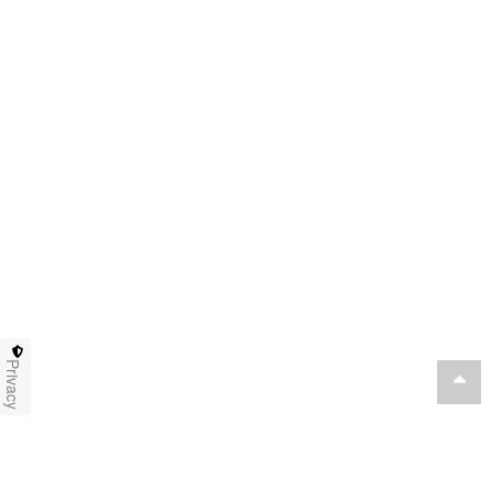
Privacy