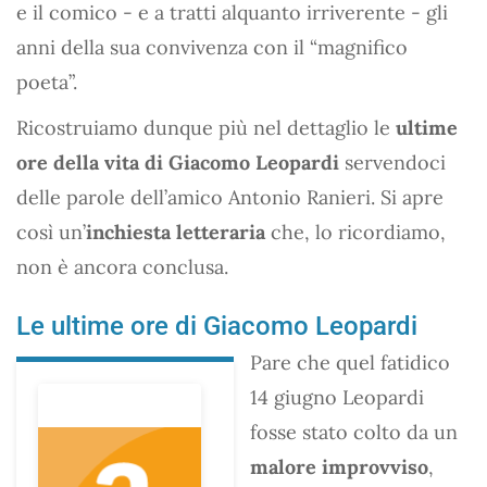
e il comico - e a tratti alquanto irriverente - gli
anni della sua convivenza con il “magnifico
poeta”.
Ricostruiamo dunque più nel dettaglio le
ultime
ore della vita di Giacomo Leopardi
servendoci
delle parole dell’amico Antonio Ranieri. Si apre
così un’
inchiesta letteraria
che, lo ricordiamo,
non è ancora conclusa.
Le ultime ore di Giacomo Leopardi
Pare che quel fatidico
14 giugno Leopardi
fosse stato colto da un
malore improvviso
,