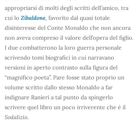
appropriarsi di molti degli scritti dell’amico, tra
cui lo
Zibaldone
, favorito dal quasi totale
disinteresse del Conte Monaldo che non ancora
non aveva compreso il valore dell’opera del figlio.
I due combatterono la loro guerra personale
scrivendo tomi biografici in cui narravano
versioni in aperto contrasto sulla figura del
“magnifico poeta”. Pare fosse stato proprio un
volume scritto dallo stesso Monaldo a far
indignare Ranieri a tal punto da spingerlo
scrivere quel libro un poco irriverente che è il
Sodalizio
.