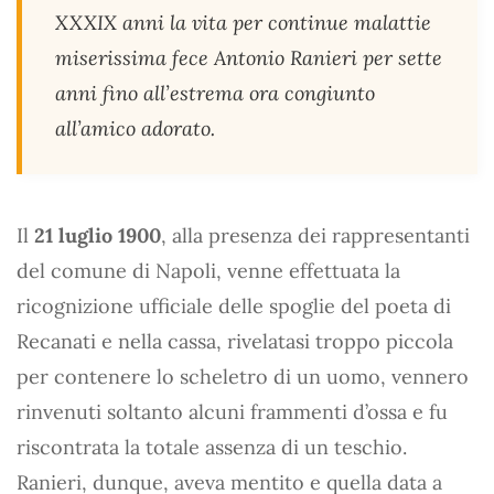
XXXIX anni la vita per continue malattie
miserissima fece Antonio Ranieri per sette
anni fino all’estrema ora congiunto
all’amico adorato.
Il
21 luglio 1900
, alla presenza dei rappresentanti
del comune di Napoli, venne effettuata la
ricognizione ufficiale delle spoglie del poeta di
Recanati e nella cassa, rivelatasi troppo piccola
per contenere lo scheletro di un uomo, vennero
rinvenuti soltanto alcuni frammenti d’ossa e fu
riscontrata la totale assenza di un teschio.
Ranieri, dunque, aveva mentito e quella data a