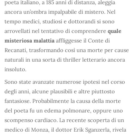
poeta italiano, a 185 anni di distanza, aleggia
ancora un’ombra impalpabile di mistero. Nel
tempo medici, studiosi e dottorandi si sono
arrovellati nel tentativo di comprendere
quale
misteriosa malattia
affliggesse il Conte di
Recanati, trasformando così una morte per cause
naturali in una sorta di thriller letterario ancora
insoluto.
Sono state avanzate numerose ipotesi nel corso
degli anni, alcune plausibili e altre piuttosto
fantasiose. Probabilmente la causa della morte
del poeta fu un edema polmonare, oppure uno
scompenso cardiaco. La recente scoperta di un
medico di Monza, il dottor Erik Sganzerla, rivela