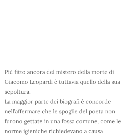
Più fitto ancora del mistero della morte di
Giacomo Leopardi è tuttavia quello della sua
sepoltura.
La maggior parte dei biografi è concorde
nell’affermare che le spoglie del poeta non
furono gettate in una fossa comune, come le
norme igieniche richiedevano a causa