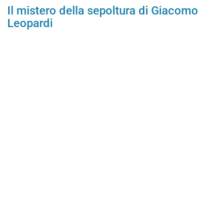
Il mistero della sepoltura di Giacomo
Leopardi