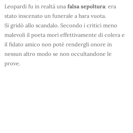
Leopardi fu in realtà una
falsa sepoltura
: era
stato inscenato un funerale a bara vuota.
Si gridò allo scandalo. Secondo i critici meno
malevoli il poeta morì effettivamente di colera e
il fidato amico non poté rendergli onore in
nessun altro modo se non occultandone le
prove.