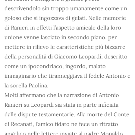
descrivendolo sin troppo umanamente come un
goloso che si ingozzava di gelati. Nelle memorie
di Ranieri in effetti l’aspetto amicale della loro
unione venne lasciato in secondo piano, per
mettere in rilievo le caratteristiche più bizzarre
della personalità di Giacomo Leopardi, descritto
come un ipocondriaco, ingordo, malato
immaginario che tiranneggiava il fedele Antonio e
la sorella Paolina.
Molti affermano che la narrazione di Antonio
Ranieri su Leopardi sia stata in parte inficiata
dalle dispute testamentarie. Alla morte del Conte
di Recanati, l’amico fidato ne fece un ritratto
angelico nelle lettere inviate al padre Monaldo,