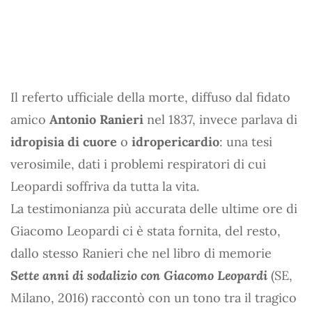
Il referto ufficiale della morte, diffuso dal fidato
amico
Antonio Ranieri
nel 1837, invece parlava di
idropisia di cuore
o
idropericardio
: una tesi
verosimile, dati i problemi respiratori di cui
Leopardi soffriva da tutta la vita.
La testimonianza più accurata delle ultime ore di
Giacomo Leopardi ci è stata fornita, del resto,
dallo stesso Ranieri che nel libro di memorie
Sette anni di sodalizio con Giacomo Leopardi
(SE,
Milano, 2016) raccontò con un tono tra il tragico