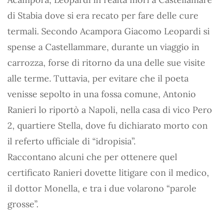
di Stabia dove si era recato per fare delle cure
termali. Secondo Acampora Giacomo Leopardi si
spense a Castellammare, durante un viaggio in
carrozza, forse di ritorno da una delle sue visite
alle terme. Tuttavia, per evitare che il poeta
venisse sepolto in una fossa comune, Antonio
Ranieri lo riportò a Napoli, nella casa di vico Pero
2, quartiere Stella, dove fu dichiarato morto con
il referto ufficiale di “idropisia”.
Raccontano alcuni che per ottenere quel
certificato Ranieri dovette litigare con il medico,
il dottor Monella, e tra i due volarono “parole
grosse”.