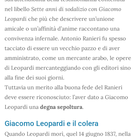
nel libello
Sette anni di sodalizio con Giacomo
Leopardi
che più che descrivere un’unione
amicale o un’affinità d’anime raccontano una
convivenza infernale. Antonio Ranieri fu spesso
tacciato di essere un vecchio pazzo e di aver
amministrato, come un mercante arabo, le opere
di Leopardi mercanteggiando con gli editori sino
alla fine dei suoi giorni.
Tuttavia un merito alla buona fede del Ranieri
deve essere riconosciuto: l’aver dato a Giacomo
Leopardi una
degna sepoltura
.
Giacomo Leopardi e il colera
Quando Leopardi morì, quel 14 giugno 1837, nella