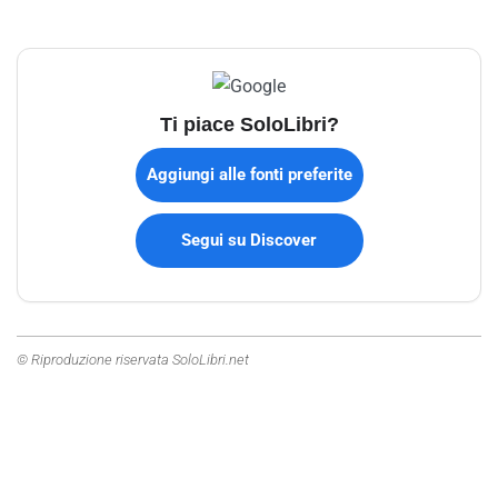
Ti piace SoloLibri?
Aggiungi alle fonti preferite
Segui su Discover
© Riproduzione riservata SoloLibri.net