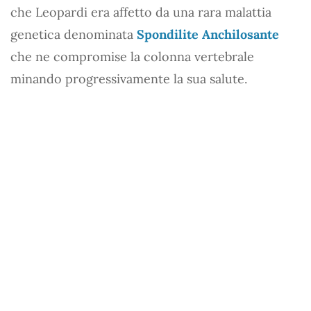
che Leopardi era affetto da una rara malattia
genetica denominata
Spondilite Anchilosante
che ne compromise la colonna vertebrale
minando progressivamente la sua salute.