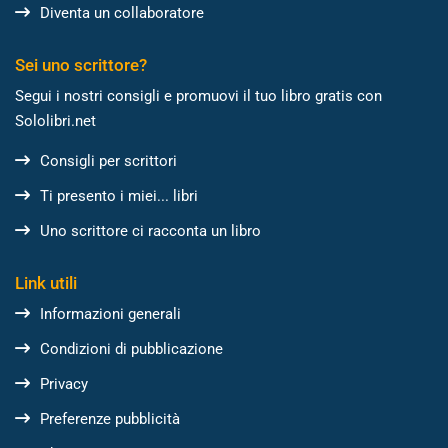
Diventa un collaboratore
Sei uno scrittore?
Segui i nostri consigli e promuovi il tuo libro gratis con
Sololibri.net
Consigli per scrittori
Ti presento i miei... libri
Uno scrittore ci racconta un libro
Link utili
Informazioni generali
Condizioni di pubblicazione
Privacy
Preferenze pubblicità