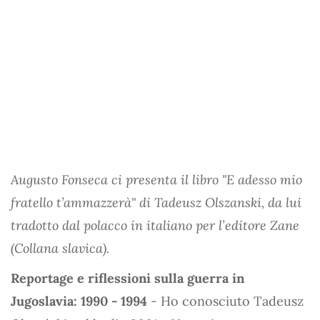
Augusto Fonseca ci presenta il libro "E adesso mio
fratello t’ammazzerà" di Tadeusz Olszanski, da lui
tradotto dal polacco in italiano per l’editore Zane
(Collana slavica).
Reportage e riflessioni sulla guerra in
Jugoslavia: 1990 - 1994
- Ho conosciuto Tadeusz