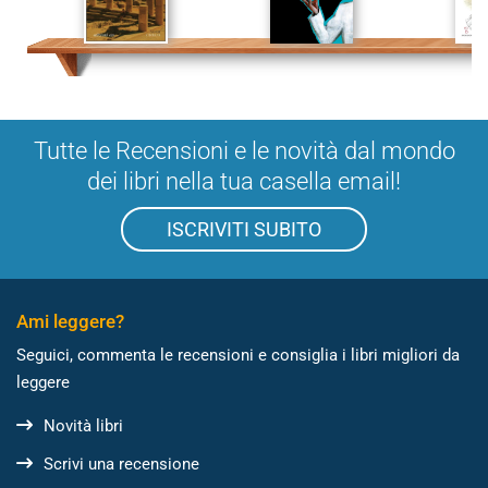
Tutte le Recensioni e le novità dal mondo
dei libri nella tua casella email!
ISCRIVITI SUBITO
Ami leggere?
Seguici, commenta le recensioni e consiglia i libri migliori da
leggere
Novità libri
Scrivi una recensione