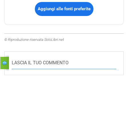
Aggiungi alle fonti preferite
© Riproduzione riservata SoloLibri.net
LASCIA IL TUO COMMENTO