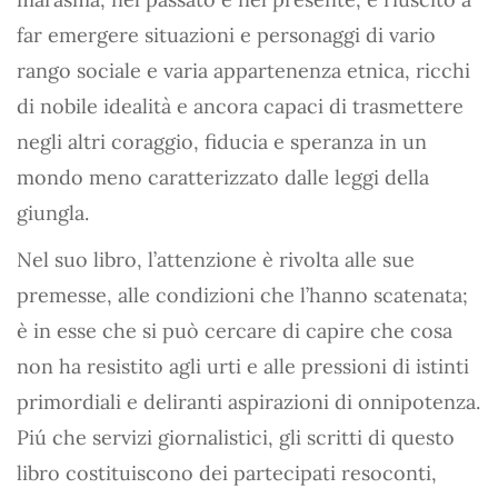
far emergere situazioni e personaggi di vario
rango sociale e varia appartenenza etnica, ricchi
di nobile idealità e ancora capaci di trasmettere
negli altri coraggio, fiducia e speranza in un
mondo meno caratterizzato dalle leggi della
giungla.
Nel suo libro, l’attenzione è rivolta alle sue
premesse, alle condizioni che l’hanno scatenata;
è in esse che si può cercare di capire che cosa
non ha resistito agli urti e alle pressioni di istinti
primordiali e deliranti aspirazioni di onnipotenza.
Piú che servizi giornalistici, gli scritti di questo
libro costituiscono dei partecipati resoconti,