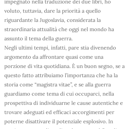
impegnato nella traduzione dei due libri, ho
voluto, tuttavia, dare la priorità a quello
riguardante la Jugoslavia, considerata la
straordinaria attualità che oggi nel mondo ha
assunto il tema della guerra.
Negli ultimi tempi, infatti, pare stia divenendo
argomento da affrontare quasi come una
porzione di vita quotidiana. È un buon segno, se a
questo fatto attribuiamo l’importanza che ha la
storia come “magistra vitae”, e se alla guerra
guardiamo come tema di cui occuparci, nella
prospettiva di individuarne le cause autentiche e
trovare adeguati ed efficaci accorgimenti per
poterne disattivare il potenziale esplosivo. In