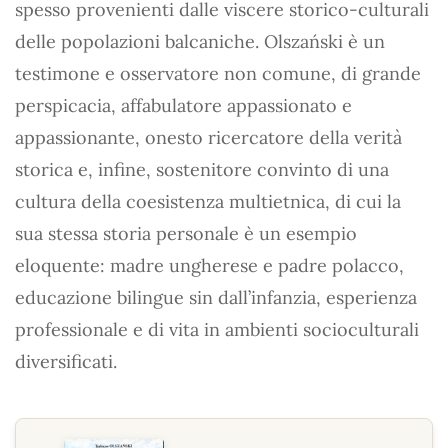
spesso provenienti dalle viscere storico-culturali
delle popolazioni balcaniche. Olszański è un
testimone e osservatore non comune, di grande
perspicacia, affabulatore appassionato e
appassionante, onesto ricercatore della verità
storica e, infine, sostenitore convinto di una
cultura della coesistenza multietnica, di cui la
sua stessa storia personale è un esempio
eloquente: madre ungherese e padre polacco,
educazione bilingue sin dall’infanzia, esperienza
professionale e di vita in ambienti socioculturali
diversificati.