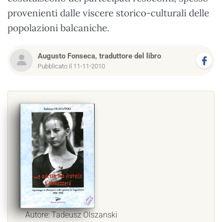
provenienti dalle viscere storico-culturali delle
popolazioni balcaniche.
Augusto Fonseca, traduttore del libro
Pubblicato il 11-11-2010
Autore: Tadeusz Olszanski