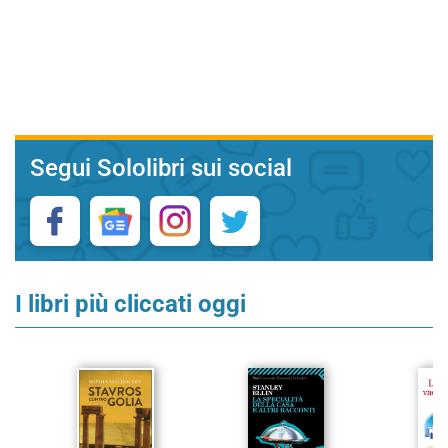
Segui Sololibri sui social
I libri più cliccati oggi