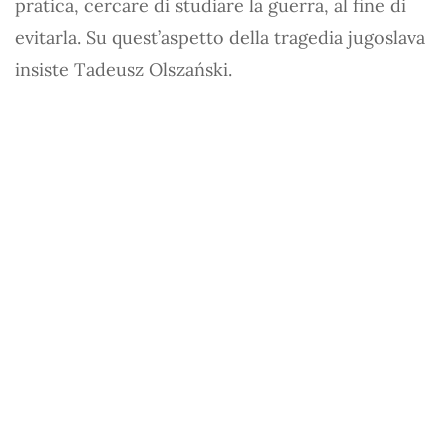
pratica, cercare di studiare la guerra, al fine di
evitarla. Su quest’aspetto della tragedia jugoslava
insiste Tadeusz Olszański.