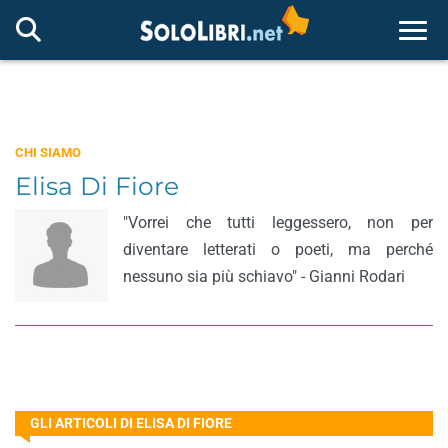
Togg
CHI SIAMO
Elisa Di Fiore
"Vorrei che tutti leggessero, non per
diventare letterati o poeti, ma perché
nessuno sia più schiavo" - Gianni Rodari
GLI ARTICOLI DI ELISA DI FIORE