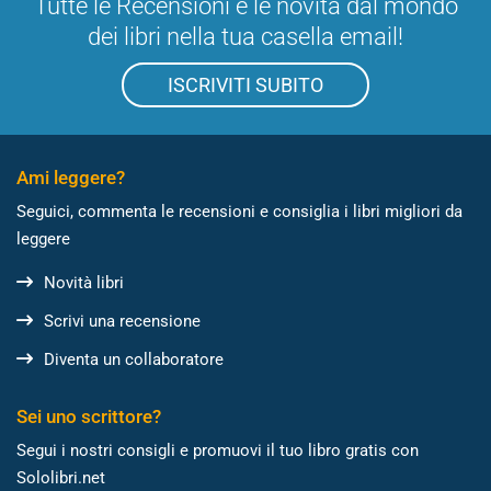
Tutte le Recensioni e le novità dal mondo
dei libri nella tua casella email!
ISCRIVITI SUBITO
Ami leggere?
Seguici, commenta le recensioni e consiglia i libri migliori da
leggere
Novità libri
Scrivi una recensione
Diventa un collaboratore
Sei uno scrittore?
Segui i nostri consigli e promuovi il tuo libro gratis con
Sololibri.net