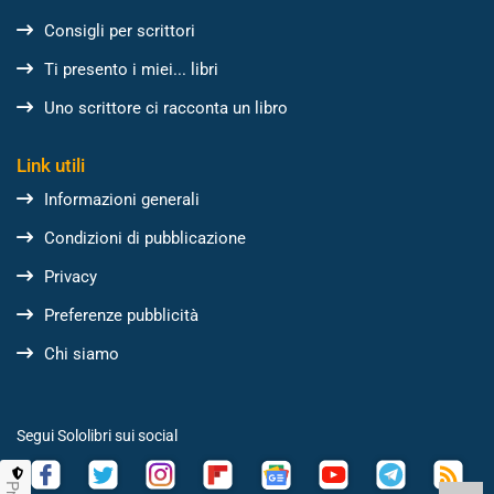
Consigli per scrittori
Ti presento i miei... libri
Uno scrittore ci racconta un libro
Link utili
Informazioni generali
Condizioni di pubblicazione
Privacy
Preferenze pubblicità
Chi siamo
Segui Sololibri sui social