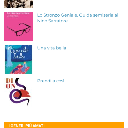
Lo Stronzo Geniale. Guida semiseria ai
Nino Sarratore
Una vita bella
Prendila così
I GENERI PIÙ AMATI