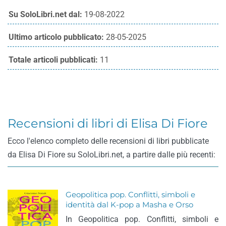
Su SoloLibri.net dal:
19-08-2022
Ultimo articolo pubblicato:
28-05-2025
Totale articoli pubblicati:
11
Recensioni di libri di Elisa Di Fiore
Ecco l'elenco completo delle recensioni di libri pubblicate
da Elisa Di Fiore su SoloLibri.net, a partire dalle più recenti:
Geopolitica pop. Conflitti, simboli e
identità dal K-pop a Masha e Orso
In Geopolitica pop. Conflitti, simboli e