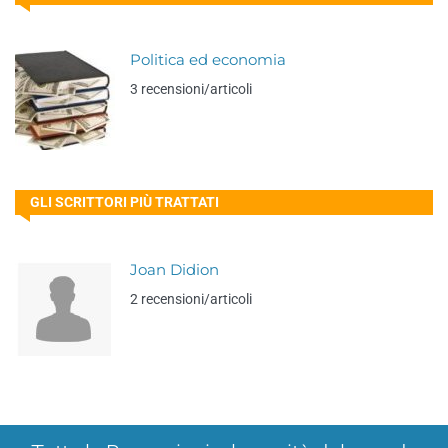
Politica ed economia
3 recensioni/articoli
GLI SCRITTORI PIÙ TRATTATI
Joan Didion
2 recensioni/articoli