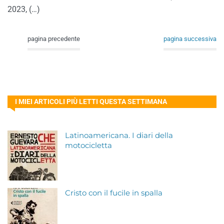
2023, (…)
pagina precedente
pagina successiva
I MIEI ARTICOLI PIÙ LETTI QUESTA SETTIMANA
Latinoamericana. I diari della
motocicletta
Cristo con il fucile in spalla