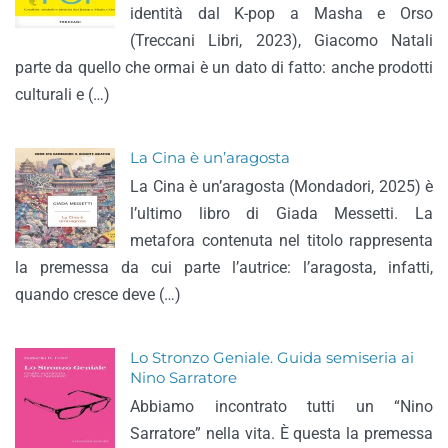
identità dal K-pop a Masha e Orso
(Treccani Libri, 2023), Giacomo Natali
parte da quello che ormai è un dato di fatto: anche prodotti
culturali e (…)
La Cina è un’aragosta
La Cina è un’aragosta (Mondadori, 2025) è
l’ultimo libro di Giada Messetti. La
metafora contenuta nel titolo rappresenta
la premessa da cui parte l’autrice: l’aragosta, infatti,
quando cresce deve (…)
Lo Stronzo Geniale. Guida semiseria ai
Nino Sarratore
Abbiamo incontrato tutti un “Nino
Sarratore” nella vita. È questa la premessa