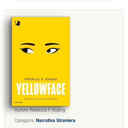
Autore: Rebecca F. Kuang
Categoria:
Narrativa Straniera