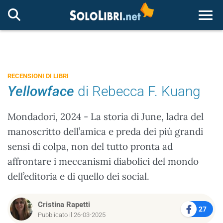
Togg
RECENSIONI DI LIBRI
Yellowface
di Rebecca F. Kuang
Mondadori, 2024 - La storia di June, ladra del
manoscritto dell’amica e preda dei più grandi
sensi di colpa, non del tutto pronta ad
affrontare i meccanismi diabolici del mondo
dell’editoria e di quello dei social.
Cristina Rapetti
27
Pubblicato il 26-03-2025