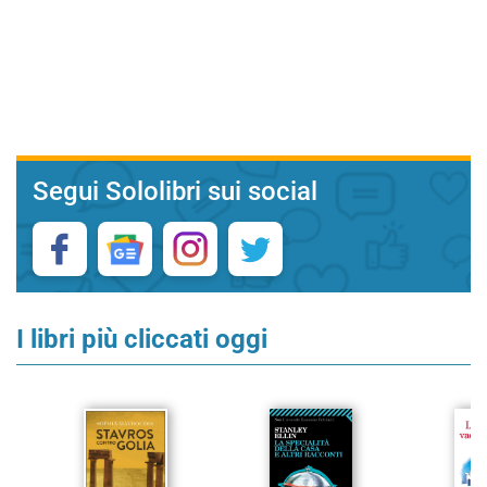
Segui Sololibri sui social
I libri più cliccati oggi