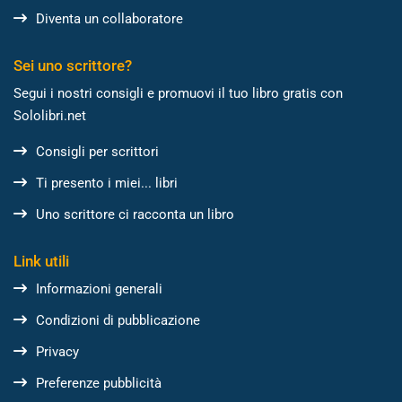
Diventa un collaboratore
Sei uno scrittore?
Segui i nostri consigli e promuovi il tuo libro gratis con
Sololibri.net
Consigli per scrittori
Ti presento i miei... libri
Uno scrittore ci racconta un libro
Link utili
Informazioni generali
Condizioni di pubblicazione
Privacy
Preferenze pubblicità