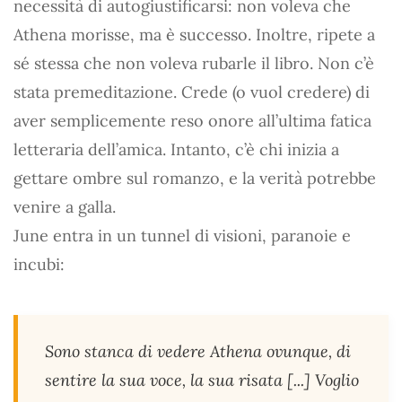
necessità di autogiustificarsi: non voleva che
Athena morisse, ma è successo. Inoltre, ripete a
sé stessa che non voleva rubarle il libro. Non c’è
stata premeditazione. Crede (o vuol credere) di
aver semplicemente reso onore all’ultima fatica
letteraria dell’amica. Intanto, c’è chi inizia a
gettare ombre sul romanzo, e la verità potrebbe
venire a galla.
June entra in un tunnel di visioni, paranoie e
incubi:
Sono stanca di vedere Athena ovunque, di
sentire la sua voce, la sua risata [...] Voglio