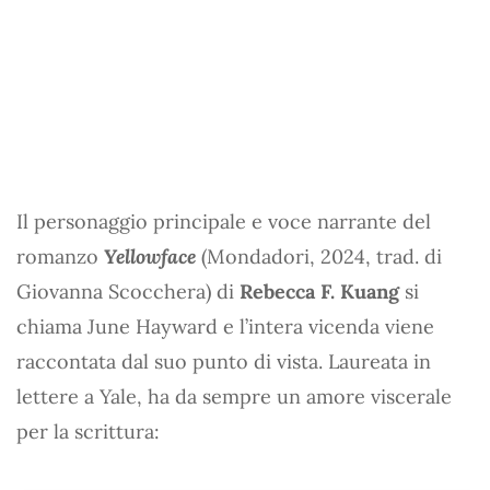
Il personaggio principale e voce narrante del
romanzo
Yellowface
(Mondadori, 2024, trad. di
Giovanna Scocchera) di
Rebecca F. Kuang
si
chiama June Hayward e l’intera vicenda viene
raccontata dal suo punto di vista. Laureata in
lettere a Yale, ha da sempre un amore viscerale
per la scrittura: