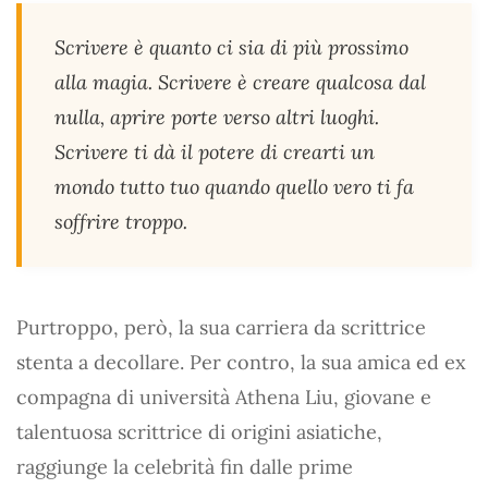
Scrivere è quanto ci sia di più prossimo
alla magia. Scrivere è creare qualcosa dal
nulla, aprire porte verso altri luoghi.
Scrivere ti dà il potere di crearti un
mondo tutto tuo quando quello vero ti fa
soffrire troppo.
Purtroppo, però, la sua carriera da scrittrice
stenta a decollare. Per contro, la sua amica ed ex
compagna di università Athena Liu, giovane e
talentuosa scrittrice di origini asiatiche,
raggiunge la celebrità fin dalle prime