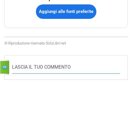
Aggiungi alle fonti preferite
© Riproduzione riservata SoloLibri.net
LASCIA IL TUO COMMENTO