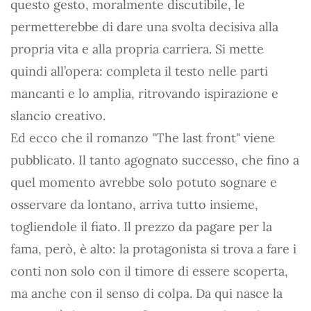
questo gesto, moralmente discutibile, le
permetterebbe di dare una svolta decisiva alla
propria vita e alla propria carriera. Si mette
quindi all’opera: completa il testo nelle parti
mancanti e lo amplia, ritrovando ispirazione e
slancio creativo.
Ed ecco che il romanzo "The last front" viene
pubblicato. Il tanto agognato successo, che fino a
quel momento avrebbe solo potuto sognare e
osservare da lontano, arriva tutto insieme,
togliendole il fiato. Il prezzo da pagare per la
fama, però, è alto: la protagonista si trova a fare i
conti non solo con il timore di essere scoperta,
ma anche con il senso di colpa. Da qui nasce la