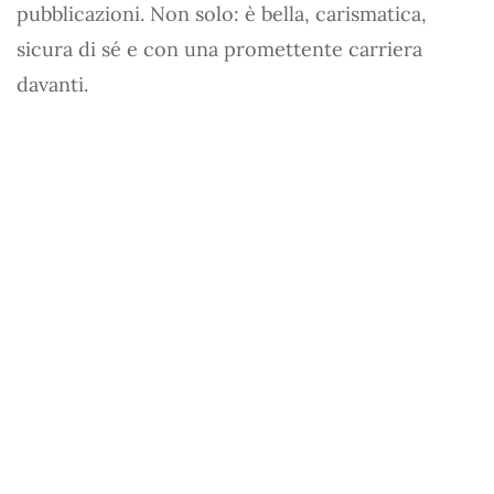
pubblicazioni. Non solo: è bella, carismatica,
sicura di sé e con una promettente carriera
davanti.