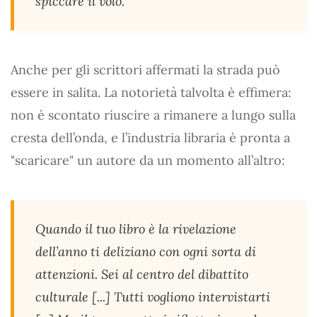
spiccare il volo.
Anche per gli scrittori affermati la strada può
essere in salita. La notorietà talvolta è effimera:
non è scontato riuscire a rimanere a lungo sulla
cresta dell’onda, e l’industria libraria è pronta a
"scaricare" un autore da un momento all’altro:
Quando il tuo libro è la rivelazione
dell’anno ti deliziano con ogni sorta di
attenzioni. Sei al centro del dibattito
culturale [...] Tutti vogliono intervistarti