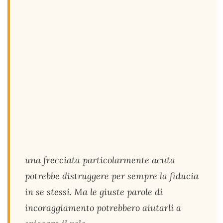
una frecciata particolarmente acuta
potrebbe distruggere per sempre la fiducia
in se stessi. Ma le giuste parole di
incoraggiamento potrebbero aiutarli a