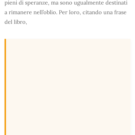
pieni di speranze, ma sono ugualmente destinati
a rimanere nell’oblio. Per loro, citando una frase
del libro,