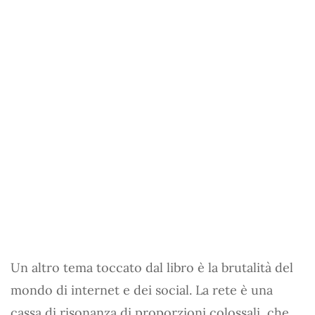
Un altro tema toccato dal libro è la brutalità del
mondo di internet e dei social. La rete è una
cassa di risonanza di proporzioni colossali, che