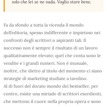
solo che lei se ne vada. Voglio stare bene.
Fa da sfondo a tutta la vicenda il mondo
dell’editoria, spesso indifferente e impietoso nei
confronti degli scrittori o aspiranti tali. Il
successo non è sempre il risultato di un lavoro
qualitativamente elevato; quel che conta sono le
vendite e i grandi numeri. Non è inusuale,
inoltre, che dietro al titolo del momento ci siano
strategie di marketing studiate a tavolino.
Al di fuori del dorato mondo dei bestseller, per
contro, esiste una miriade di scrittori esordienti,
che mettono il cuore nella propria opera e sono