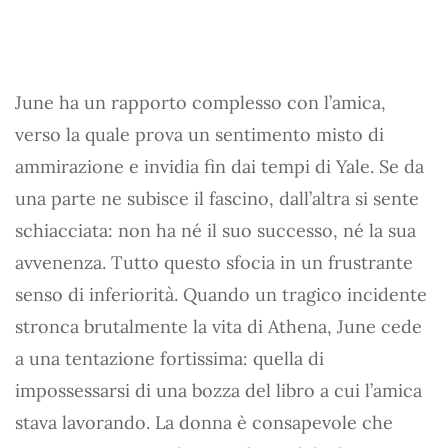
June ha un rapporto complesso con l’amica,
verso la quale prova un sentimento misto di
ammirazione e invidia fin dai tempi di Yale. Se da
una parte ne subisce il fascino, dall’altra si sente
schiacciata: non ha né il suo successo, né la sua
avvenenza. Tutto questo sfocia in un frustrante
senso di inferiorità. Quando un tragico incidente
stronca brutalmente la vita di Athena, June cede
a una tentazione fortissima: quella di
impossessarsi di una bozza del libro a cui l’amica
stava lavorando. La donna è consapevole che