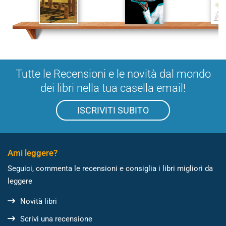
Tutte le Recensioni e le novità dal mondo
dei libri nella tua casella email!
ISCRIVITI SUBITO
Ami leggere?
Seguici, commenta le recensioni e consiglia i libri migliori da
leggere
Novità libri
Scrivi una recensione