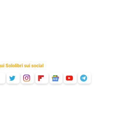
ui Sololibri sui social