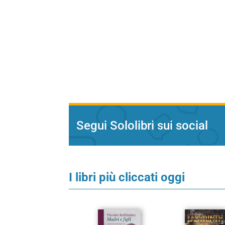
Segui Sololibri sui social
I libri più cliccati oggi