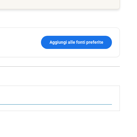
Aggiungi alle fonti preferite