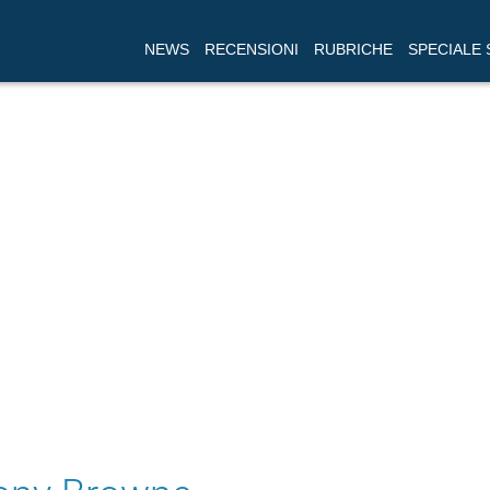
NEWS
RECENSIONI
RUBRICHE
SPECIALE