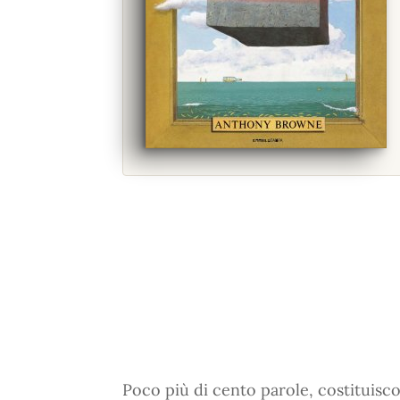
Poco più di cento parole, costituisco