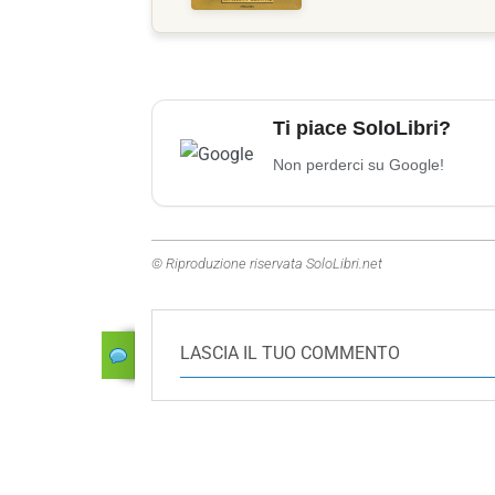
Ti piace SoloLibri?
Non perderci su Google!
© Riproduzione riservata SoloLibri.net
LASCIA IL TUO COMMENTO