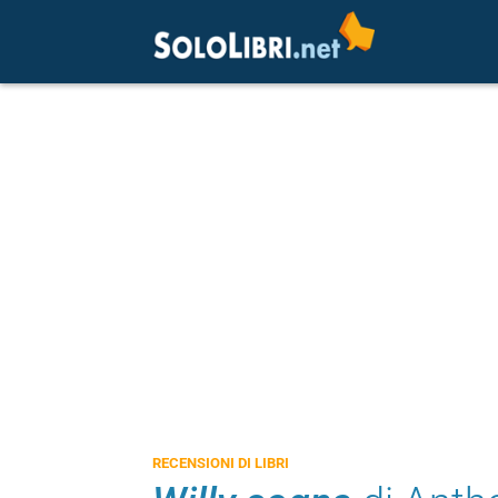
RECENSIONI DI LIBRI