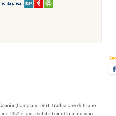
fronta prezzi:
Seg
 Cronin
(Bompiani, 1964, traduzione di Bruno
no 1953 e quasi subito tradotto in italiano