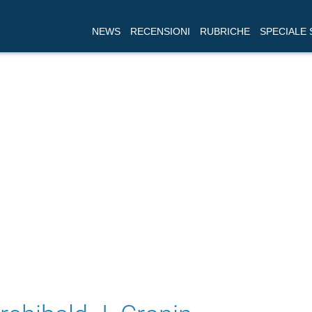
NEWS
RECENSIONI
RUBRICHE
SPECIALE