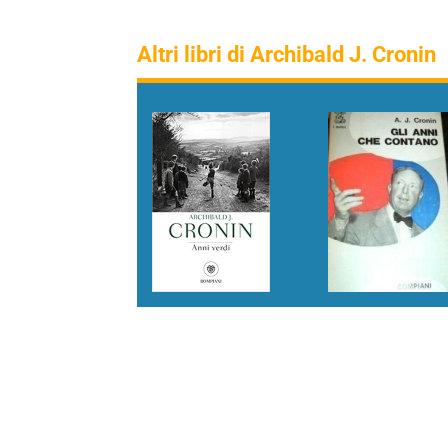
Altri libri di Archibald J. Cronin