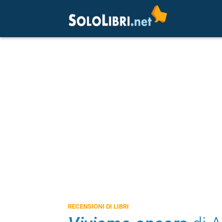
RECENSIONI DI LIBRI