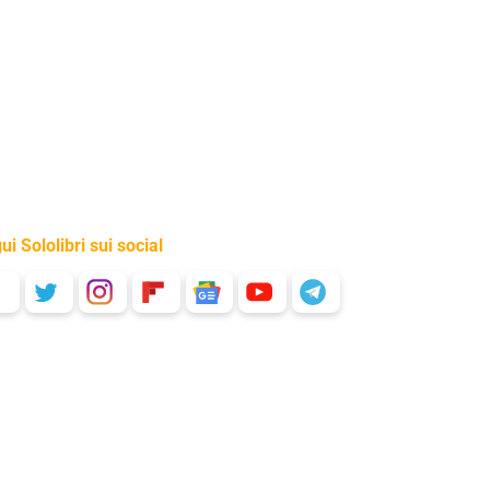
ui Sololibri sui social