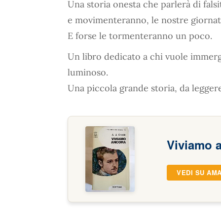
Una storia onesta che parlerà di falsi
e movimenteranno, le nostre giornat
E forse le tormenteranno un poco.
Un libro dedicato a chi vuole immerg
luminoso.
Una piccola grande storia, da leggere
Viviamo 
VEDI SU AM